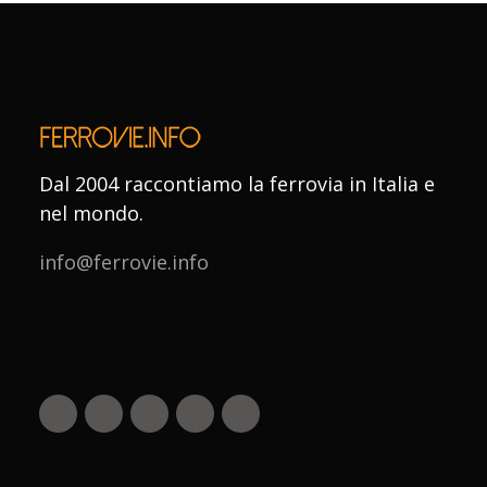
Dal 2004 raccontiamo la ferrovia in Italia e
nel mondo.
info@ferrovie.info