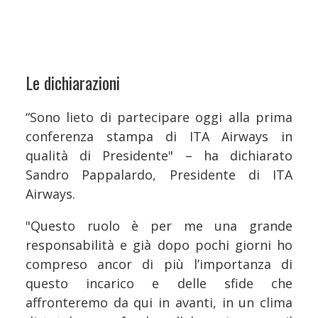
Le dichiarazioni
“Sono lieto di partecipare oggi alla prima
conferenza stampa di ITA Airways in
qualità di Presidente" – ha dichiarato
Sandro Pappalardo, Presidente di ITA
Airways.
"Questo ruolo è per me una grande
responsabilità e già dopo pochi giorni ho
compreso ancor di più l’importanza di
questo incarico e delle sfide che
affronteremo da qui in avanti, in un clima