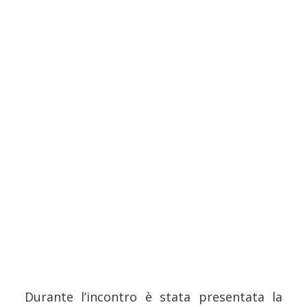
Durante l’incontro è stata presentata la