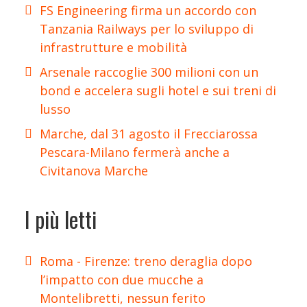
FS Engineering firma un accordo con
Tanzania Railways per lo sviluppo di
infrastrutture e mobilità
Arsenale raccoglie 300 milioni con un
bond e accelera sugli hotel e sui treni di
lusso
Marche, dal 31 agosto il Frecciarossa
Pescara-Milano fermerà anche a
Civitanova Marche
I più letti
Roma - Firenze: treno deraglia dopo
l’impatto con due mucche a
Montelibretti, nessun ferito