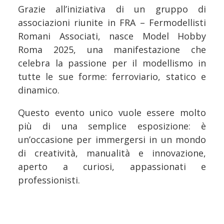
Grazie all’iniziativa di un gruppo di
associazioni riunite in FRA – Fermodellisti
Romani Associati, nasce Model Hobby
Roma 2025, una manifestazione che
celebra la passione per il modellismo in
tutte le sue forme: ferroviario, statico e
dinamico.
Questo evento unico vuole essere molto
più di una semplice esposizione: è
un’occasione per immergersi in un mondo
di creatività, manualità e innovazione,
aperto a curiosi, appassionati e
professionisti.