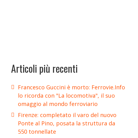
Articoli più recenti
Francesco Guccini è morto: Ferrovie.Info
lo ricorda con "La locomotiva", il suo
omaggio al mondo ferroviario
Firenze: completato il varo del nuovo
Ponte al Pino, posata la struttura da
550 tonnellate