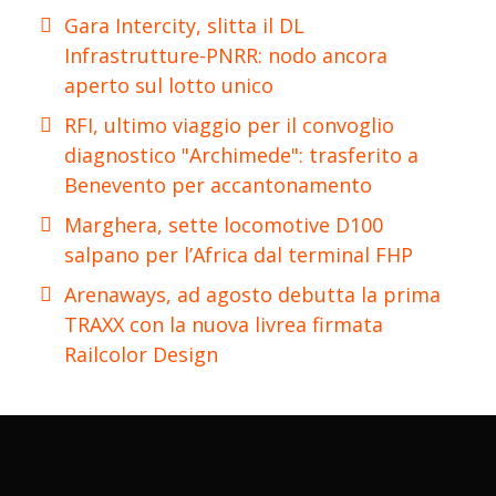
Gara Intercity, slitta il DL
Infrastrutture-PNRR: nodo ancora
aperto sul lotto unico
RFI, ultimo viaggio per il convoglio
diagnostico "Archimede": trasferito a
Benevento per accantonamento
Marghera, sette locomotive D100
salpano per l’Africa dal terminal FHP
Arenaways, ad agosto debutta la prima
TRAXX con la nuova livrea firmata
Railcolor Design