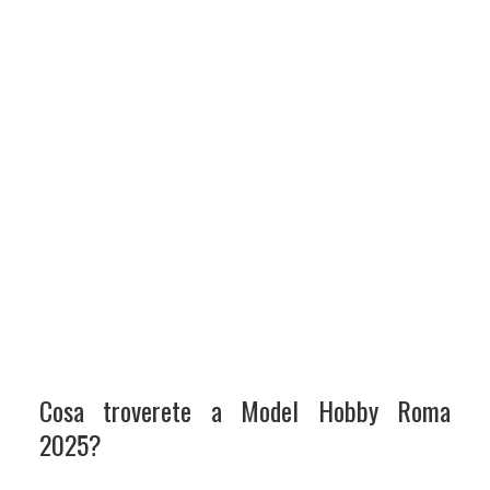
Cosa troverete a Model Hobby Roma
2025?