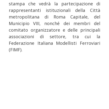
stampa che vedrà la partecipazione di
rappresentanti istituzionali della Città
metropolitana di Roma Capitale, del
Municipio VIII, nonché dei membri del
comitato organizzatore e delle principali
associazioni di settore, tra cui la
Federazione Italiana Modellisti Ferroviari
(FIMF).