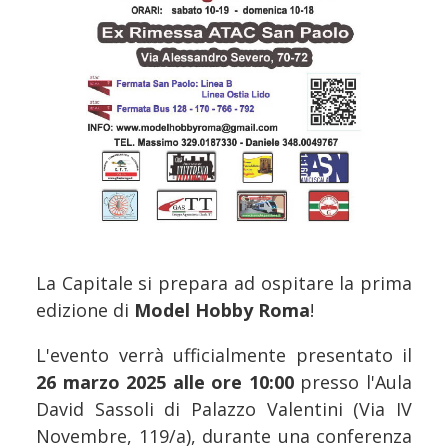
La Capitale si prepara ad ospitare la prima
edizione di
Model Hobby Roma
!
L'evento verrà ufficialmente presentato il
26 marzo 2025 alle ore 10:00
presso l'Aula
David Sassoli di Palazzo Valentini (Via IV
Novembre, 119/a), durante una conferenza