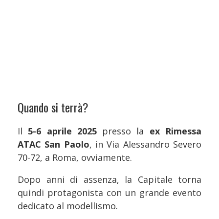
Quando si terrà?
Il
5-6 aprile 2025
presso la
ex Rimessa
ATAC San Paolo
, in Via Alessandro Severo
70-72, a Roma, ovviamente.
Dopo anni di assenza, la Capitale torna
quindi protagonista con un grande evento
dedicato al modellismo.