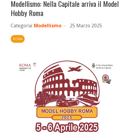
Modellismo: Nella Capitale arriva il Model
Hobby Roma
Categoria:
Modellismo
25 Marzo 2025
ROMA