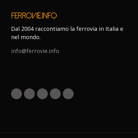
Dal 2004 raccontiamo la ferrovia in Italia e
nel mondo.
info@ferrovie.info