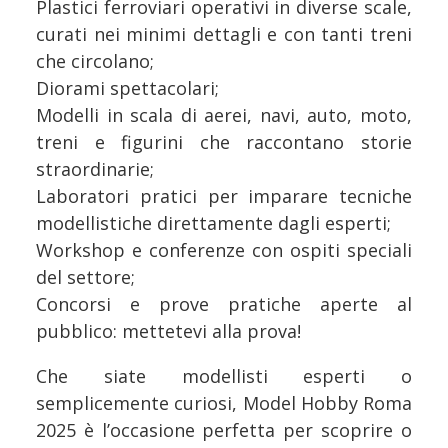
Plastici ferroviari operativi in diverse scale,
curati nei minimi dettagli e con tanti treni
che circolano;
Diorami spettacolari;
Modelli in scala di aerei, navi, auto, moto,
treni e figurini che raccontano storie
straordinarie;
Laboratori pratici per imparare tecniche
modellistiche direttamente dagli esperti;
Workshop e conferenze con ospiti speciali
del settore;
Concorsi e prove pratiche aperte al
pubblico: mettetevi alla prova!
Che siate modellisti esperti o
semplicemente curiosi, Model Hobby Roma
2025 è l’occasione perfetta per scoprire o