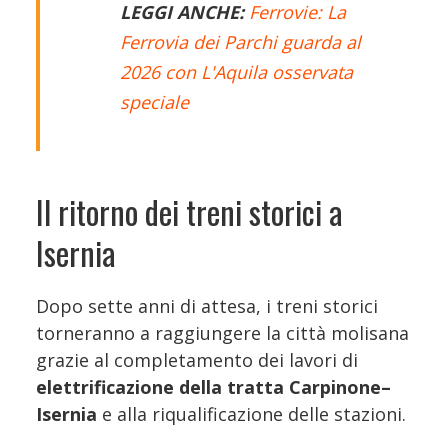
LEGGI ANCHE:
Ferrovie: La
Ferrovia dei Parchi guarda al
2026 con L'Aquila osservata
speciale
Il ritorno dei treni storici a
Isernia
Dopo sette anni di attesa, i treni storici
torneranno a raggiungere la città molisana
grazie al completamento dei lavori di
elettrificazione della tratta Carpinone–
Isernia
e alla riqualificazione delle stazioni.