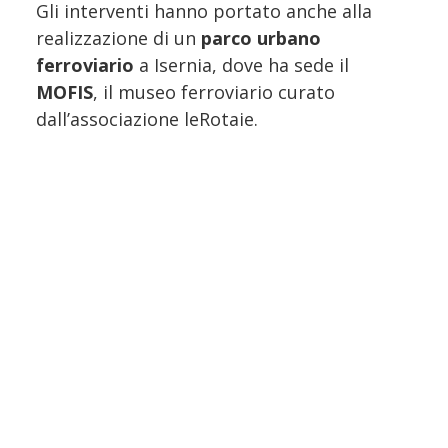
Gli interventi hanno portato anche alla
realizzazione di un
parco urbano
ferroviario
a Isernia, dove ha sede il
MOFIS
, il museo ferroviario curato
dall’associazione leRotaie.