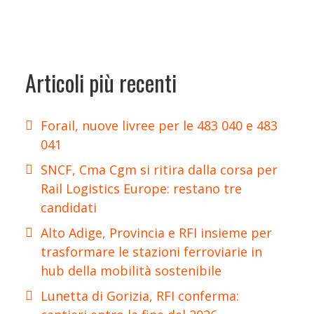
Articoli più recenti
Forail, nuove livree per le 483 040 e 483
041
SNCF, Cma Cgm si ritira dalla corsa per
Rail Logistics Europe: restano tre
candidati
Alto Adige, Provincia e RFI insieme per
trasformare le stazioni ferroviarie in
hub della mobilità sostenibile
Lunetta di Gorizia, RFI conferma: