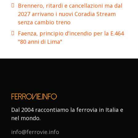
Brennero, ritardi e cancellazioni ma dal
2027 arrivano i nuovi Coradia Stream
senza cambio treno
Faenza, principio d’incendio per la E.464
"80 anni di Lima"
Dal 2004 raccontiamo la ferrovia in Italia e
nel mondo.
info@ferrovie.info