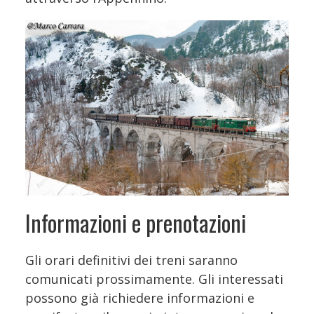
Informazioni e prenotazioni
Gli orari definitivi dei treni saranno
comunicati prossimamente. Gli interessati
possono già richiedere informazioni e