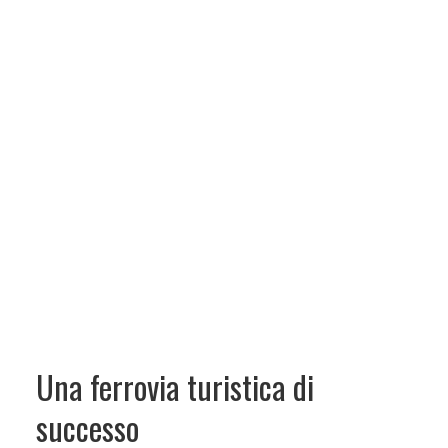
Una ferrovia turistica di
successo