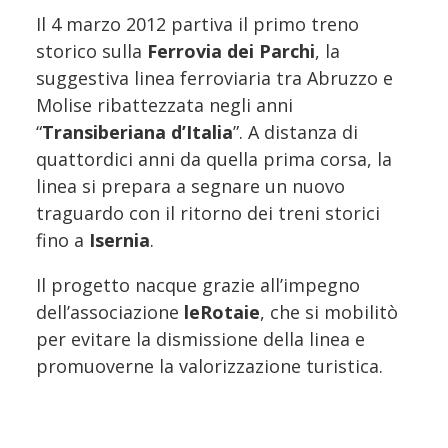
Il 4 marzo 2012 partiva il primo treno
storico sulla
Ferrovia dei Parchi
, la
suggestiva linea ferroviaria tra Abruzzo e
Molise ribattezzata negli anni
“
Transiberiana d’Italia
”. A distanza di
quattordici anni da quella prima corsa, la
linea si prepara a segnare un nuovo
traguardo con il ritorno dei treni storici
fino a
Isernia
.
Il progetto nacque grazie all’impegno
dell’associazione
leRotaie
, che si mobilitò
per evitare la dismissione della linea e
promuoverne la valorizzazione turistica.