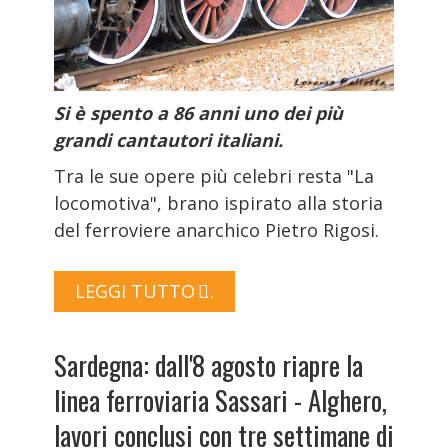
Si è spento a 86 anni uno dei più
grandi cantautori italiani.
Tra le sue opere più celebri resta "La
locomotiva", brano ispirato alla storia
del ferroviere anarchico Pietro Rigosi.
LEGGI TUTTO …
Sardegna: dall'8 agosto riapre la
linea ferroviaria Sassari - Alghero,
lavori conclusi con tre settimane di