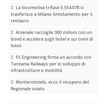
La locomotiva trifase E.554.078 si
trasferisce a Milano Smistamento per il
restauro
Arsenale raccoglie 300 milioni con un
bond e accelera sugli hotel e sui treni di
lusso
FS Engineering firma un accordo con
Tanzania Railways per lo sviluppo di
infrastrutture e mobilità
Monterotondo, ecco il recupero del
Regionale sviato