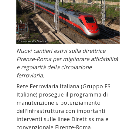
Nuovi cantieri estivi sulla direttrice
Firenze-Roma per migliorare affidabilità
e regolarità della circolazione
ferroviaria.
Rete Ferroviaria Italiana (Gruppo FS
Italiane) prosegue il programma di
manutenzione e potenziamento
dell'infrastruttura con importanti
interventi sulle linee Direttissima e
convenzionale Firenze-Roma.