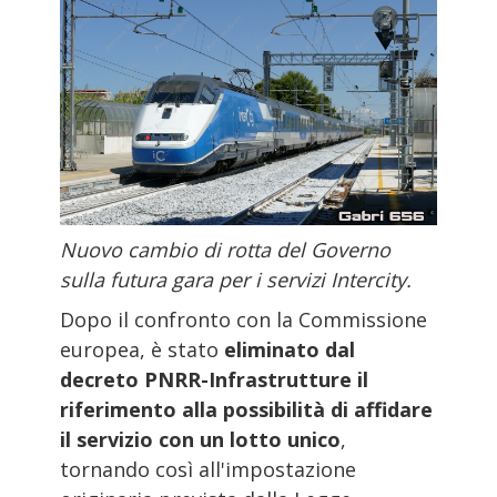
Nuovo cambio di rotta del Governo
sulla futura gara per i servizi Intercity.
Dopo il confronto con la Commissione
europea, è stato
eliminato dal
decreto PNRR-Infrastrutture il
riferimento alla possibilità di affidare
il servizio con un lotto unico
,
tornando così all'impostazione