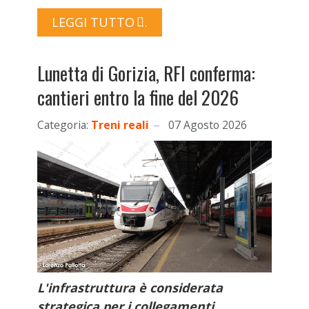
LEGGI TUTTO …
Lunetta di Gorizia, RFI conferma:
cantieri entro la fine del 2026
Categoria:
Treni reali
07 Agosto 2026
L'infrastruttura è considerata
strategica per i collegamenti