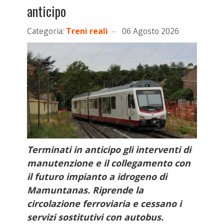
anticipo
Categoria:
Treni reali
06 Agosto 2026
Terminati in anticipo gli interventi di
manutenzione e il collegamento con
il futuro impianto a idrogeno di
Mamuntanas. Riprende la
circolazione ferroviaria e cessano i
servizi sostitutivi con autobus.