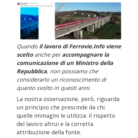
Quando
il lavoro di Ferrovie.Info viene
scelto
anche per
accompagnare la
comunicazione di un Ministro della
Repubblica
, non possiamo che
considerarlo un riconoscimento di
quanto svolto in questi anni.
La nostra osservazione, però, riguarda
un principio che prescinde da chi
quelle immagini le utilizza: il rispetto
del lavoro altrui e la corretta
attribuzione della fonte.