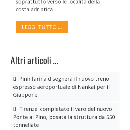
soprattutto verso le località della
costa adriatica.
LEGGI TUTTO …
Altri articoli …
Pininfarina disegnerà il nuovo treno
espresso aeroportuale di Nankai per il
Giappone
Firenze: completato il varo del nuovo
Ponte al Pino, posata la struttura da 550
tonnellate