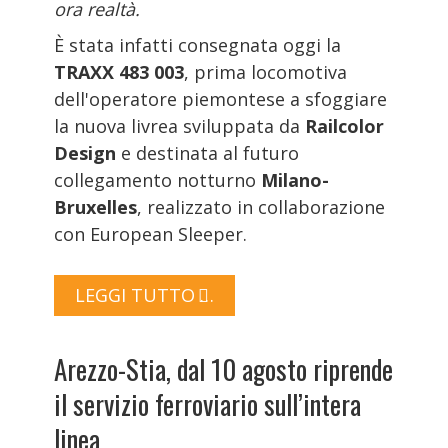
ora realtà.
È stata infatti consegnata oggi la
TRAXX 483 003
, prima locomotiva
dell'operatore piemontese a sfoggiare
la nuova livrea sviluppata da
Railcolor
Design
e destinata al futuro
collegamento notturno
Milano-
Bruxelles
, realizzato in collaborazione
con European Sleeper.
LEGGI TUTTO …
Arezzo-Stia, dal 10 agosto riprende
il servizio ferroviario sull’intera
linea