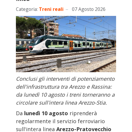
Categoria:
Treni reali
07 Agosto 2026
Conclusi gli interventi di potenziamento
dell'infrastruttura tra Arezzo e Rassina:
da lunedì 10 agosto i treni torneranno a
circolare sull'intera linea Arezzo-Stia.
Da
lunedì 10 agosto
riprenderà
regolarmente il servizio ferroviario
sull'intera linea
Arezzo-Pratovecchio