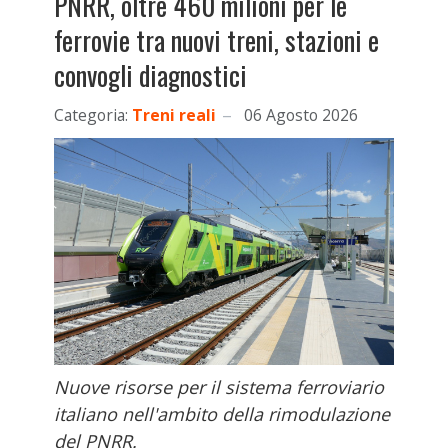
PNRR, oltre 460 milioni per le
ferrovie tra nuovi treni, stazioni e
convogli diagnostici
Categoria:
Treni reali
06 Agosto 2026
Nuove risorse per il sistema ferroviario
italiano nell'ambito della rimodulazione
del PNRR.