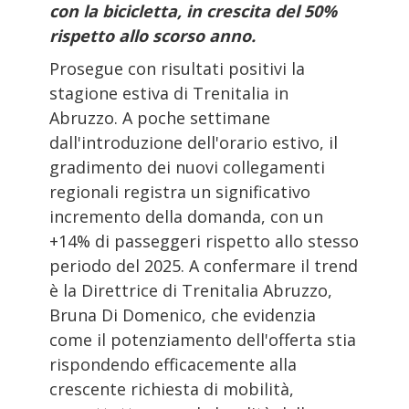
con la bicicletta, in crescita del 50%
rispetto allo scorso anno.
Prosegue con risultati positivi la
stagione estiva di Trenitalia in
Abruzzo. A poche settimane
dall'introduzione dell'orario estivo, il
gradimento dei nuovi collegamenti
regionali registra un significativo
incremento della domanda, con un
+14% di passeggeri rispetto allo stesso
periodo del 2025. A confermare il trend
è la Direttrice di Trenitalia Abruzzo,
Bruna Di Domenico, che evidenzia
come il potenziamento dell'offerta stia
rispondendo efficacemente alla
crescente richiesta di mobilità,