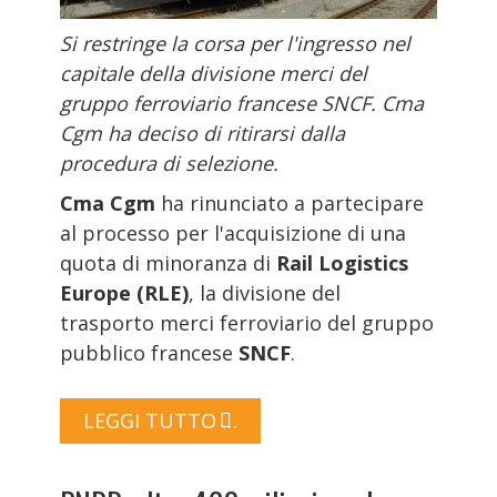
Si restringe la corsa per l'ingresso nel
capitale della divisione merci del
gruppo ferroviario francese SNCF. Cma
Cgm ha deciso di ritirarsi dalla
procedura di selezione.
Cma Cgm
ha rinunciato a partecipare
al processo per l'acquisizione di una
quota di minoranza di
Rail Logistics
Europe (RLE)
, la divisione del
trasporto merci ferroviario del gruppo
pubblico francese
SNCF
.
LEGGI TUTTO …