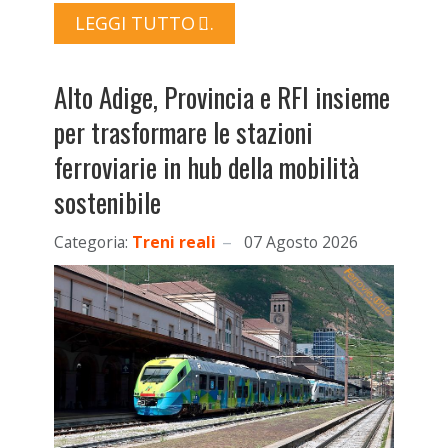
LEGGI TUTTO …
Alto Adige, Provincia e RFI insieme
per trasformare le stazioni
ferroviarie in hub della mobilità
sostenibile
Categoria:
Treni reali
07 Agosto 2026