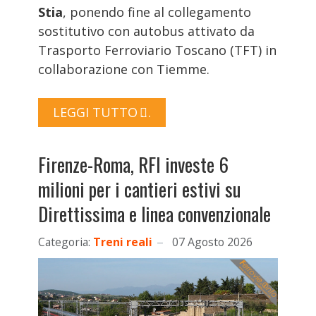
Stia
, ponendo fine al collegamento
sostitutivo con autobus attivato da
Trasporto Ferroviario Toscano (TFT) in
collaborazione con Tiemme.
LEGGI TUTTO …
Firenze-Roma, RFI investe 6
milioni per i cantieri estivi su
Direttissima e linea convenzionale
Categoria:
Treni reali
07 Agosto 2026