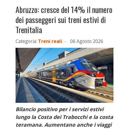
Abruzzo: cresce del 14% il numero
dei passeggeri sui treni estivi di
Trenitalia
Categoria:
Treni reali
06 Agosto 2026
Bilancio positivo per i servizi estivi
lungo la Costa dei Trabocchi e la costa
teramana. Aumentano anche i viaggi