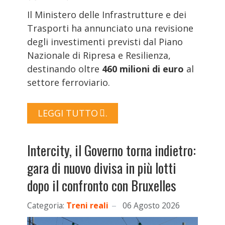
Il Ministero delle Infrastrutture e dei
Trasporti ha annunciato una revisione
degli investimenti previsti dal Piano
Nazionale di Ripresa e Resilienza,
destinando oltre
460 milioni di euro
al
settore ferroviario.
LEGGI TUTTO …
Intercity, il Governo torna indietro:
gara di nuovo divisa in più lotti
dopo il confronto con Bruxelles
Categoria:
Treni reali
06 Agosto 2026