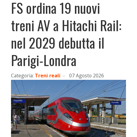
FS ordina 19 nuovi
treni AV a Hitachi Rail:
nel 2029 debutta il
Parigi-Londra
Categoria:
Treni reali
07 Agosto 2026