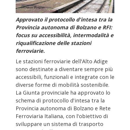
Approvato il protocollo d'intesa tra la
Provincia autonoma di Bolzano e RFI:
focus su accessibilità, intermodalità e
riqualificazione delle stazioni
ferroviarie.
Le stazioni ferroviarie dell'Alto Adige
sono destinate a diventare sempre più
accessibili, funzionali e integrate con le
diverse forme di mobilità sostenibile.
La Giunta provinciale ha approvato lo
schema di protocollo d'intesa tra la
Provincia autonoma di Bolzano e Rete
Ferroviaria Italiana, con l'obiettivo di
sviluppare un sistema di trasporto