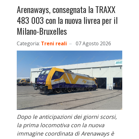
Arenaways, consegnata la TRAXX
483 003 con la nuova livrea per il
Milano-Bruxelles
Categoria:
Treni reali
07 Agosto 2026
Dopo le anticipazioni dei giorni scorsi,
la prima locomotiva con la nuova
immagine coordinata di Arenaways è