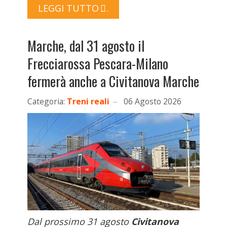
LEGGI TUTTO …
Marche, dal 31 agosto il
Frecciarossa Pescara-Milano
fermerà anche a Civitanova Marche
Categoria:
Treni reali
06 Agosto 2026
Dal prossimo 31 agosto
Civitanova