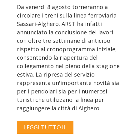
Da venerdì 8 agosto torneranno a
circolare i treni sulla linea ferroviaria
Sassari-Alghero. ARST ha infatti
annunciato la conclusione dei lavori
con oltre tre settimane di anticipo
rispetto al cronoprogramma iniziale,
consentendo la riapertura del
collegamento nel pieno della stagione
estiva. La ripresa del servizio
rappresenta un'importante novità sia
per i pendolari sia per i numerosi
turisti che utilizzano la linea per
raggiungere la città di Alghero.
LEGGI TUTTO …