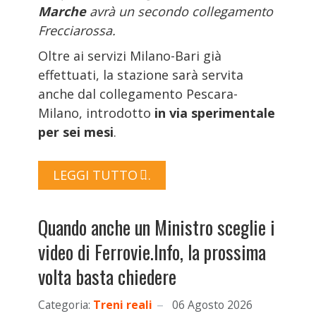
Marche
avrà un secondo collegamento
Frecciarossa.
Oltre ai servizi Milano-Bari già
effettuati, la stazione sarà servita
anche dal collegamento Pescara-
Milano, introdotto
in via sperimentale
per sei mesi
.
LEGGI TUTTO …
Quando anche un Ministro sceglie i
video di Ferrovie.Info, la prossima
volta basta chiedere
Categoria:
Treni reali
06 Agosto 2026