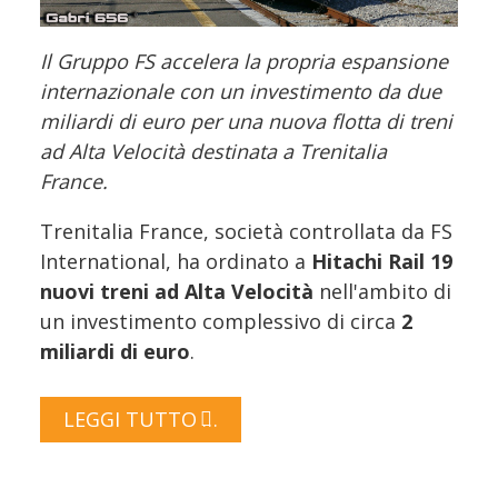
Il Gruppo FS accelera la propria espansione
internazionale con un investimento da due
miliardi di euro per una nuova flotta di treni
ad Alta Velocità destinata a Trenitalia
France.
Trenitalia France, società controllata da FS
International, ha ordinato a
Hitachi Rail
19
nuovi treni ad Alta Velocità
nell'ambito di
un investimento complessivo di circa
2
miliardi di euro
.
LEGGI TUTTO …