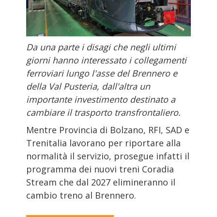
Da una parte i disagi che negli ultimi
giorni hanno interessato i collegamenti
ferroviari lungo l'asse del Brennero e
della Val Pusteria, dall'altra un
importante investimento destinato a
cambiare il trasporto transfrontaliero.
Mentre Provincia di Bolzano, RFI, SAD e
Trenitalia lavorano per riportare alla
normalità il servizio, prosegue infatti il
programma dei nuovi treni Coradia
Stream che dal 2027 elimineranno il
cambio treno al Brennero.