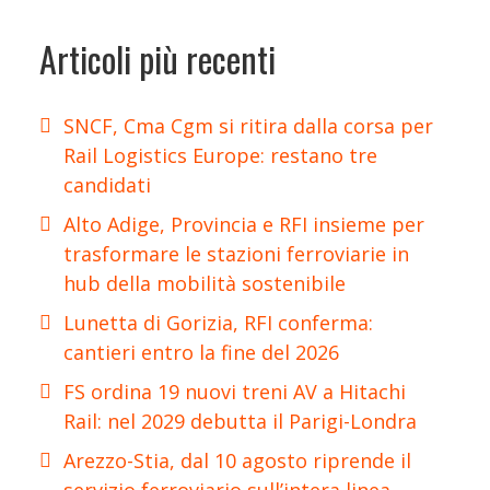
Articoli più recenti
SNCF, Cma Cgm si ritira dalla corsa per
Rail Logistics Europe: restano tre
candidati
Alto Adige, Provincia e RFI insieme per
trasformare le stazioni ferroviarie in
hub della mobilità sostenibile
Lunetta di Gorizia, RFI conferma:
cantieri entro la fine del 2026
FS ordina 19 nuovi treni AV a Hitachi
Rail: nel 2029 debutta il Parigi-Londra
Arezzo-Stia, dal 10 agosto riprende il