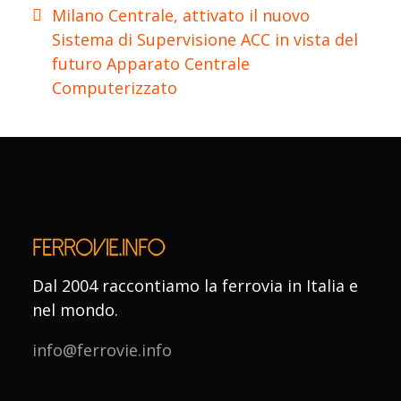
Milano Centrale, attivato il nuovo
Sistema di Supervisione ACC in vista del
futuro Apparato Centrale
Computerizzato
Dal 2004 raccontiamo la ferrovia in Italia e
nel mondo.
info@ferrovie.info