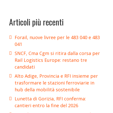
Articoli più recenti
Forail, nuove livree per le 483 040 e 483
041
SNCF, Cma Cgm si ritira dalla corsa per
Rail Logistics Europe: restano tre
candidati
Alto Adige, Provincia e RFI insieme per
trasformare le stazioni ferroviarie in
hub della mobilità sostenibile
Lunetta di Gorizia, RFI conferma:
cantieri entro la fine del 2026