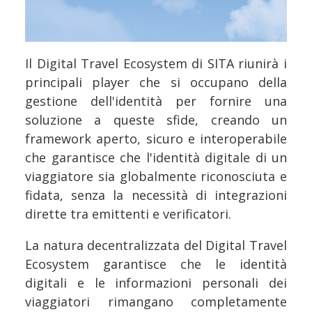
Il Digital Travel Ecosystem di SITA riunirà i
principali player che si occupano della
gestione dell'identità per fornire una
soluzione a queste sfide, creando un
framework aperto, sicuro e interoperabile
che garantisce che l'identità digitale di un
viaggiatore sia globalmente riconosciuta e
fidata, senza la necessità di integrazioni
dirette tra emittenti e verificatori.
La natura decentralizzata del Digital Travel
Ecosystem garantisce che le identità
digitali e le informazioni personali dei
viaggiatori rimangano completamente