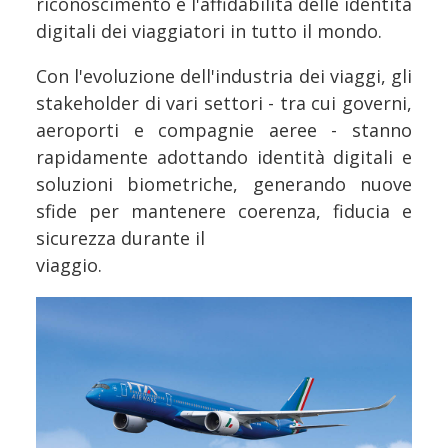
riconoscimento e l'affidabilità delle identità
digitali dei viaggiatori in tutto il mondo.
Con l'evoluzione dell'industria dei viaggi, gli
stakeholder di vari settori - tra cui governi,
aeroporti e compagnie aeree - stanno
rapidamente adottando identità digitali e
soluzioni biometriche, generando nuove
sfide per mantenere coerenza, fiducia e
sicurezza durante il
viaggio.