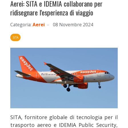
Aerei: SITA e IDEMIA collaborano per
ridisegnare l'esperienza di viaggio
Categoria:
Aerei
08 Novembre 2024
SITA
SITA, fornitore globale di tecnologia per il
trasporto aereo e IDEMIA Public Security,