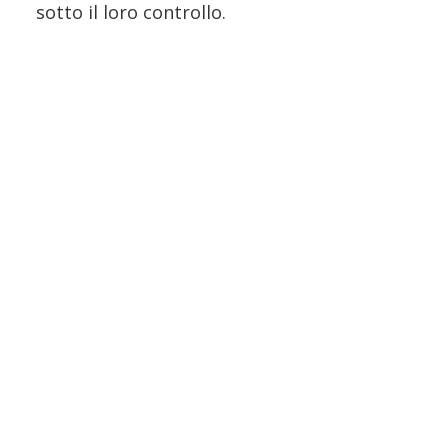
sotto il loro controllo.