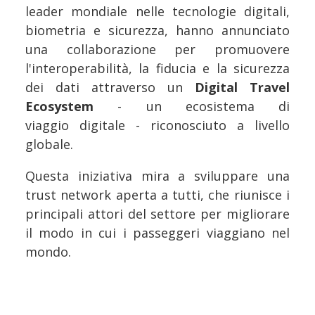
leader mondiale nelle tecnologie digitali,
biometria e sicurezza, hanno annunciato
una collaborazione per promuovere
l'interoperabilità, la fiducia e la sicurezza
dei dati attraverso un
Digital Travel
Ecosystem
- un ecosistema di
viaggio digitale - riconosciuto a livello
globale.
Questa iniziativa mira a sviluppare una
trust network aperta a tutti, che riunisce i
principali attori del settore per migliorare
il modo in cui i passeggeri viaggiano nel
mondo.