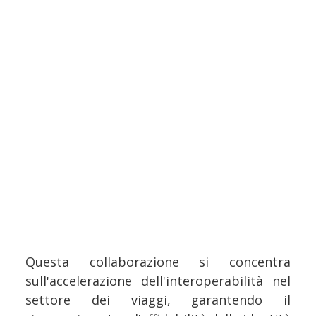
Questa collaborazione si concentra
sull'accelerazione dell'interoperabilità nel
settore dei viaggi, garantendo il