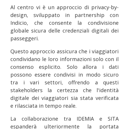
Al centro vi è un approccio di privacy-by-
design, sviluppato in partnership con
Indicio, che consente la condivisione
globale sicura delle credenziali digitali dei
passeggeri.
Questo approccio assicura che i viaggiatori
condividano le loro informazioni solo con il
consenso esplicito. Solo allora i dati
possono essere condivisi in modo sicuro
tra i vari settori, offrendo a questi
stakeholders la certezza che l'identità
digitale dei viaggiatori sia stata verificata
e rilasciata in tempo reale.
La collaborazione tra IDEMIA e SITA
espanderà ulteriormente la portata