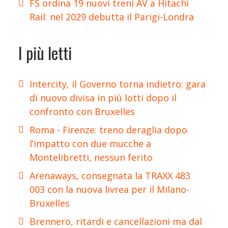
FS ordina 19 nuovi treni AV a Hitachi
Rail: nel 2029 debutta il Parigi-Londra
I più letti
Intercity, il Governo torna indietro: gara
di nuovo divisa in più lotti dopo il
confronto con Bruxelles
Roma - Firenze: treno deraglia dopo
l’impatto con due mucche a
Montelibretti, nessun ferito
Arenaways, consegnata la TRAXX 483
003 con la nuova livrea per il Milano-
Bruxelles
Brennero, ritardi e cancellazioni ma dal