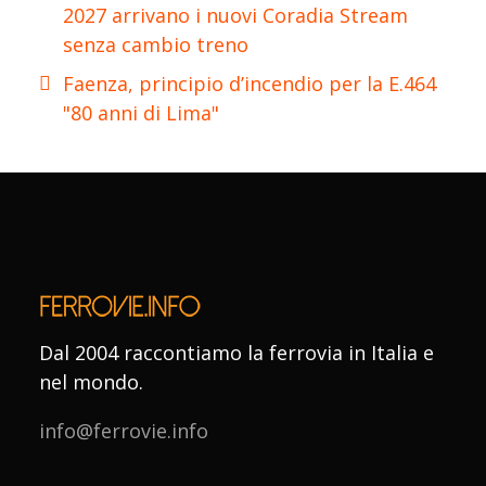
2027 arrivano i nuovi Coradia Stream
senza cambio treno
Faenza, principio d’incendio per la E.464
"80 anni di Lima"
Dal 2004 raccontiamo la ferrovia in Italia e
nel mondo.
info@ferrovie.info