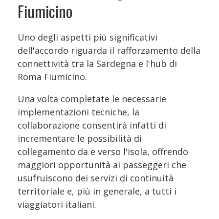
Fiumicino
Uno degli aspetti più significativi
dell'accordo riguarda il rafforzamento della
connettività tra la Sardegna e l'hub di
Roma Fiumicino.
Una volta completate le necessarie
implementazioni tecniche, la
collaborazione consentirà infatti di
incrementare le possibilità di
collegamento da e verso l'isola, offrendo
maggiori opportunità ai passeggeri che
usufruiscono dei servizi di continuità
territoriale e, più in generale, a tutti i
viaggiatori italiani.