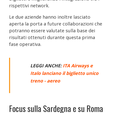
rispettivi network.
Le due aziende hanno inoltre lasciato
aperta la porta a future collaborazioni che
potranno essere valutate sulla base dei
risultati ottenuti durante questa prima
fase operativa.
LEGGI ANCHE:
ITA Airways e
Italo lanciano il biglietto unico
treno - aereo
Focus sulla Sardegna e su Roma