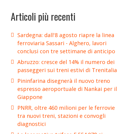
Articoli più recenti
Sardegna: dall'8 agosto riapre la linea
ferroviaria Sassari - Alghero, lavori
conclusi con tre settimane di anticipo
Abruzzo: cresce del 14% il numero dei
passeggeri sui treni estivi di Trenitalia
Pininfarina disegnerà il nuovo treno
espresso aeroportuale di Nankai per il
Giappone
PNRR, oltre 460 milioni per le ferrovie
tra nuovi treni, stazioni e convogli
diagnostici