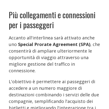
Più collegamenti e connessioni
per i passeggeri
Accanto all'interlinea sarà attivato anche
uno
Special Prorate Agreement (SPA)
, che
consentirà di ampliare ulteriormente le
opportunità di viaggio attraverso una
migliore gestione del traffico in
connessione.
L'obiettivo è permettere ai passeggeri di
accedere a un numero maggiore di
destinazioni combinando i servizi delle due
compagnie, semplificando l'acquisto dei
biglietti e migliorando l'integrazione tra i