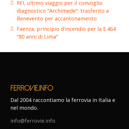
RFI, ultimo viaggio per il convoglio
diagnostico "Archimede": trasferito a
Benevento per accantonamento
Faenza, principio d’incendio per la E.464
"80 anni di Lima"
Dal 2004 raccontiamo la ferrovia in Italia e
nel mondo.
info@ferrovie.info