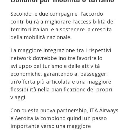
Secondo le due compagnie, l'accordo
contribuirà a migliorare l'accessibilità dei
territori italiani e a sostenere la crescita
della mobilità nazionale.
La maggiore integrazione tra i rispettivi
network dovrebbe inoltre favorire lo
sviluppo del turismo e delle attività
economiche, garantendo ai passeggeri
un'offerta più articolata e una maggiore
flessibilità nella pianificazione dei propri
viaggi.
Con questa nuova partnership, ITA Airways
e Aeroitalia compiono quindi un passo
importante verso una maggiore