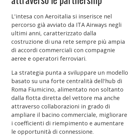
L'intesa con Aeroitalia si inserisce nel
percorso già avviato da ITA Airways negli
ultimi anni, caratterizzato dalla
costruzione di una rete sempre più ampia
di accordi commerciali con compagnie
aeree e operatori ferroviari.
La strategia punta a sviluppare un modello
basato su una forte centralità dell'hub di
Roma Fiumicino, alimentato non soltanto
dalla flotta diretta del vettore ma anche
attraverso collaborazioni in grado di
ampliare il bacino commerciale, migliorare
i coefficienti di riempimento e aumentare
le opportunità di connessione.