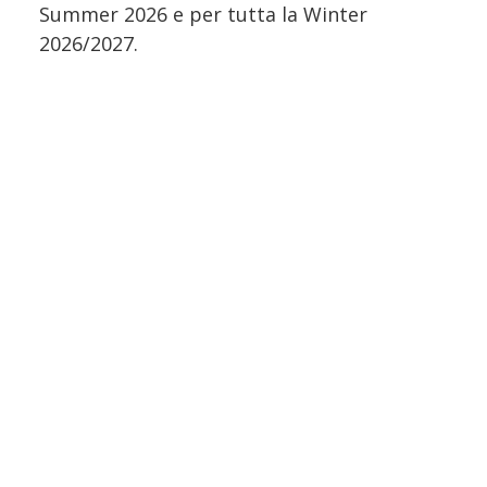
Summer 2026 e per tutta la Winter
2026/2027.