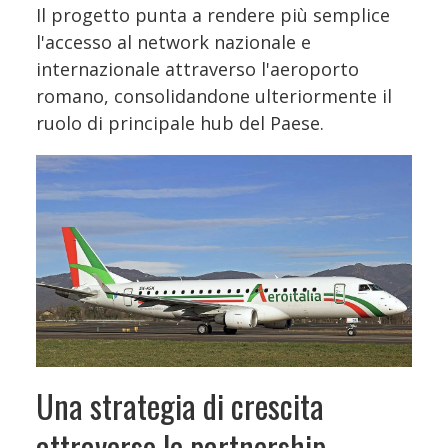
Il progetto punta a rendere più semplice
l'accesso al network nazionale e
internazionale attraverso l'aeroporto
romano, consolidandone ulteriormente il
ruolo di principale hub del Paese.
Una strategia di crescita
attraverso le partnership