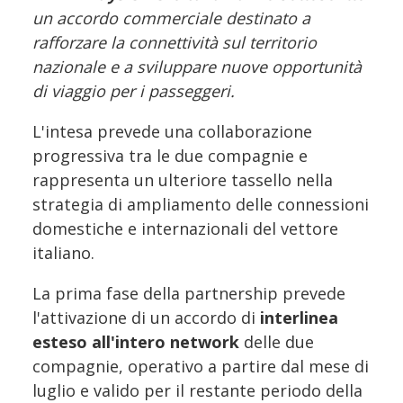
un accordo commerciale destinato a
rafforzare la connettività sul territorio
nazionale e a sviluppare nuove opportunità
di viaggio per i passeggeri.
L'intesa prevede una collaborazione
progressiva tra le due compagnie e
rappresenta un ulteriore tassello nella
strategia di ampliamento delle connessioni
domestiche e internazionali del vettore
italiano.
La prima fase della partnership prevede
l'attivazione di un accordo di
interlinea
esteso all'intero network
delle due
compagnie, operativo a partire dal mese di
luglio e valido per il restante periodo della