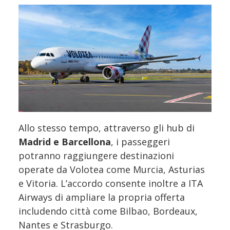
Allo stesso tempo, attraverso gli hub di
Madrid e Barcellona
, i passeggeri
potranno raggiungere destinazioni
operate da Volotea come Murcia, Asturias
e Vitoria. L’accordo consente inoltre a ITA
Airways di ampliare la propria offerta
includendo città come Bilbao, Bordeaux,
Nantes e Strasburgo.