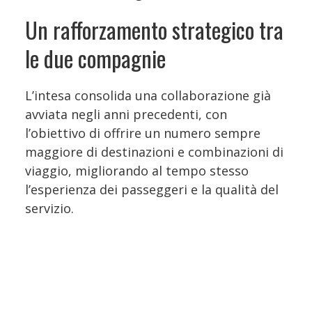
Un rafforzamento strategico tra
le due compagnie
L’intesa consolida una collaborazione già
avviata negli anni precedenti, con
l’obiettivo di offrire un numero sempre
maggiore di destinazioni e combinazioni di
viaggio, migliorando al tempo stesso
l’esperienza dei passeggeri e la qualità del
servizio.