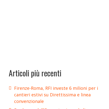
Articoli più recenti
Firenze-Roma, RFI investe 6 milioni per i
cantieri estivi su Direttissima e linea
convenzionale