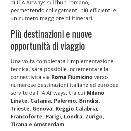
di ITA Airways sull’hub romano,
permettendo collegamenti più efficienti e
un numero maggiore di itinerari.
Più destinazioni e nuove
opportunità di viaggio
Una volta completata l’implementazione
tecnica, sarà possibile incrementare la
connettività via
Roma Fiumicino
verso
numerose destinazioni italiane ed europee
servite da ITA Airways, tra cui
Milano
Linate, Catania, Palermo, Brindisi,
Trieste, Genova, Reggio Calabria,
Francoforte, Parigi, Londra, Zurigo,
Tirana e Amsterdam
.