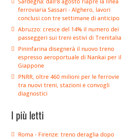
Sardegna: dall'8 agosto riapre la linea
ferroviaria Sassari - Alghero, lavori
conclusi con tre settimane di anticipo
Abruzzo: cresce del 14% il numero dei
passeggeri sui treni estivi di Trenitalia
Pininfarina disegnerà il nuovo treno
espresso aeroportuale di Nankai per il
Giappone
PNRR, oltre 460 milioni per le ferrovie
tra nuovi treni, stazioni e convogli
diagnostici
I più letti
Roma - Firenze: treno deraglia dopo