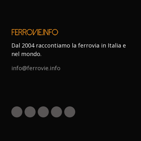
Dal 2004 raccontiamo la ferrovia in Italia e
nel mondo.
info@ferrovie.info