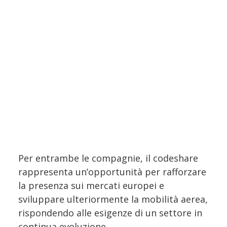
Per entrambe le compagnie, il codeshare
rappresenta un’opportunità per rafforzare
la presenza sui mercati europei e
sviluppare ulteriormente la mobilità aerea,
rispondendo alle esigenze di un settore in
continua evoluzione.