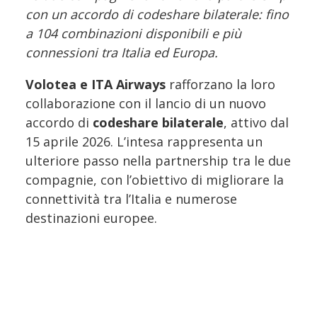
con un accordo di codeshare bilaterale: fino
a 104 combinazioni disponibili e più
connessioni tra Italia ed Europa.
Volotea e ITA Airways
rafforzano la loro
collaborazione con il lancio di un nuovo
accordo di
codeshare bilaterale
, attivo dal
15 aprile 2026. L’intesa rappresenta un
ulteriore passo nella partnership tra le due
compagnie, con l’obiettivo di migliorare la
connettività tra l’Italia e numerose
destinazioni europee.