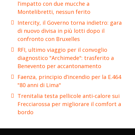
l’impatto con due mucche a
Montelibretti, nessun ferito
Intercity, il Governo torna indietro: gara
di nuovo divisa in più lotti dopo il
confronto con Bruxelles
RFI, ultimo viaggio per il convoglio
diagnostico "Archimede": trasferito a
Benevento per accantonamento
Faenza, principio d’incendio per la E.464
"80 anni di Lima"
Trenitalia testa pellicole anti-calore sui
Frecciarossa per migliorare il comfort a
bordo