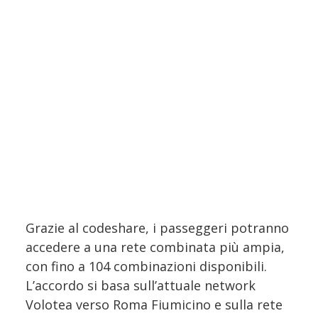
Grazie al codeshare, i passeggeri potranno
accedere a una rete combinata più ampia,
con fino a 104 combinazioni disponibili.
L’accordo si basa sull’attuale network
Volotea verso Roma Fiumicino e sulla rete