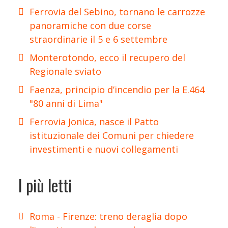
Ferrovia del Sebino, tornano le carrozze
panoramiche con due corse
straordinarie il 5 e 6 settembre
Monterotondo, ecco il recupero del
Regionale sviato
Faenza, principio d’incendio per la E.464
"80 anni di Lima"
Ferrovia Jonica, nasce il Patto
istituzionale dei Comuni per chiedere
investimenti e nuovi collegamenti
I più letti
Roma - Firenze: treno deraglia dopo