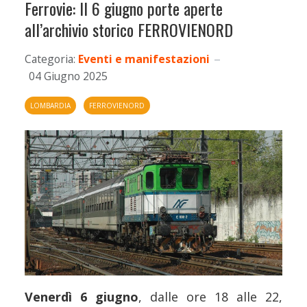
Ferrovie: Il 6 giugno porte aperte
all’archivio storico FERROVIENORD
Categoria:
Eventi e manifestazioni
04 Giugno 2025
LOMBARDIA
FERROVIENORD
Venerdì 6 giugno
, dalle ore 18 alle 22,