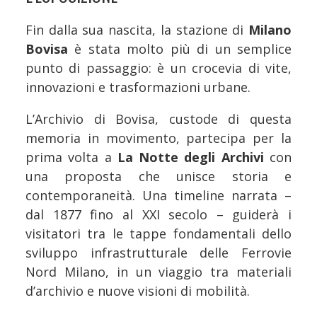
Fin dalla sua nascita, la stazione di
Milano
Bovisa
è stata molto più di un semplice
punto di passaggio: è un crocevia di vite,
innovazioni e trasformazioni urbane.
L’Archivio di Bovisa, custode di questa
memoria in movimento, partecipa per la
prima volta a
La Notte degli Archivi
con
una proposta che unisce storia e
contemporaneità. Una timeline narrata –
dal 1877 fino al XXI secolo – guiderà i
visitatori tra le tappe fondamentali dello
sviluppo infrastrutturale delle Ferrovie
Nord Milano, in un viaggio tra materiali
d’archivio e nuove visioni di mobilità.