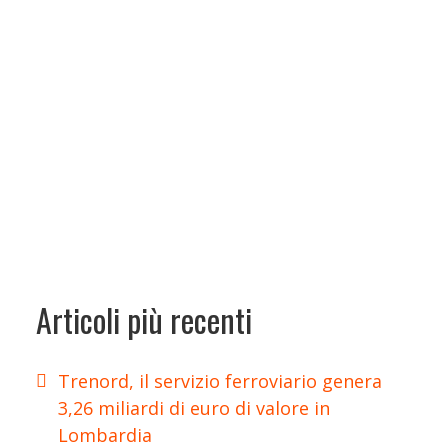
Articoli più recenti
Trenord, il servizio ferroviario genera
3,26 miliardi di euro di valore in
Lombardia