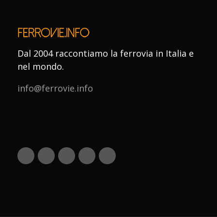
Dal 2004 raccontiamo la ferrovia in Italia e
nel mondo.
info@ferrovie.info