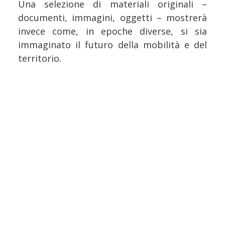
Una selezione di materiali originali –
documenti, immagini, oggetti – mostrerà
invece come, in epoche diverse, si sia
immaginato il futuro della mobilità e del
territorio.