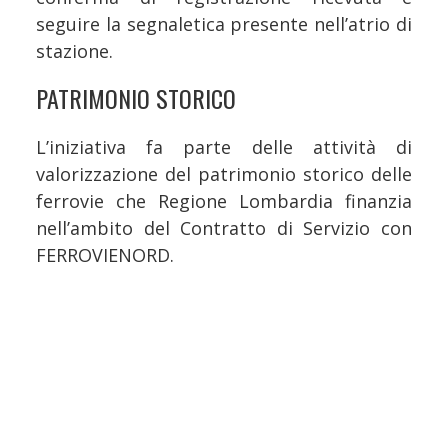
seguire la segnaletica presente nell’atrio di
stazione.
PATRIMONIO STORICO
L’iniziativa fa parte delle attività di
valorizzazione del patrimonio storico delle
ferrovie che Regione Lombardia finanzia
nell’ambito del Contratto di Servizio con
FERROVIENORD.