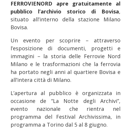
FERROVIENORD apre gratuitamente al
pubblico l’archivio storico di Bovisa
,
situato all’interno della stazione Milano
Bovisa.
Un evento per scoprire – attraverso
l’esposizione di documenti, progetti e
immagini – la storia delle Ferrovie Nord
Milano e le trasformazioni che la ferrovia
ha portato negli anni al quartiere Bovisa e
all’intera città di Milano.
L’apertura al pubblico è organizzata in
occasione de “La Notte degli Archivi”,
evento nazionale che rientra nel
programma del Festival Archivissima, in
programma a Torino dal 5 al 8 giugno.