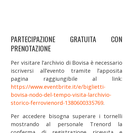
PARTECIPAZIONE GRATUITA CON
PRENOTAZIONE
Per visitare l’archivio di Bovisa è necessario
iscriversi all’evento tramite l’apposita
pagina raggiungibile al link:
https://www.eventbrite.it/e/biglietti-
bovisa-nodo-del-tempo-visita-larchivio-
storico-ferrovienord-1380600335769
.
Per accedere bisogna superare i tornelli
mostrando al personale Trenord la
conferma di registrazione ricevuta e