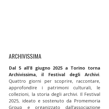
ARCHIVISSIMA
Dal 5 all’8 giugno 2025 a Torino torna
Archivissima, il Festival degli Archivi
.
Quattro giorni per scoprire, raccontare,
approfondire i patrimoni culturali, le
collezioni, la storia degli archivi. Il Festival
2025, ideato e sostenuto da Promemoria
Group e organizzato dall’associazione