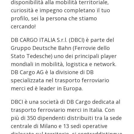
disponibilità alla mobilità territoriale,
curiosità e impegno completano il tuo
profilo, sei la persona che stiamo
cercando!
DB CARGO ITALIA S.r.l. (DBCI) è parte del
Gruppo Deutsche Bahn (Ferrovie dello
Stato Tedesche) uno dei principali player
mondiali in mobilità, logistica e network.
DB Cargo AG è la divisione di DB
specializzata nel trasporto ferroviario
merci ed è leader in Europa.
DBCI è una società di DB Cargo dedicata al
trasporto ferroviario merci in Italia. Con
più di 350 dipendenti distribuiti tra la sede
centrale di Milano e 13 sedi operative
dislocate sul territorio, si contraddistingue