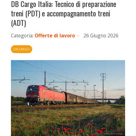
DB Cargo Italia: Tecnico di preparazione
treni (PDT) e accompagnamento treni
(ADT)
Categoria:
Offerte di lavoro
26 Giugno 2026
DB CARGO