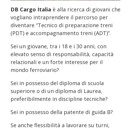
DB Cargo Italia
è alla ricerca di giovani che
vogliano intraprendere il percorso per
diventare “Tecnico di preparazione treni
(PDT) e accompagnamento treni (ADT)”.
Sei un giovane, tra i 18 e i 30 anni, con
elevato senso di responsabilità, capacità
relazionali e un forte interesse per il
mondo ferroviario?
Sei in possesso del diploma di scuola
superiore o di un diploma di Laurea,
preferibilmente in discipline tecniche?
Sei in possesso della patente di guida B?
Se anche flessibilità a lavorare su turni,