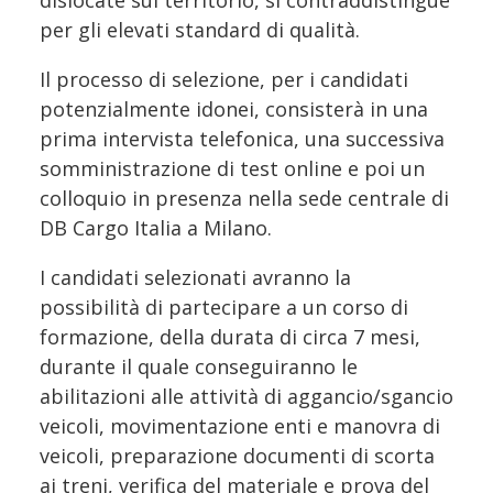
per gli elevati standard di qualità.
Il processo di selezione, per i candidati
potenzialmente idonei, consisterà in una
prima intervista telefonica, una successiva
somministrazione di test online e poi un
colloquio in presenza nella sede centrale di
DB Cargo Italia a Milano.
I candidati selezionati avranno la
possibilità di partecipare a un corso di
formazione, della durata di circa 7 mesi,
durante il quale conseguiranno le
abilitazioni alle attività di aggancio/sgancio
veicoli, movimentazione enti e manovra di
veicoli, preparazione documenti di scorta
ai treni, verifica del materiale e prova del