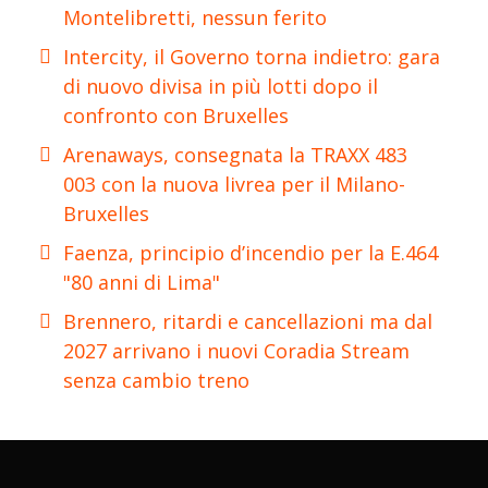
Montelibretti, nessun ferito
Intercity, il Governo torna indietro: gara
di nuovo divisa in più lotti dopo il
confronto con Bruxelles
Arenaways, consegnata la TRAXX 483
003 con la nuova livrea per il Milano-
Bruxelles
Faenza, principio d’incendio per la E.464
"80 anni di Lima"
Brennero, ritardi e cancellazioni ma dal
2027 arrivano i nuovi Coradia Stream
senza cambio treno