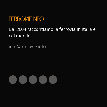
Dal 2004 raccontiamo la ferrovia in Italia e
nel mondo.
info@ferrovie.info