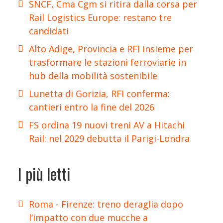
SNCF, Cma Cgm si ritira dalla corsa per
Rail Logistics Europe: restano tre
candidati
Alto Adige, Provincia e RFI insieme per
trasformare le stazioni ferroviarie in
hub della mobilità sostenibile
Lunetta di Gorizia, RFI conferma:
cantieri entro la fine del 2026
FS ordina 19 nuovi treni AV a Hitachi
Rail: nel 2029 debutta il Parigi-Londra
I più letti
Roma - Firenze: treno deraglia dopo
l’impatto con due mucche a