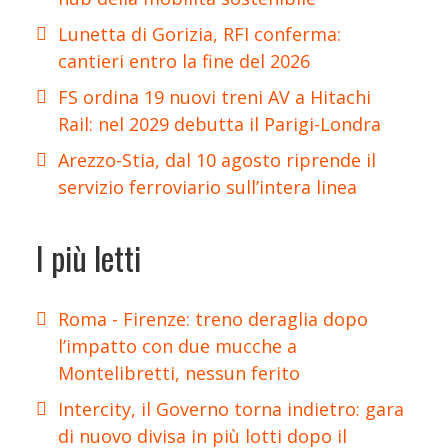
Lunetta di Gorizia, RFI conferma:
cantieri entro la fine del 2026
FS ordina 19 nuovi treni AV a Hitachi
Rail: nel 2029 debutta il Parigi-Londra
Arezzo-Stia, dal 10 agosto riprende il
servizio ferroviario sull’intera linea
I più letti
Roma - Firenze: treno deraglia dopo
l’impatto con due mucche a
Montelibretti, nessun ferito
Intercity, il Governo torna indietro: gara
di nuovo divisa in più lotti dopo il