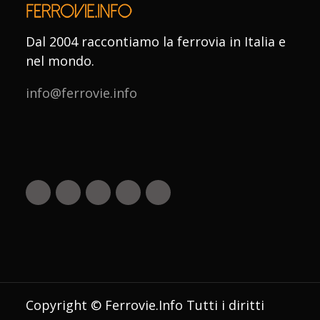
Dal 2004 raccontiamo la ferrovia in Italia e
nel mondo.
info@ferrovie.info
Copyright © Ferrovie.Info Tutti i diritti