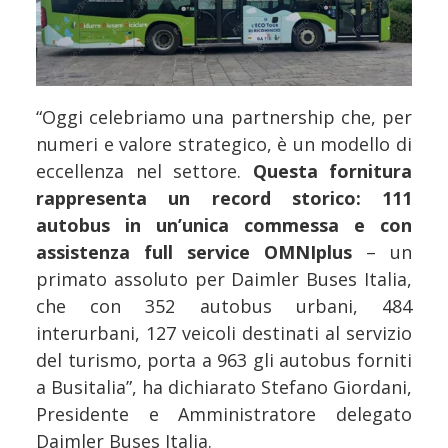
“Oggi celebriamo una partnership che, per
numeri e valore strategico, è un modello di
eccellenza nel settore.
Questa fornitura
rappresenta un record storico: 111
autobus in un’unica commessa e con
assistenza full service OMNIplus
– un
primato assoluto per Daimler Buses Italia,
che con 352 autobus urbani, 484
interurbani, 127 veicoli destinati al servizio
del turismo, porta a 963 gli autobus forniti
a Busitalia”, ha dichiarato Stefano Giordani,
Presidente e Amministratore delegato
Daimler Buses Italia.