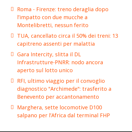
Roma - Firenze: treno deraglia dopo
l’impatto con due mucche a
Montelibretti, nessun ferito
TUA, cancellato circa il 50% dei treni: 13
capitreno assenti per malattia
Gara Intercity, slitta il DL
Infrastrutture-PNRR: nodo ancora
aperto sul lotto unico
RFI, ultimo viaggio per il convoglio
diagnostico "Archimede": trasferito a
Benevento per accantonamento
Marghera, sette locomotive D100
salpano per l’Africa dal terminal FHP