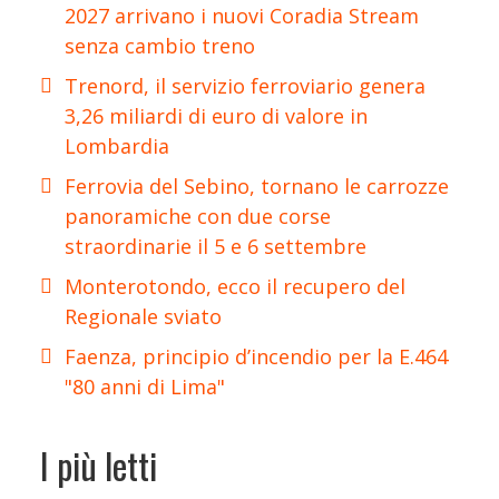
2027 arrivano i nuovi Coradia Stream
senza cambio treno
Trenord, il servizio ferroviario genera
3,26 miliardi di euro di valore in
Lombardia
Ferrovia del Sebino, tornano le carrozze
panoramiche con due corse
straordinarie il 5 e 6 settembre
Monterotondo, ecco il recupero del
Regionale sviato
Faenza, principio d’incendio per la E.464
"80 anni di Lima"
I più letti