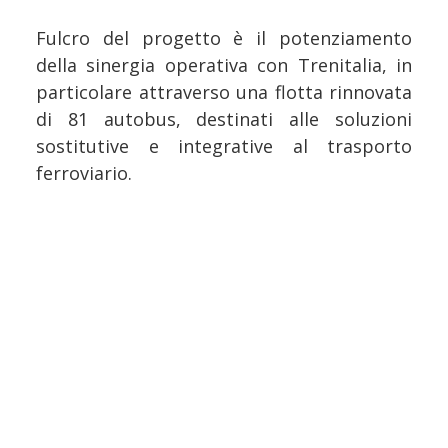
Fulcro del progetto è il potenziamento
della sinergia operativa con Trenitalia, in
particolare attraverso una flotta rinnovata
di 81 autobus, destinati alle soluzioni
sostitutive e integrative al trasporto
ferroviario.