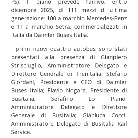
FS). Il piano prevede l’arrivo, entro
dicembre 2025, di 111 mezzi di ultima
generazione: 100 a marchio Mercedes-Benz
e 11 a marchio Setra, commercializzati in
Italia da Daimler Buses Italia.
I primi nuovi quattro autobus sono stati
presentati alla presenza di Gianpiero
Strisciuglio, Amministratore Delegato e
Direttore Generale di Trenitalia; Stefano
Giordani, Presidente e CEO di Daimler
Buses Italia; Flavio Nogara, Presidente di
Busitalia; Serafino Lo Piano,
Amministratore Delegato e Direttore
Generale di Busitalia; Gianluca Cocci,
Amministratore Delegato di Busitalia Rail
Service.