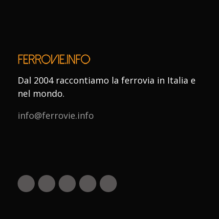
Dal 2004 raccontiamo la ferrovia in Italia e
nel mondo.
info@ferrovie.info