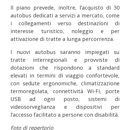
Il piano prevede, inoltre, l’acquisto di 30
autobus dedicati a servizi a mercato, come
i collegamenti verso destinazioni di
interesse turistico, noleggio e per
attivazione di tratte a lunga percorrenza.
I nuovi autobus saranno impiegati su
tratte interregionali e provviste di
dotazioni che rispondono a standard
elevati in termini di viaggio confortevole,
con sedute ergonomiche, climatizzazione
termoregolata, connettività Wi-Fi, porte
USB ad ogni posto, sistemi di
videosorveglianza e dispositivi per
l’accesso facilitato a persone con disabilità.
Foto di repertorio