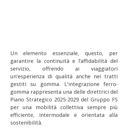
Un elemento essenziale, questo, per
garantire la continuità e l’affidabilità del
servizio, offrendo ai viaggiatori
un'esperienza di qualità anche nei tratti
gestiti su gomma. L'integrazione ferro-
gomma rappresenta una delle direttrici del
Piano Strategico 2025-2029 del Gruppo FS
per una mobilità collettiva sempre più
efficiente, intermodale e orientata alla
sostenibilità.