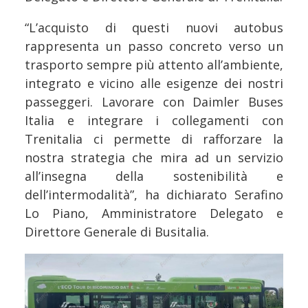
“L’acquisto di questi nuovi autobus
rappresenta un passo concreto verso un
trasporto sempre più attento all’ambiente,
integrato e vicino alle esigenze dei nostri
passeggeri. Lavorare con Daimler Buses
Italia e integrare i collegamenti con
Trenitalia ci permette di rafforzare la
nostra strategia che mira ad un servizio
all’insegna della sostenibilità e
dell’intermodalità”, ha dichiarato Serafino
Lo Piano, Amministratore Delegato e
Direttore Generale di Busitalia.