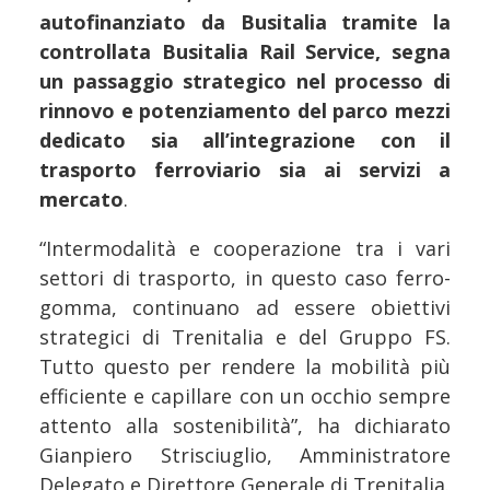
autofinanziato da Busitalia tramite la
controllata Busitalia Rail Service,
segna
un passaggio strategico nel processo di
rinnovo e potenziamento del parco mezzi
dedicato sia all’integrazione con il
trasporto ferroviario sia ai servizi a
mercato
.
“Intermodalità e cooperazione tra i vari
settori di trasporto, in questo caso ferro-
gomma, continuano ad essere obiettivi
strategici di Trenitalia e del Gruppo FS.
Tutto questo per rendere la mobilità più
efficiente e capillare con un occhio sempre
attento alla sostenibilità”, ha dichiarato
Gianpiero Strisciuglio, Amministratore
Delegato e Direttore Generale di Trenitalia.