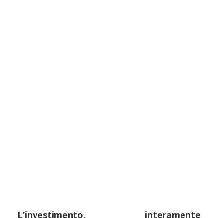
L’investimento, interamente