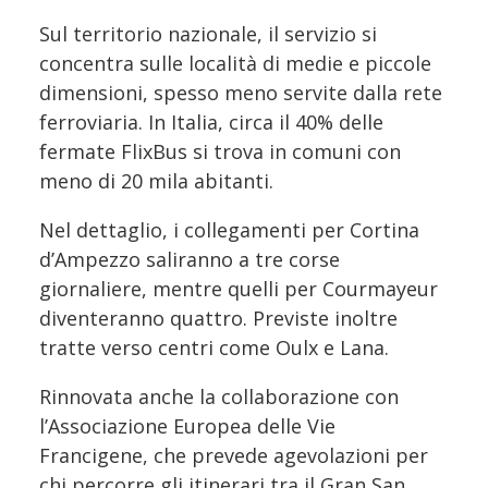
Sul territorio nazionale, il servizio si
concentra sulle località di medie e piccole
dimensioni, spesso meno servite dalla rete
ferroviaria. In Italia, circa il 40% delle
fermate FlixBus si trova in comuni con
meno di 20 mila abitanti.
Nel dettaglio, i collegamenti per Cortina
d’Ampezzo saliranno a tre corse
giornaliere, mentre quelli per Courmayeur
diventeranno quattro. Previste inoltre
tratte verso centri come Oulx e Lana.
Rinnovata anche la collaborazione con
l’Associazione Europea delle Vie
Francigene, che prevede agevolazioni per
chi percorre gli itinerari tra il Gran San