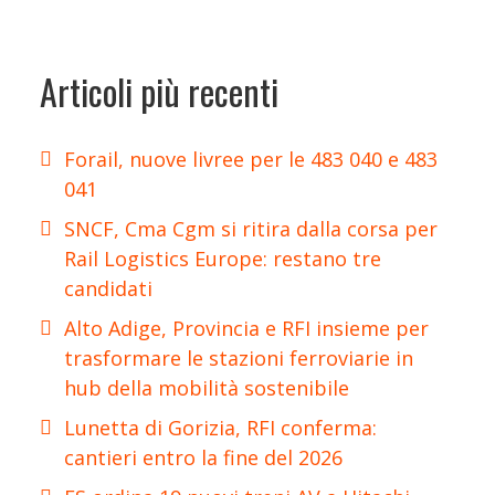
Articoli più recenti
Forail, nuove livree per le 483 040 e 483
041
SNCF, Cma Cgm si ritira dalla corsa per
Rail Logistics Europe: restano tre
candidati
Alto Adige, Provincia e RFI insieme per
trasformare le stazioni ferroviarie in
hub della mobilità sostenibile
Lunetta di Gorizia, RFI conferma:
cantieri entro la fine del 2026