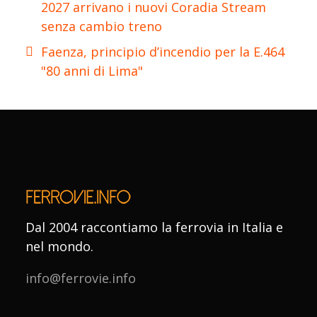
2027 arrivano i nuovi Coradia Stream
senza cambio treno
Faenza, principio d’incendio per la E.464
"80 anni di Lima"
Dal 2004 raccontiamo la ferrovia in Italia e
nel mondo.
info@ferrovie.info