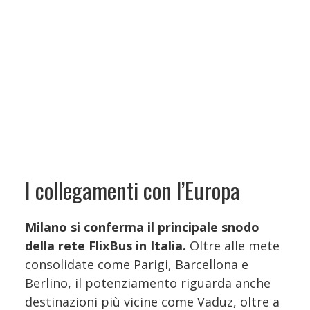
I collegamenti con l’Europa
Milano si conferma il principale snodo
della rete FlixBus in Italia.
Oltre alle mete
consolidate come Parigi, Barcellona e
Berlino, il potenziamento riguarda anche
destinazioni più vicine come Vaduz, oltre a