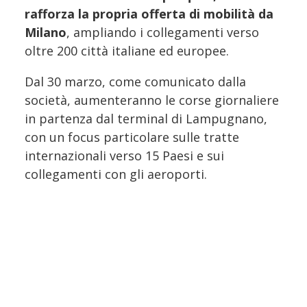
rafforza la propria offerta di mobilità da
Milano
, ampliando i collegamenti verso
oltre 200 città italiane ed europee.
Dal 30 marzo, come comunicato dalla
società, aumenteranno le corse giornaliere
in partenza dal terminal di Lampugnano,
con un focus particolare sulle tratte
internazionali verso 15 Paesi e sui
collegamenti con gli aeroporti.