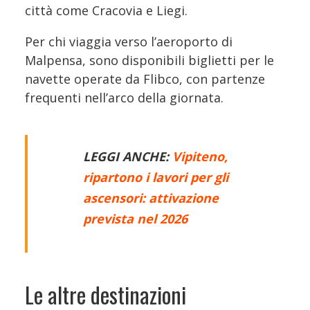
città come Cracovia e Liegi.
Per chi viaggia verso l’aeroporto di
Malpensa, sono disponibili biglietti per le
navette operate da Flibco, con partenze
frequenti nell’arco della giornata.
LEGGI ANCHE:
Vipiteno,
ripartono i lavori per gli
ascensori: attivazione
prevista nel 2026
Le altre destinazioni