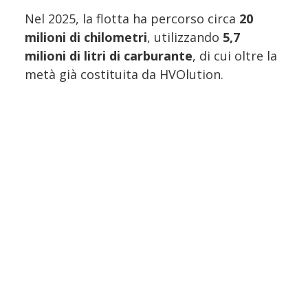
Nel 2025, la flotta ha percorso circa
20
milioni di chilometri
, utilizzando
5,7
milioni di litri di carburante
, di cui oltre la
metà già costituita da HVOlution.