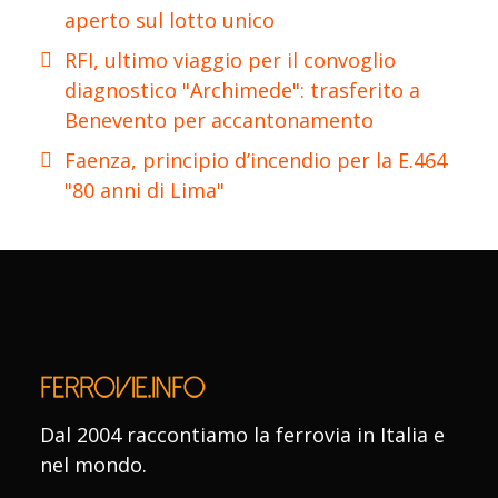
aperto sul lotto unico
RFI, ultimo viaggio per il convoglio
diagnostico "Archimede": trasferito a
Benevento per accantonamento
Faenza, principio d’incendio per la E.464
"80 anni di Lima"
Dal 2004 raccontiamo la ferrovia in Italia e
nel mondo.