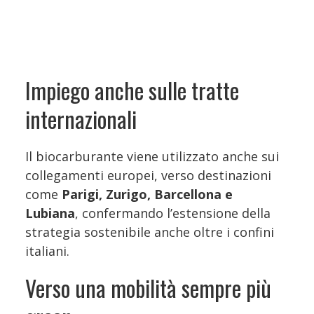
Impiego anche sulle tratte
internazionali
Il biocarburante viene utilizzato anche sui
collegamenti europei, verso destinazioni
come
Parigi, Zurigo, Barcellona e
Lubiana
, confermando l’estensione della
strategia sostenibile anche oltre i confini
italiani.
Verso una mobilità sempre più