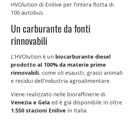
HVOlution di Enilive per l’intera flotta di
100 autobus.
Un carburante da fonti
rinnovabili
L’HVOlution è un
biocarburante diesel
prodotto al 100% da materie prime
rinnovabili
, come oli esausti, grassi animali
e residui dell’industria agroalimentare.
Viene realizzato nelle bioraffinerie di
Venezia e Gela
ed è già disponibile in oltre
1.550 stazioni Enilive
in Italia.