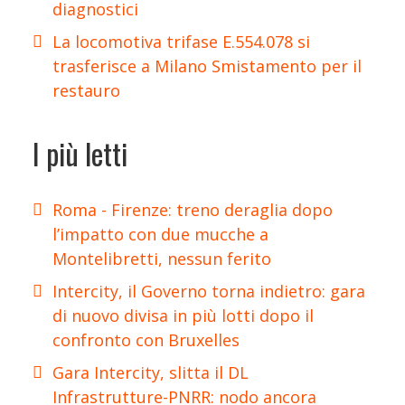
diagnostici
La locomotiva trifase E.554.078 si
trasferisce a Milano Smistamento per il
restauro
I più letti
Roma - Firenze: treno deraglia dopo
l’impatto con due mucche a
Montelibretti, nessun ferito
Intercity, il Governo torna indietro: gara
di nuovo divisa in più lotti dopo il
confronto con Bruxelles
Gara Intercity, slitta il DL
Infrastrutture-PNRR: nodo ancora