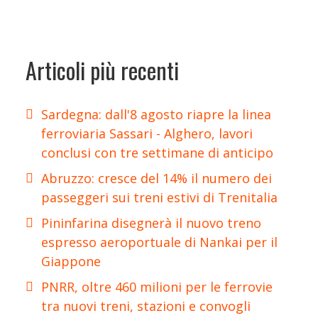
Articoli più recenti
Sardegna: dall'8 agosto riapre la linea
ferroviaria Sassari - Alghero, lavori
conclusi con tre settimane di anticipo
Abruzzo: cresce del 14% il numero dei
passeggeri sui treni estivi di Trenitalia
Pininfarina disegnerà il nuovo treno
espresso aeroportuale di Nankai per il
Giappone
PNRR, oltre 460 milioni per le ferrovie
tra nuovi treni, stazioni e convogli