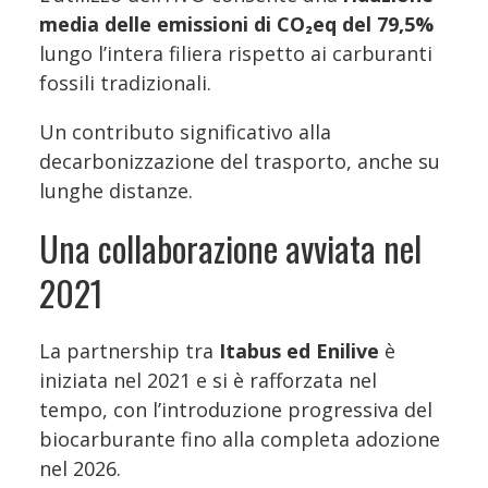
media delle emissioni di CO₂eq del 79,5%
lungo l’intera filiera rispetto ai carburanti
fossili tradizionali.
Un contributo significativo alla
decarbonizzazione del trasporto, anche su
lunghe distanze.
Una collaborazione avviata nel
2021
La partnership tra
Itabus ed Enilive
è
iniziata nel 2021 e si è rafforzata nel
tempo, con l’introduzione progressiva del
biocarburante fino alla completa adozione
nel 2026.