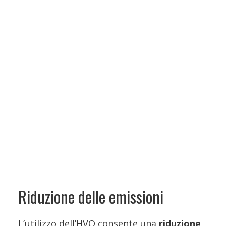
Riduzione delle emissioni
L’utilizzo dell’HVO consente una
riduzione