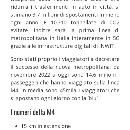
ridurrà i trasferimenti in auto in città: si
stimano 3,7 milioni di spostamenti in meno
ogni anno. E 10.310 tonnellate di CO2
evitate. Inoltre sarà la prima linea di
metropolitana in Italia interamente in 5G
grazie alle infrastrutture digitali di INWIT.
Sono stati proprio i viaggiatori a decretare
il successo della nuova metropolitana: da
novembre 2022 a oggi sono 14,6 milioni i
passeggeri che hanno viaggiato sulla linea
M4. In media sono 45mila i viaggiatori che
si spostano ogni giorno con la ‘blu’.
I numeri della M4
15 km in estensione