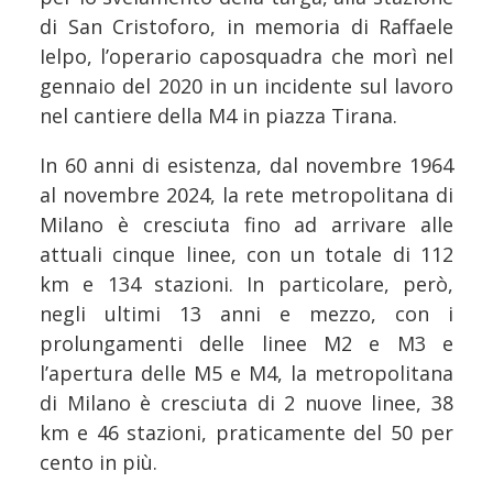
di San Cristoforo, in memoria di Raffaele
Ielpo, l’operario caposquadra che morì nel
gennaio del 2020 in un incidente sul lavoro
nel cantiere della M4 in piazza Tirana.
In 60 anni di esistenza, dal novembre 1964
al novembre 2024, la rete metropolitana di
Milano è cresciuta fino ad arrivare alle
attuali cinque linee, con un totale di 112
km e 134 stazioni. In particolare, però,
negli ultimi 13 anni e mezzo, con i
prolungamenti delle linee M2 e M3 e
l’apertura delle M5 e M4, la metropolitana
di Milano è cresciuta di 2 nuove linee, 38
km e 46 stazioni, praticamente del 50 per
cento in più.