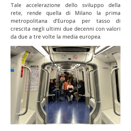
Tale accelerazione dello sviluppo della
rete, rende quella di Milano la prima
metropolitana d’Europa per tasso di
crescita negli ultimi due decenni con valori
da due a tre volte la media europea.