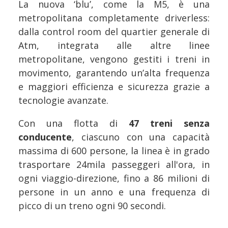
La nuova ‘blu’, come la M5, è una
metropolitana completamente driverless:
dalla control room del quartier generale di
Atm, integrata alle altre linee
metropolitane, vengono gestiti i treni in
movimento, garantendo un’alta frequenza
e maggiori efficienza e sicurezza grazie a
tecnologie avanzate.
Con una flotta di
47 treni senza
conducente
, ciascuno con una capacità
massima di 600 persone, la linea è in grado
trasportare 24mila passeggeri all'ora, in
ogni viaggio-direzione, fino a 86 milioni di
persone in un anno e una frequenza di
picco di un treno ogni 90 secondi.