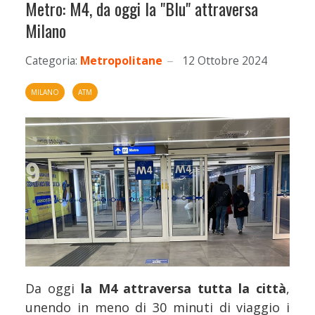
Metro: M4, da oggi la "Blu" attraversa
Milano
Categoria:
Metropolitane
12 Ottobre 2024
MILANO
ATM
Da oggi
la M4 attraversa tutta la città
,
unendo in meno di 30 minuti di viaggio i