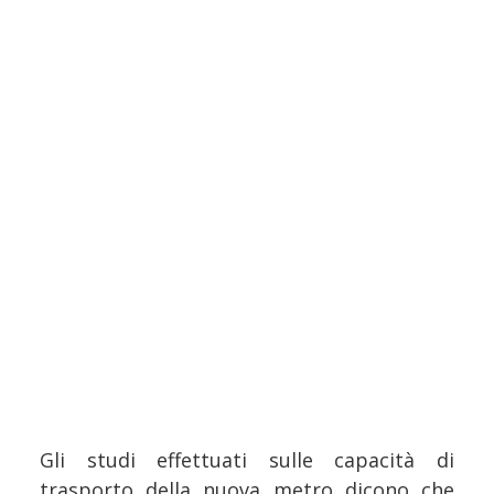
Gli studi effettuati sulle capacità di
trasporto della nuova metro dicono che