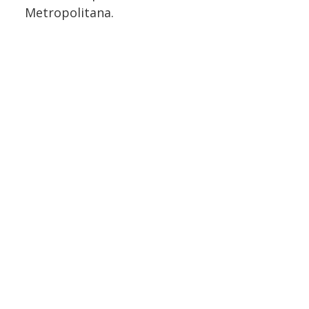
Metropolitana.