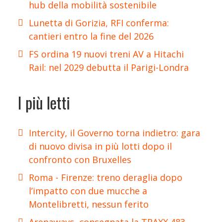
hub della mobilità sostenibile
Lunetta di Gorizia, RFI conferma:
cantieri entro la fine del 2026
FS ordina 19 nuovi treni AV a Hitachi
Rail: nel 2029 debutta il Parigi-Londra
I più letti
Intercity, il Governo torna indietro: gara
di nuovo divisa in più lotti dopo il
confronto con Bruxelles
Roma - Firenze: treno deraglia dopo
l’impatto con due mucche a
Montelibretti, nessun ferito