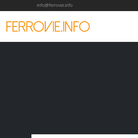
info@ferrovie.info