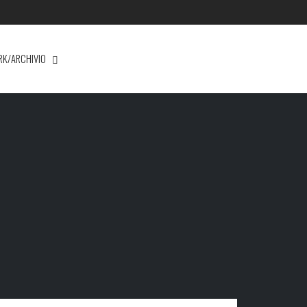
RK/ARCHIVIO