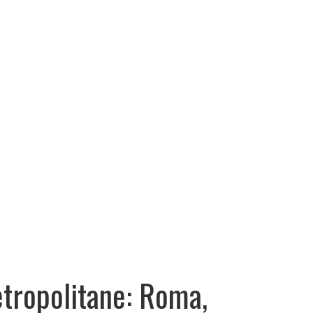
tropolitane: Roma,