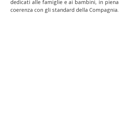
dedicati alle famiglie e ai bambini, in piena
coerenza con gli standard della Compagnia.