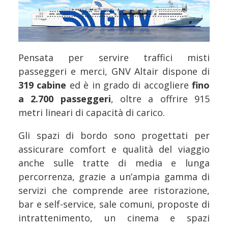
Pensata per servire traffici misti
passeggeri e merci, GNV Altair dispone di
319 cabine
ed è in grado di accogliere
fino
a 2.700 passeggeri
, oltre a offrire 915
metri lineari di capacità di carico.
Gli spazi di bordo sono progettati per
assicurare comfort e qualità del viaggio
anche sulle tratte di media e lunga
percorrenza, grazie a un’ampia gamma di
servizi che comprende aree ristorazione,
bar e self-service, sale comuni, proposte di
intrattenimento, un cinema e spazi