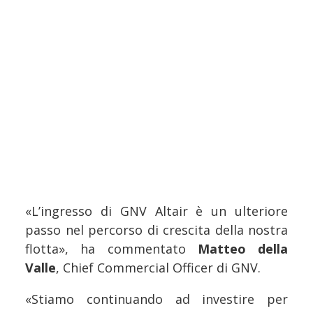
«L’ingresso di GNV Altair è un ulteriore
passo nel percorso di crescita della nostra
flotta», ha commentato
Matteo della
Valle
, Chief Commercial Officer di GNV.
«Stiamo continuando ad investire per