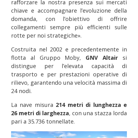
rafforzare la nostra presenza sui mercati
chiave e accompagnare l’evoluzione della
domanda, con l’obiettivo di offrire
collegamenti sempre più efficienti sulle
rotte per noi strategiche».
Costruita nel 2002 e precedentemente in
flotta al Gruppo Moby,
GNV Altair
si
distingue per l’elevata capacità di
trasporto e per prestazioni operative di
rilievo, garantendo una velocità massima di
24 nodi.
La nave misura
214 metri di lunghezza e
26 metri di larghezza
, con una stazza lorda
pari a 35.736 tonnellate.