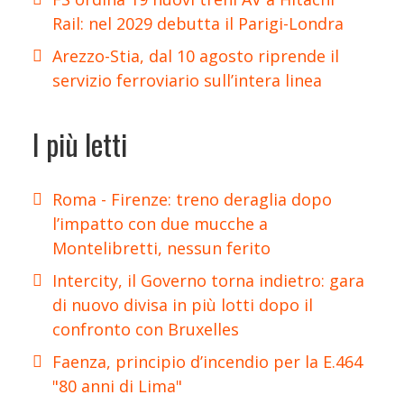
Rail: nel 2029 debutta il Parigi-Londra
Arezzo-Stia, dal 10 agosto riprende il
servizio ferroviario sull’intera linea
I più letti
Roma - Firenze: treno deraglia dopo
l’impatto con due mucche a
Montelibretti, nessun ferito
Intercity, il Governo torna indietro: gara
di nuovo divisa in più lotti dopo il
confronto con Bruxelles
Faenza, principio d’incendio per la E.464
"80 anni di Lima"