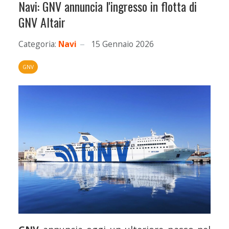
Navi: GNV annuncia l'ingresso in flotta di
GNV Altair
Categoria:
Navi
15 Gennaio 2026
GNV