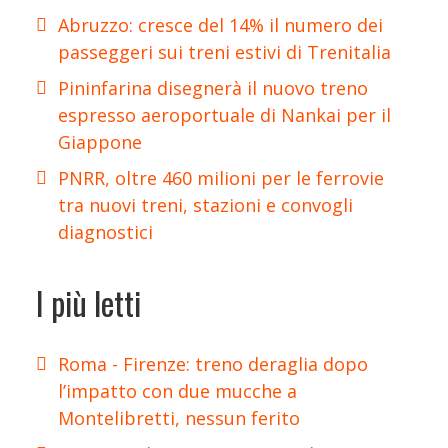
Abruzzo: cresce del 14% il numero dei
passeggeri sui treni estivi di Trenitalia
Pininfarina disegnerà il nuovo treno
espresso aeroportuale di Nankai per il
Giappone
PNRR, oltre 460 milioni per le ferrovie
tra nuovi treni, stazioni e convogli
diagnostici
I più letti
Roma - Firenze: treno deraglia dopo
l’impatto con due mucche a
Montelibretti, nessun ferito