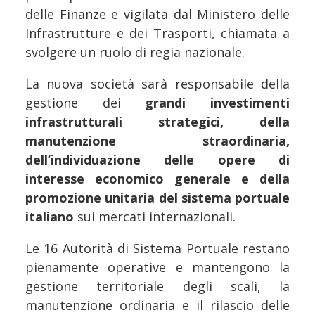
delle Finanze e vigilata dal Ministero delle
Infrastrutture e dei Trasporti, chiamata a
svolgere un ruolo di regia nazionale.
La nuova società sarà responsabile della
gestione dei
grandi investimenti
infrastrutturali strategici, della
manutenzione straordinaria,
dell’individuazione delle opere di
interesse economico generale e della
promozione unitaria del sistema portuale
italiano
sui mercati internazionali.
Le 16 Autorità di Sistema Portuale restano
pienamente operative e mantengono la
gestione territoriale degli scali, la
manutenzione ordinaria e il rilascio delle