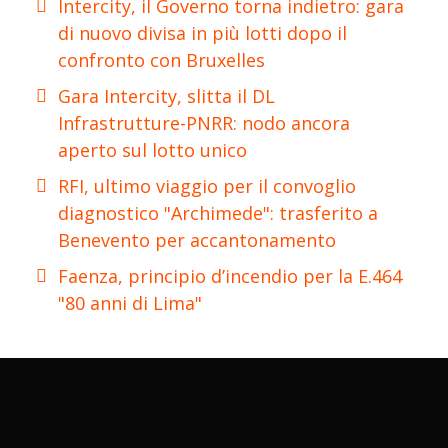
Intercity, il Governo torna indietro: gara
di nuovo divisa in più lotti dopo il
confronto con Bruxelles
Gara Intercity, slitta il DL
Infrastrutture-PNRR: nodo ancora
aperto sul lotto unico
RFI, ultimo viaggio per il convoglio
diagnostico "Archimede": trasferito a
Benevento per accantonamento
Faenza, principio d’incendio per la E.464
"80 anni di Lima"