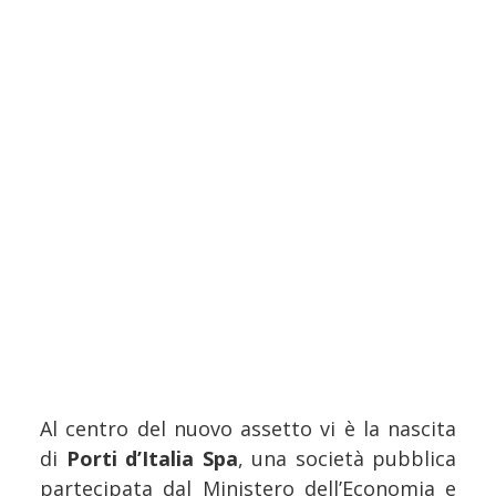
Al centro del nuovo assetto vi è la nascita
di
Porti d’Italia Spa
, una società pubblica
partecipata dal Ministero dell’Economia e