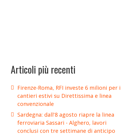
Articoli più recenti
Firenze-Roma, RFI investe 6 milioni per i
cantieri estivi su Direttissima e linea
convenzionale
Sardegna: dall'8 agosto riapre la linea
ferroviaria Sassari - Alghero, lavori
conclusi con tre settimane di anticipo