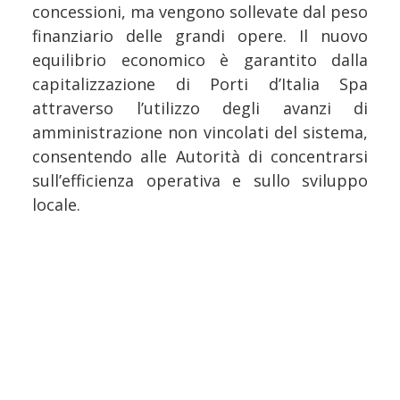
concessioni, ma vengono sollevate dal peso
finanziario delle grandi opere. Il nuovo
equilibrio economico è garantito dalla
capitalizzazione di Porti d’Italia Spa
attraverso l’utilizzo degli avanzi di
amministrazione non vincolati del sistema,
consentendo alle Autorità di concentrarsi
sull’efficienza operativa e sullo sviluppo
locale.