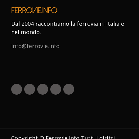
Dal 2004 raccontiamo la ferrovia in Italia e
nel mondo.
info@ferrovie.info
Copyright © Ferrovie.Info Tutti i diritti