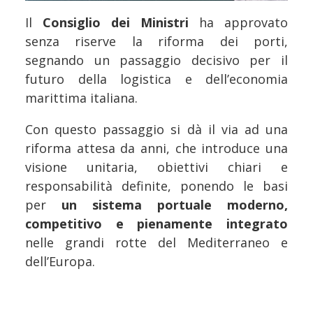
Il
Consiglio dei Ministri
ha approvato
senza riserve la riforma dei porti,
segnando un passaggio decisivo per il
futuro della logistica e dell’economia
marittima italiana.
Con questo passaggio si dà il via ad una
riforma attesa da anni, che introduce una
visione unitaria, obiettivi chiari e
responsabilità definite, ponendo le basi
per
un sistema portuale moderno,
competitivo e pienamente integrato
nelle grandi rotte del Mediterraneo e
dell’Europa.