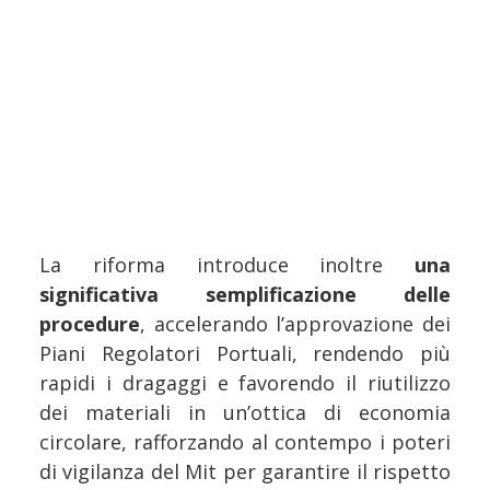
La riforma introduce inoltre
una
significativa semplificazione delle
procedure
, accelerando l’approvazione dei
Piani Regolatori Portuali, rendendo più
rapidi i dragaggi e favorendo il riutilizzo
dei materiali in un’ottica di economia
circolare, rafforzando al contempo i poteri
di vigilanza del Mit per garantire il rispetto