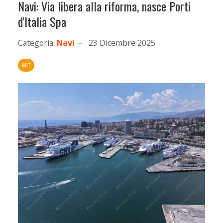
Navi: Via libera alla riforma, nasce Porti
d'Italia Spa
Categoria:
Navi
23 Dicembre 2025
MIT