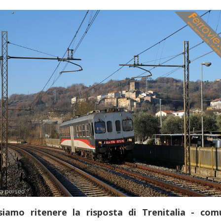
siamo ritenere la risposta di Trenitalia - com