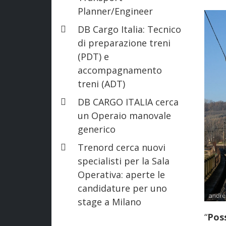
Planner/Engineer
DB Cargo Italia: Tecnico
di preparazione treni
(PDT) e
accompagnamento
treni (ADT)
DB CARGO ITALIA cerca
un Operaio manovale
generico
Trenord cerca nuovi
specialisti per la Sala
Operativa: aperte le
candidature per uno
stage a Milano
“
Pos