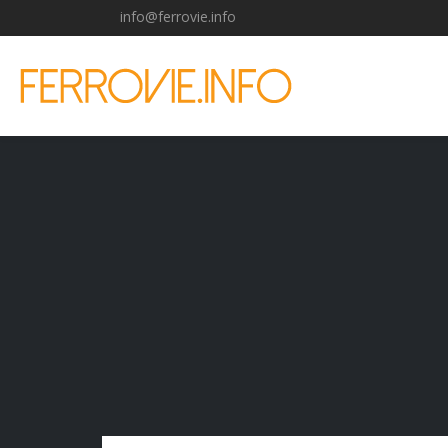
info@ferrovie.info