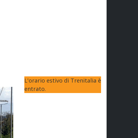
L'orario estivo di Trenitalia è
entrato.