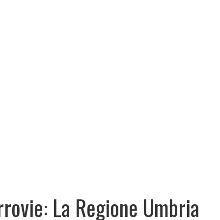
rrovie: La Regione Umbria