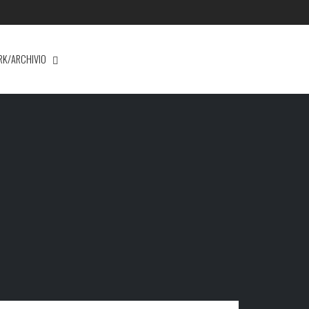
RK/ARCHIVIO