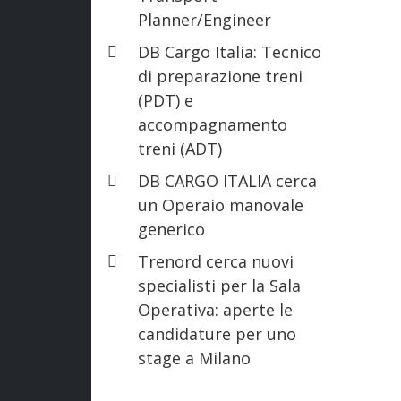
Planner/Engineer
DB Cargo Italia: Tecnico
di preparazione treni
(PDT) e
accompagnamento
treni (ADT)
DB CARGO ITALIA cerca
un Operaio manovale
generico
Trenord cerca nuovi
specialisti per la Sala
Operativa: aperte le
candidature per uno
stage a Milano