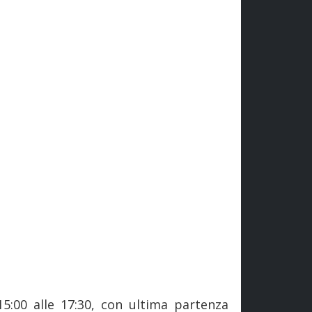
15:00 alle 17:30, con ultima partenza