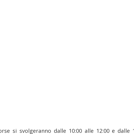
orse si svolgeranno dalle 10:00 alle 12:00 e dalle 