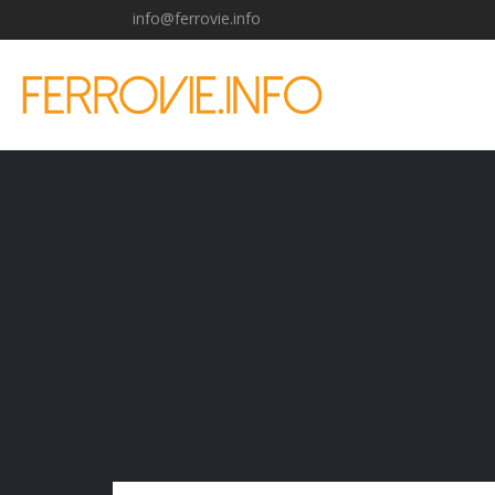
info@ferrovie.info