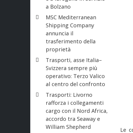
a Bolzano
MSC Mediterranean
Shipping Company
annuncia il
trasferimento della
proprietà
Trasporti, asse Italia–
Svizzera sempre più
operativo: Terzo Valico
al centro del confronto
Trasporti: Livorno
rafforza i collegamenti
cargo con il Nord Africa,
accordo tra Seaway e
William Shepherd
Le c