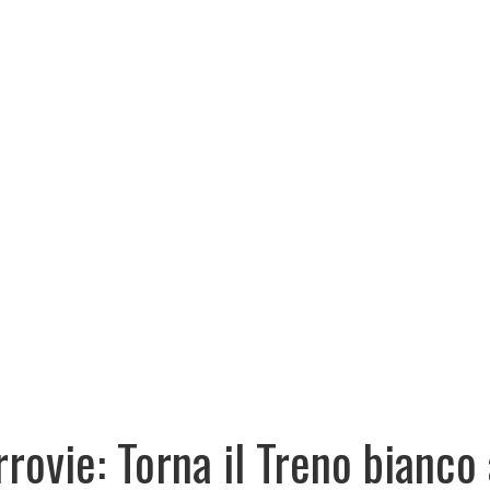
rrovie: Torna il Treno bianco