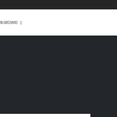
RK/ARCHIVIO