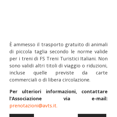
È ammesso il trasporto gratuito di animali
di piccola taglia secondo le norme valide
per i treni di FS Treni Turistici Italiani. Non
sono validi altri titoli di viaggio o riduzioni,
incluse quelle previste da carte
commerciali o di libera circolazione.
Per ulteriori informazioni, contattare
l’Associazione via e-mail:
prenotazioni@avts.it.