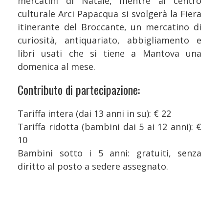
mercatini di Natale, mentre al centro
culturale Arci Papacqua si svolgerà la Fiera
itinerante del Broccante, un mercatino di
curiosità, antiquariato, abbigliamento e
libri usati che si tiene a Mantova una
domenica al mese.
Contributo di partecipazione:
Tariffa intera (dai 13 anni in su): € 22
Tariffa ridotta (bambini dai 5 ai 12 anni): €
10
Bambini sotto i 5 anni: gratuiti, senza
diritto al posto a sedere assegnato.