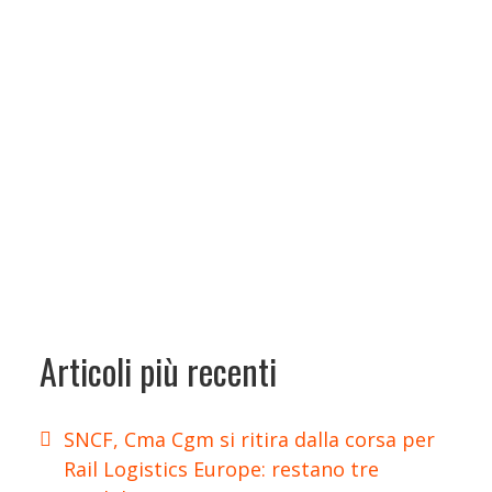
Articoli più recenti
SNCF, Cma Cgm si ritira dalla corsa per
Rail Logistics Europe: restano tre