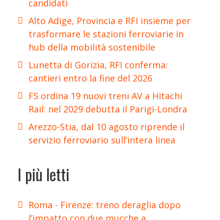
candidati
Alto Adige, Provincia e RFI insieme per
trasformare le stazioni ferroviarie in
hub della mobilità sostenibile
Lunetta di Gorizia, RFI conferma:
cantieri entro la fine del 2026
FS ordina 19 nuovi treni AV a Hitachi
Rail: nel 2029 debutta il Parigi-Londra
Arezzo-Stia, dal 10 agosto riprende il
servizio ferroviario sull’intera linea
I più letti
Roma - Firenze: treno deraglia dopo
l’impatto con due mucche a