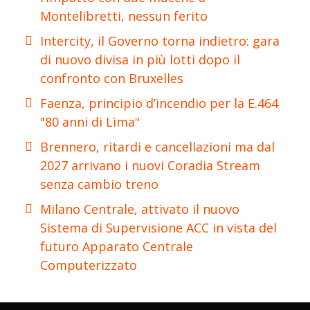
Montelibretti, nessun ferito
Intercity, il Governo torna indietro: gara
di nuovo divisa in più lotti dopo il
confronto con Bruxelles
Faenza, principio d’incendio per la E.464
"80 anni di Lima"
Brennero, ritardi e cancellazioni ma dal
2027 arrivano i nuovi Coradia Stream
senza cambio treno
Milano Centrale, attivato il nuovo
Sistema di Supervisione ACC in vista del
futuro Apparato Centrale
Computerizzato