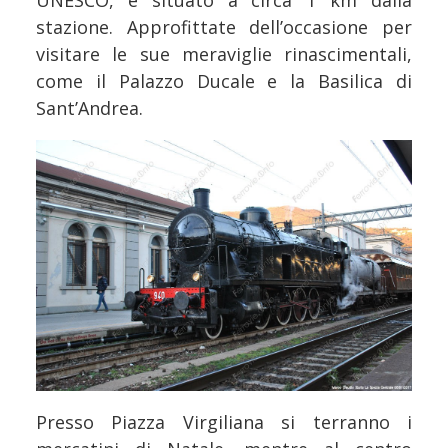
stazione. Approfittate dell’occasione per
visitare le sue meraviglie rinascimentali,
come il Palazzo Ducale e la Basilica di
Sant’Andrea.
Presso Piazza Virgiliana si terranno i