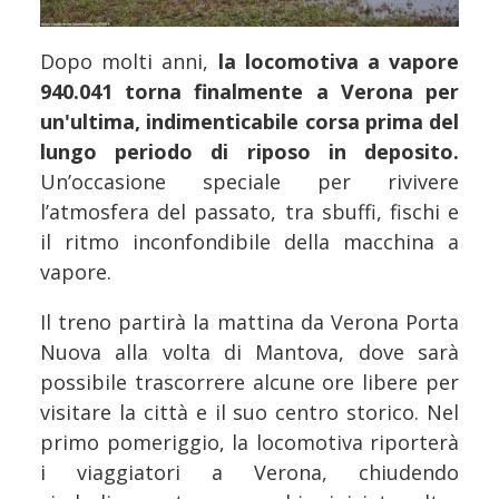
Dopo molti anni,
la locomotiva a vapore
940.041
torna finalmente a Verona per
un'ultima, indimenticabile corsa prima del
lungo periodo di riposo in deposito.
Un’occasione speciale per rivivere
l’atmosfera del passato, tra sbuffi, fischi e
il ritmo inconfondibile della macchina a
vapore.
Il treno partirà la mattina da Verona Porta
Nuova alla volta di Mantova, dove sarà
possibile trascorrere alcune ore libere per
visitare la città e il suo centro storico. Nel
primo pomeriggio, la locomotiva riporterà
i viaggiatori a Verona, chiudendo