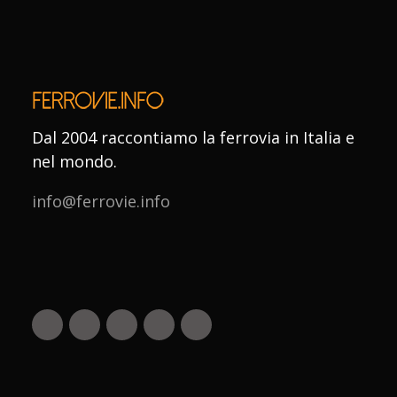
Dal 2004 raccontiamo la ferrovia in Italia e
nel mondo.
info@ferrovie.info