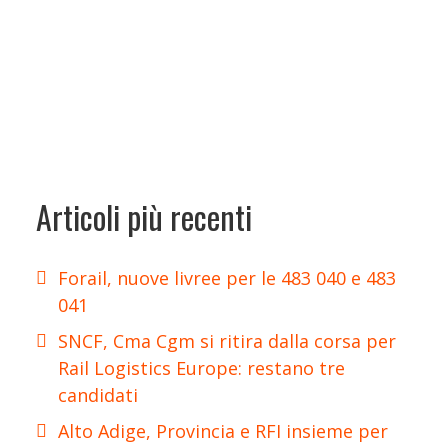
Articoli più recenti
Forail, nuove livree per le 483 040 e 483
041
SNCF, Cma Cgm si ritira dalla corsa per
Rail Logistics Europe: restano tre
candidati
Alto Adige, Provincia e RFI insieme per