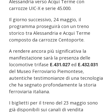
Alessandria verso Acqui Terme con
carrozze UIC-X e serie 45.000.
Il giorno successivo, 24 maggio, il
programma proseguirà con un treno
storico tra Alessandria e Acqui Terme
composto da carrozze Centoporte.
A rendere ancora più significativa la
manifestazione sarà la presenza delle
locomotive trifase
E.431.027
ed
E.432.031
del Museo Ferroviario Piemontese,
autentiche testimonianze di una tecnologia
che ha segnato profondamente la storia
ferroviaria italiana.
I biglietti per il treno del 23 maggio sono
già disponibili sui canali di vendita