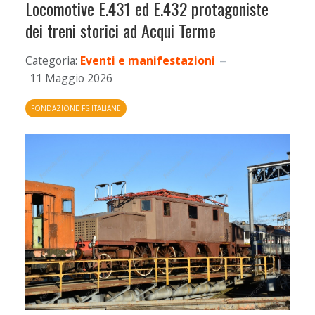
Locomotive E.431 ed E.432 protagoniste
dei treni storici ad Acqui Terme
Categoria:
Eventi e manifestazioni
11 Maggio 2026
FONDAZIONE FS ITALIANE