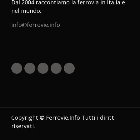
Dal 2004 raccontiamo la ferrovia in Italia e
nel mondo.
info@ferrovie.info
Copyright © Ferrovie.Info Tutti i diritti
riservati.