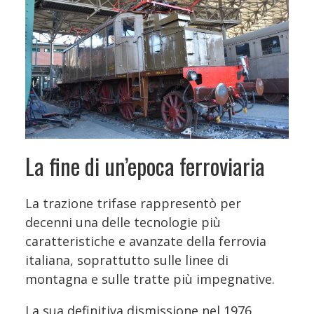
La fine di un’epoca ferroviaria
La trazione trifase rappresentò per
decenni una delle tecnologie più
caratteristiche e avanzate della ferrovia
italiana, soprattutto sulle linee di
montagna e sulle tratte più impegnative.
La sua definitiva dismissione nel 1976