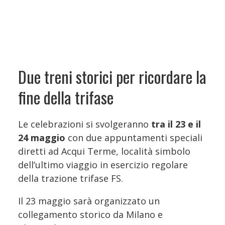
Due treni storici per ricordare la
fine della trifase
Le celebrazioni si svolgeranno
tra il 23 e il
24 maggio
con due appuntamenti speciali
diretti ad Acqui Terme, località simbolo
dell’ultimo viaggio in esercizio regolare
della trazione trifase FS.
Il 23 maggio sarà organizzato un
collegamento storico da Milano e