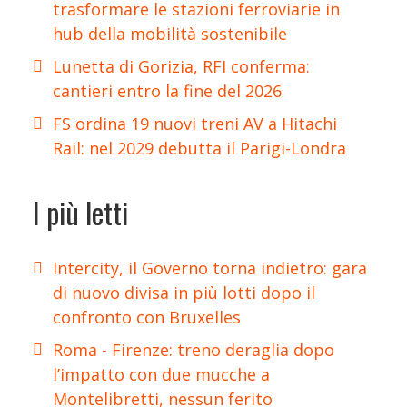
trasformare le stazioni ferroviarie in
hub della mobilità sostenibile
Lunetta di Gorizia, RFI conferma:
cantieri entro la fine del 2026
FS ordina 19 nuovi treni AV a Hitachi
Rail: nel 2029 debutta il Parigi-Londra
I più letti
Intercity, il Governo torna indietro: gara
di nuovo divisa in più lotti dopo il
confronto con Bruxelles
Roma - Firenze: treno deraglia dopo
l’impatto con due mucche a
Montelibretti, nessun ferito