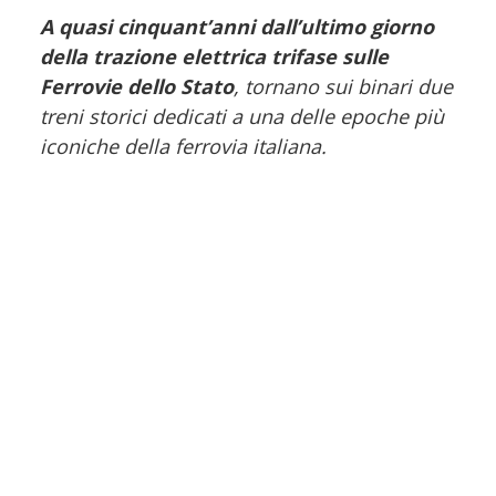
A quasi cinquant’anni dall’ultimo giorno
della trazione elettrica trifase sulle
Ferrovie dello Stato
, tornano sui binari due
treni storici dedicati a una delle epoche più
iconiche della ferrovia italiana.