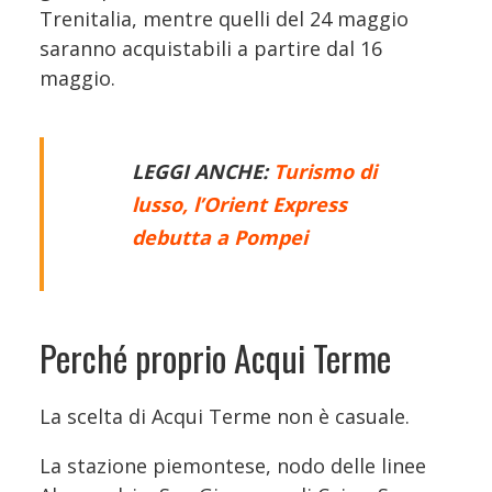
Trenitalia, mentre quelli del 24 maggio
saranno acquistabili a partire dal 16
maggio.
LEGGI ANCHE:
Turismo di
lusso, l’Orient Express
debutta a Pompei
Perché proprio Acqui Terme
La scelta di Acqui Terme non è casuale.
La stazione piemontese, nodo delle linee