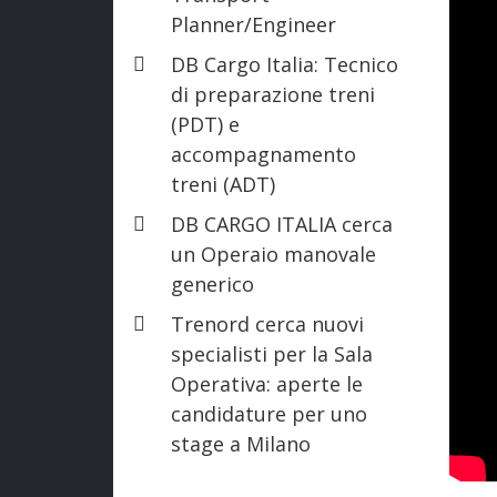
Planner/Engineer
DB Cargo Italia: Tecnico
di preparazione treni
(PDT) e
accompagnamento
treni (ADT)
DB CARGO ITALIA cerca
un Operaio manovale
generico
Trenord cerca nuovi
specialisti per la Sala
Operativa: aperte le
candidature per uno
stage a Milano