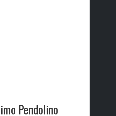
rimo Pendolino