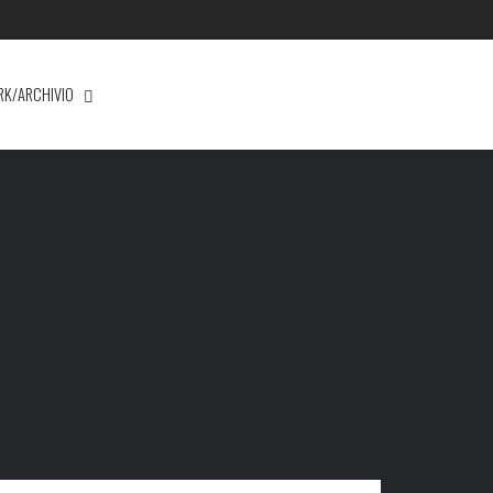
RK/ARCHIVIO