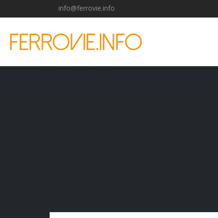
info@ferrovie.info