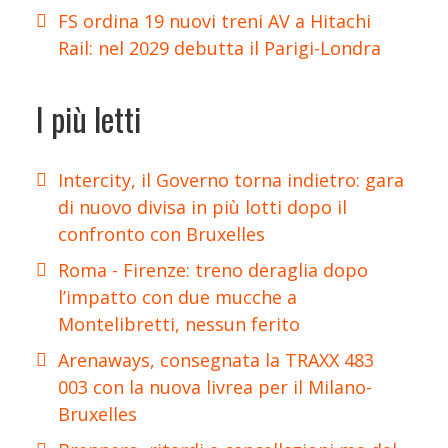
FS ordina 19 nuovi treni AV a Hitachi
Rail: nel 2029 debutta il Parigi-Londra
I più letti
Intercity, il Governo torna indietro: gara
di nuovo divisa in più lotti dopo il
confronto con Bruxelles
Roma - Firenze: treno deraglia dopo
l’impatto con due mucche a
Montelibretti, nessun ferito
Arenaways, consegnata la TRAXX 483
003 con la nuova livrea per il Milano-
Bruxelles