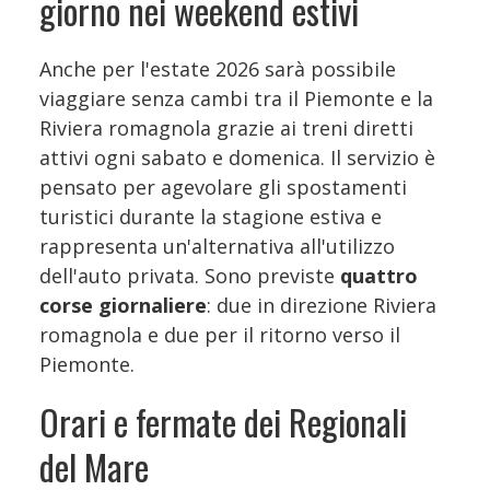
giorno nei weekend estivi
Anche per l'estate 2026 sarà possibile
viaggiare senza cambi tra il Piemonte e la
Riviera romagnola grazie ai treni diretti
attivi ogni sabato e domenica. Il servizio è
pensato per agevolare gli spostamenti
turistici durante la stagione estiva e
rappresenta un'alternativa all'utilizzo
dell'auto privata. Sono previste
quattro
corse giornaliere
: due in direzione Riviera
romagnola e due per il ritorno verso il
Piemonte.
Orari e fermate dei Regionali
del Mare