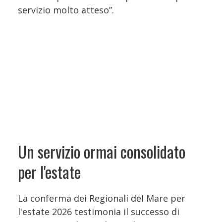
servizio molto atteso”.
Un servizio ormai consolidato
per l'estate
La conferma dei Regionali del Mare per
l'estate 2026 testimonia il successo di