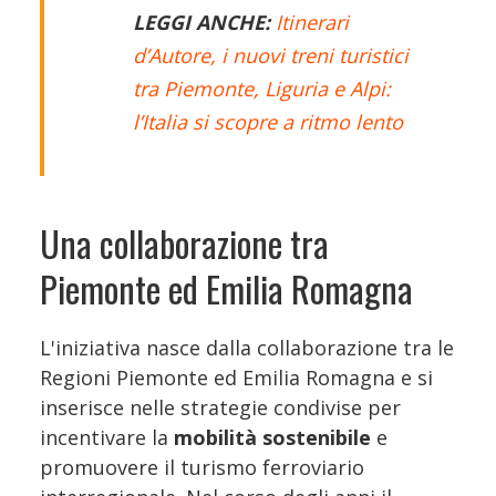
LEGGI ANCHE:
Itinerari
d’Autore, i nuovi treni turistici
tra Piemonte, Liguria e Alpi:
l’Italia si scopre a ritmo lento
Una collaborazione tra
Piemonte ed Emilia Romagna
L'iniziativa nasce dalla collaborazione tra le
Regioni Piemonte ed Emilia Romagna e si
inserisce nelle strategie condivise per
incentivare la
mobilità sostenibile
e
promuovere il turismo ferroviario