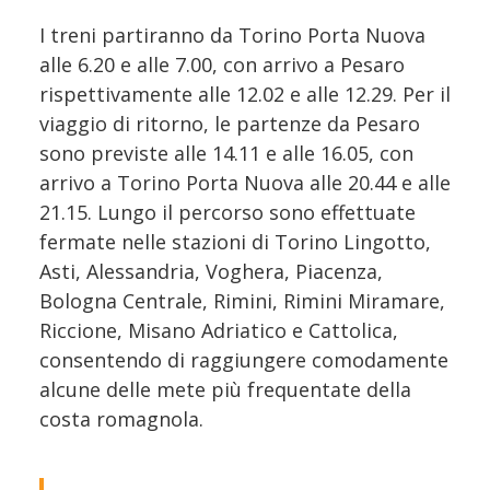
I treni partiranno da Torino Porta Nuova
alle 6.20 e alle 7.00, con arrivo a Pesaro
rispettivamente alle 12.02 e alle 12.29. Per il
viaggio di ritorno, le partenze da Pesaro
sono previste alle 14.11 e alle 16.05, con
arrivo a Torino Porta Nuova alle 20.44 e alle
21.15. Lungo il percorso sono effettuate
fermate nelle stazioni di Torino Lingotto,
Asti, Alessandria, Voghera, Piacenza,
Bologna Centrale, Rimini, Rimini Miramare,
Riccione, Misano Adriatico e Cattolica,
consentendo di raggiungere comodamente
alcune delle mete più frequentate della
costa romagnola.