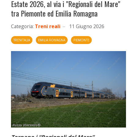
Estate 2026, al via i "Regionali del Mare"
tra Piemonte ed Emilia Romagna
Categoria:
Treni reali
11 Giugno 2026
TRENITALIA
EMILIA ROMAGNA
PIEMONTE