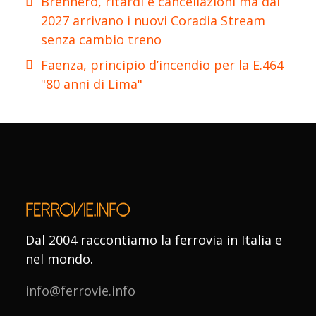
Brennero, ritardi e cancellazioni ma dal
2027 arrivano i nuovi Coradia Stream
senza cambio treno
Faenza, principio d’incendio per la E.464
"80 anni di Lima"
Dal 2004 raccontiamo la ferrovia in Italia e
nel mondo.
info@ferrovie.info