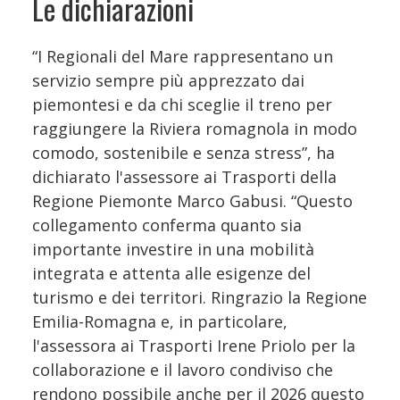
Le dichiarazioni
“I Regionali del Mare rappresentano un
servizio sempre più apprezzato dai
piemontesi e da chi sceglie il treno per
raggiungere la Riviera romagnola in modo
comodo, sostenibile e senza stress”, ha
dichiarato l'assessore ai Trasporti della
Regione Piemonte Marco Gabusi. “Questo
collegamento conferma quanto sia
importante investire in una mobilità
integrata e attenta alle esigenze del
turismo e dei territori. Ringrazio la Regione
Emilia-Romagna e, in particolare,
l'assessora ai Trasporti Irene Priolo per la
collaborazione e il lavoro condiviso che
rendono possibile anche per il 2026 questo