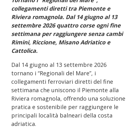
Tornano i “Regionali del Mare”,
collegamenti diretti tra Piemonte e
Riviera romagnola. Dal 14 giugno al 13
settembre 2026 quattro corse ogni fine
settimana per raggiungere senza cambi
Rimini, Riccione, Misano Adriatico e
Cattolica.
Dal 14 giugno al 13 settembre 2026
tornano i “Regionali del Mare”, i
collegamenti ferroviari diretti del fine
settimana che uniscono il Piemonte alla
Riviera romagnola, offrendo una soluzione
pratica e sostenibile per raggiungere le
principali località balneari della costa
adriatica.