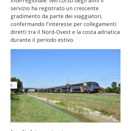
interregionale. Nel corso degli anni il
servizio ha registrato un crescente
gradimento da parte dei viaggiatori,
confermando l'interesse per collegamenti
diretti tra il Nord-Ovest e la costa adriatica
durante il periodo estivo.