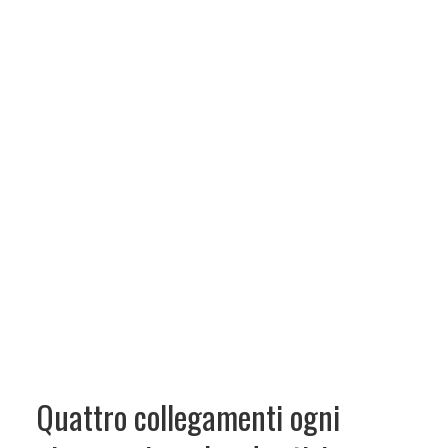
Quattro collegamenti ogni