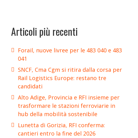
Articoli più recenti
Forail, nuove livree per le 483 040 e 483
041
SNCF, Cma Cgm si ritira dalla corsa per
Rail Logistics Europe: restano tre
candidati
Alto Adige, Provincia e RFI insieme per
trasformare le stazioni ferroviarie in
hub della mobilità sostenibile
Lunetta di Gorizia, RFI conferma:
cantieri entro la fine del 2026