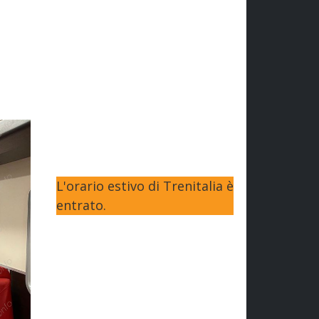
L'orario estivo di Trenitalia è
entrato.