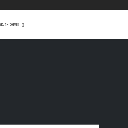
RK/ARCHIVIO