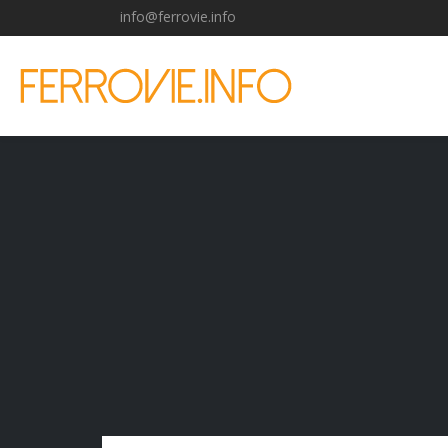
info@ferrovie.info