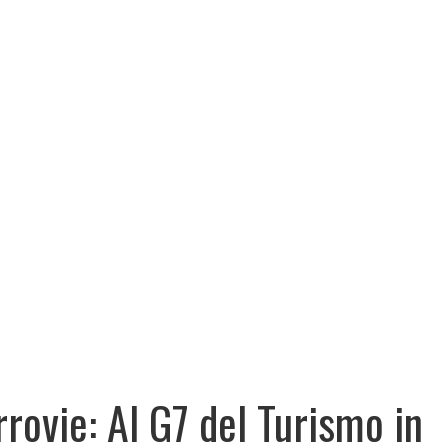
rrovie: Al G7 del Turismo in