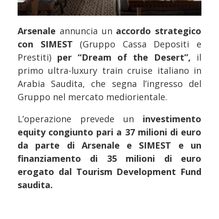
Arsenale
annuncia un
accordo strategico
con SIMEST
(Gruppo Cassa Depositi e
Prestiti)
per “Dream of the Desert”,
il
primo ultra-luxury train cruise italiano in
Arabia Saudita, che segna l’ingresso del
Gruppo nel mercato mediorientale.
L’operazione prevede un
investimento
equity congiunto pari a 37 milioni di euro
da parte di Arsenale e SIMEST e un
finanziamento di 35 milioni di euro
erogato dal Tourism Development Fund
saudita.