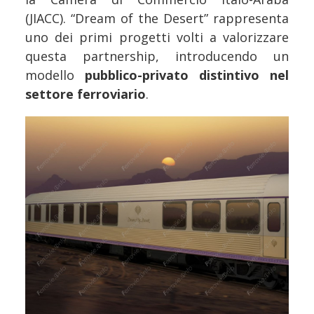
(JIACC). “Dream of the Desert” rappresenta
uno dei primi progetti volti a valorizzare
questa partnership, introducendo un
modello
pubblico-privato distintivo nel
settore ferroviario
.