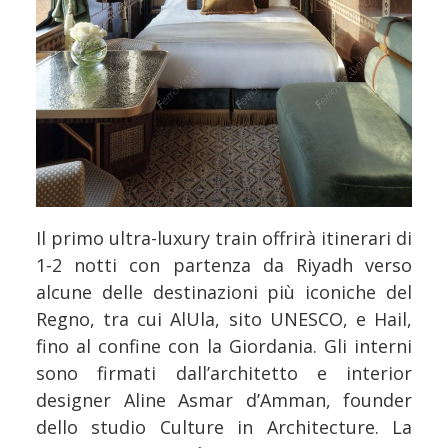
Il primo ultra-luxury train offrirà itinerari di
1-2 notti con partenza da Riyadh verso
alcune delle destinazioni più iconiche del
Regno, tra cui AlUla, sito UNESCO, e Hail,
fino al confine con la Giordania. Gli interni
sono firmati dall’architetto e interior
designer Aline Asmar d’Amman, founder
dello studio Culture in Architecture. La