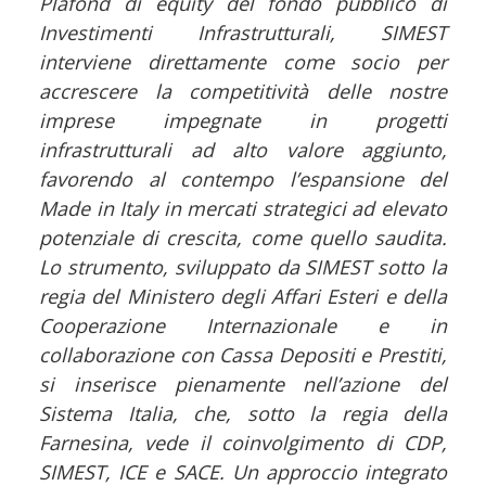
Plafond di equity del fondo pubblico di
Investimenti Infrastrutturali, SIMEST
interviene direttamente come socio per
accrescere la competitività delle nostre
imprese impegnate in progetti
infrastrutturali ad alto valore aggiunto,
favorendo al contempo l’espansione del
Made in Italy in mercati strategici ad elevato
potenziale di crescita, come quello saudita.
Lo strumento, sviluppato da SIMEST sotto la
regia del Ministero degli Affari Esteri e della
Cooperazione Internazionale e in
collaborazione con Cassa Depositi e Prestiti,
si inserisce pienamente nell’azione del
Sistema Italia, che, sotto la regia della
Farnesina, vede il coinvolgimento di CDP,
SIMEST, ICE e SACE. Un approccio integrato