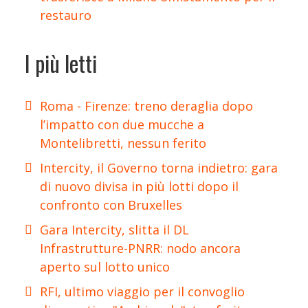
restauro
I più letti
Roma - Firenze: treno deraglia dopo
l’impatto con due mucche a
Montelibretti, nessun ferito
Intercity, il Governo torna indietro: gara
di nuovo divisa in più lotti dopo il
confronto con Bruxelles
Gara Intercity, slitta il DL
Infrastrutture-PNRR: nodo ancora
aperto sul lotto unico
RFI, ultimo viaggio per il convoglio