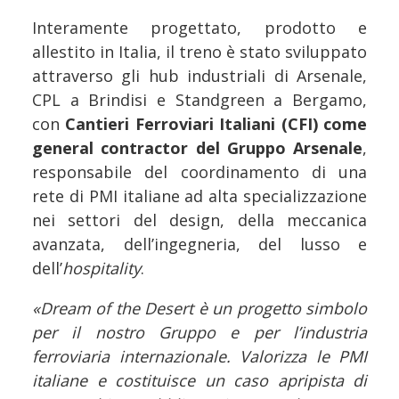
Interamente progettato, prodotto e
allestito in Italia, il treno è stato sviluppato
attraverso gli hub industriali di Arsenale,
CPL a Brindisi e Standgreen a Bergamo,
con
Cantieri Ferroviari Italiani (CFI) come
general contractor del Gruppo Arsenale
,
responsabile del coordinamento di una
rete di PMI italiane ad alta specializzazione
nei settori del design, della meccanica
avanzata, dell’ingegneria, del lusso e
dell’
hospitality
.
«Dream of the Desert è un progetto simbolo
per il nostro Gruppo e per l’industria
ferroviaria internazionale. Valorizza le PMI
italiane e costituisce un caso apripista di