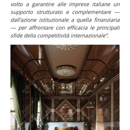
volto a garantire alle imprese italiane un
supporto strutturato e complementare —
dall’azione istituzionale a quella finanziaria
— per affrontare con efficacia le principali
sfide della competitività internazionale”.