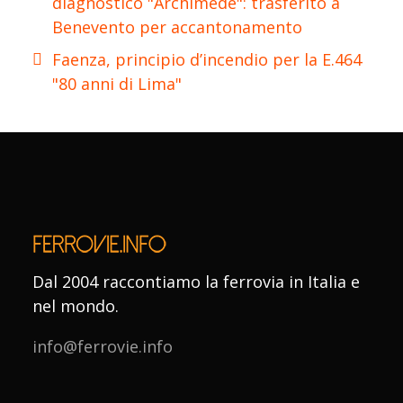
diagnostico "Archimede": trasferito a
Benevento per accantonamento
Faenza, principio d’incendio per la E.464
"80 anni di Lima"
Dal 2004 raccontiamo la ferrovia in Italia e
nel mondo.
info@ferrovie.info