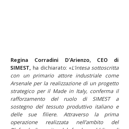
Regina Corradini D’Arienzo, CEO di
SIMEST,
ha dichiarato: «
L’intesa sottoscritta
con un primario attore industriale come
Arsenale per la realizzazione di un progetto
strategico per il Made in Italy, conferma il
rafforzamento del ruolo di SIMEST a
sostegno del tessuto produttivo italiano e
delle sue filiere. Attraverso la prima
operazione realizzata nell’ambito del