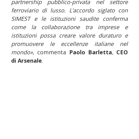
partnership pubblico-privata nel settore
ferroviario di lusso. L’accordo siglato con
SIMEST e le istituzioni saudite conferma
come la collaborazione tra imprese e
istituzioni possa creare valore duraturo e
promuovere le eccellenze italiane nel
mondo»,
commenta
Paolo Barletta
,
CEO
di Arsenale
.