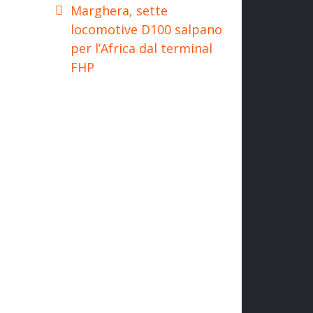
Marghera, sette
locomotive D100 salpano
per l’Africa dal terminal
FHP