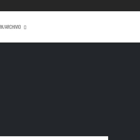
RK/ARCHIVIO