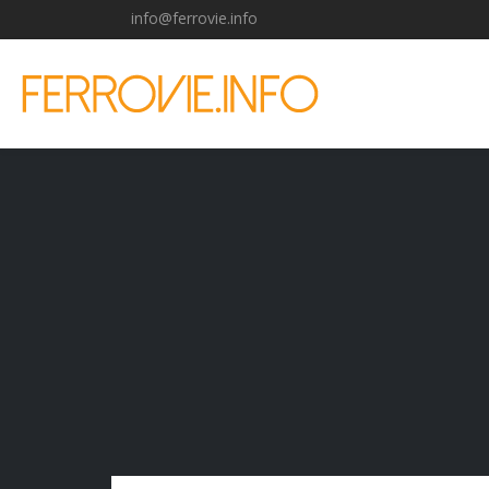
info@ferrovie.info