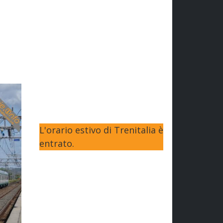
L'orario estivo di Trenitalia è
entrato.