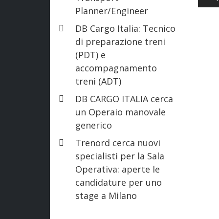
Planner/Engineer
DB Cargo Italia: Tecnico
di preparazione treni
(PDT) e
accompagnamento
treni (ADT)
DB CARGO ITALIA cerca
un Operaio manovale
generico
Trenord cerca nuovi
specialisti per la Sala
Operativa: aperte le
candidature per uno
stage a Milano