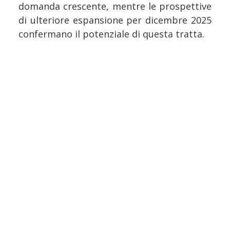
domanda crescente, mentre le prospettive
di ulteriore espansione per dicembre 2025
confermano il potenziale di questa tratta.