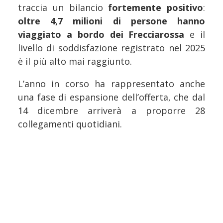
traccia un bilancio
fortemente positivo
:
oltre 4,7 milioni di persone hanno
viaggiato a bordo dei Frecciarossa
e il
livello di soddisfazione registrato nel 2025
è il più alto mai raggiunto.
L’anno in corso ha rappresentato anche
una fase di espansione dell’offerta, che dal
14 dicembre arriverà a proporre 28
collegamenti quotidiani.