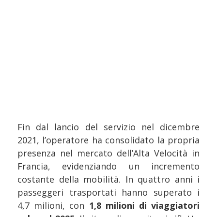
Fin dal lancio del servizio nel dicembre
2021, l’operatore ha consolidato la propria
presenza nel mercato dell’Alta Velocità in
Francia, evidenziando un incremento
costante della mobilità. In quattro anni i
passeggeri trasportati hanno superato i
4,7 milioni, con
1,8 milioni di viaggiatori