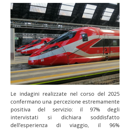
Le indagini realizzate nel corso del 2025
confermano una percezione estremamente
positiva del servizio: il 97% degli
intervistati si dichiara soddisfatto
dell’esperienza di viaggio, il 96%