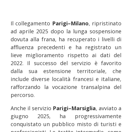
Il collegamento
Parigi–Milano
, ripristinato
ad aprile 2025 dopo la lunga sospensione
dovuta alla frana, ha recuperato i livelli di
affluenza precedenti e ha registrato un
lieve miglioramento rispetto ai dati del
2022. Il successo del servizio è favorito
dalla sua estensione territoriale, che
include diverse località francesi e italiane,
rafforzando la vocazione transalpina del
percorso.
Anche il servizio
Parigi–Marsiglia
, avviato a
giugno 2025, ha progressivamente
conquistato un pubblico misto di turisti e