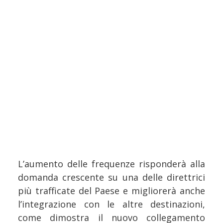
L’aumento delle frequenze risponderà alla
domanda crescente su una delle direttrici
più trafficate del Paese e migliorerà anche
l’integrazione con le altre destinazioni,
come dimostra il nuovo collegamento