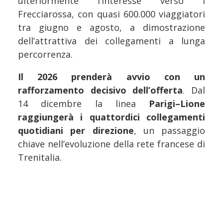
ulteriormente l’interesse verso i
Frecciarossa, con quasi 600.000 viaggiatori
tra giugno e agosto, a dimostrazione
dell’attrattiva dei collegamenti a lunga
percorrenza.
Il 2026 prenderà avvio con un
rafforzamento decisivo dell’offerta
. Dal
14 dicembre la linea
Parigi–Lione
raggiungerà i quattordici collegamenti
quotidiani per direzione
, un passaggio
chiave nell’evoluzione della rete francese di
Trenitalia.