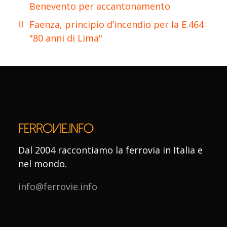
Benevento per accantonamento
Faenza, principio d’incendio per la E.464
"80 anni di Lima"
Dal 2004 raccontiamo la ferrovia in Italia e
nel mondo.
info@ferrovie.info