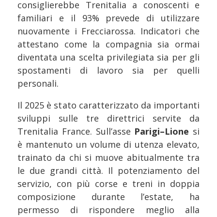
consiglierebbe Trenitalia a conoscenti e
familiari e il 93% prevede di utilizzare
nuovamente i Frecciarossa. Indicatori che
attestano come la compagnia sia ormai
diventata una scelta privilegiata sia per gli
spostamenti di lavoro sia per quelli
personali.
Il 2025 è stato caratterizzato da importanti
sviluppi sulle tre direttrici servite da
Trenitalia France. Sull’asse
Parigi–Lione
si
è mantenuto un volume di utenza elevato,
trainato da chi si muove abitualmente tra
le due grandi città. Il potenziamento del
servizio, con più corse e treni in doppia
composizione durante l’estate, ha
permesso di rispondere meglio alla