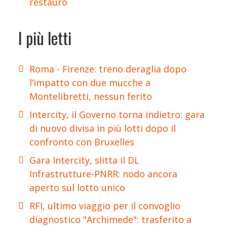
restauro
I più letti
Roma - Firenze: treno deraglia dopo
l’impatto con due mucche a
Montelibretti, nessun ferito
Intercity, il Governo torna indietro: gara
di nuovo divisa in più lotti dopo il
confronto con Bruxelles
Gara Intercity, slitta il DL
Infrastrutture-PNRR: nodo ancora
aperto sul lotto unico
RFI, ultimo viaggio per il convoglio
diagnostico "Archimede": trasferito a