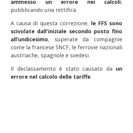
ammesso un errore nei calcoli
,
pubblicando una rettifica.
A causa di questa correzione,
le FFS sono
scivolate dall'iniziale secondo posto fino
all’undicesimo
, superate da compagnie
come la francese SNCF, le ferrovie nazionali
austriache, spagnole e svedesi.
Il declassamento è stato causato da
un
errore nel calcolo delle tariffe
.