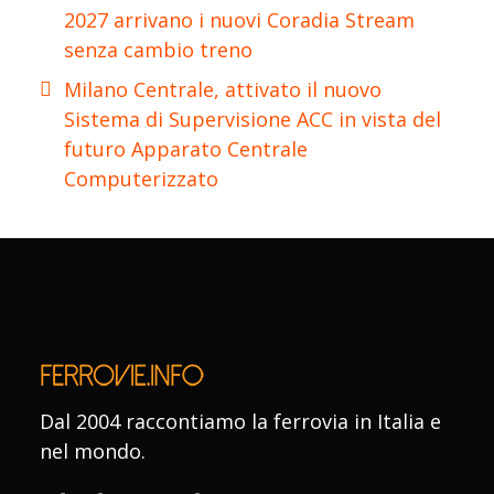
2027 arrivano i nuovi Coradia Stream
senza cambio treno
Milano Centrale, attivato il nuovo
Sistema di Supervisione ACC in vista del
futuro Apparato Centrale
Computerizzato
Dal 2004 raccontiamo la ferrovia in Italia e
nel mondo.