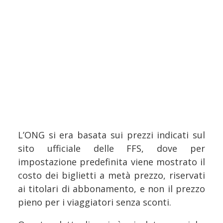
L’ONG si era basata sui prezzi indicati sul
sito ufficiale delle FFS, dove per
impostazione predefinita viene mostrato il
costo dei biglietti a metà prezzo, riservati
ai titolari di abbonamento, e non il prezzo
pieno per i viaggiatori senza sconti.