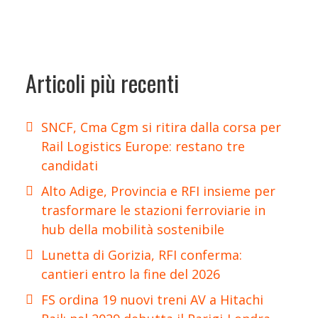
Articoli più recenti
SNCF, Cma Cgm si ritira dalla corsa per
Rail Logistics Europe: restano tre
candidati
Alto Adige, Provincia e RFI insieme per
trasformare le stazioni ferroviarie in
hub della mobilità sostenibile
Lunetta di Gorizia, RFI conferma:
cantieri entro la fine del 2026
FS ordina 19 nuovi treni AV a Hitachi