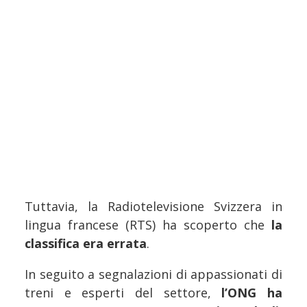
Tuttavia, la Radiotelevisione Svizzera in
lingua francese (RTS) ha scoperto che
la
classifica era errata
.
In seguito a segnalazioni di appassionati di
treni e esperti del settore,
l’ONG ha