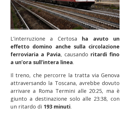
L’interruzione a Certosa
ha avuto un
effetto domino anche sulla circolazione
ferroviaria a Pavia
, causando
ritardi fino
a un’ora sull’intera linea
.
Il treno, che percorre la tratta via Genova
attraversando la Toscana, avrebbe dovuto
arrivare a Roma Termini alle 20:25, ma è
giunto a destinazione solo alle 23:38, con
un ritardo di
193 minuti
.