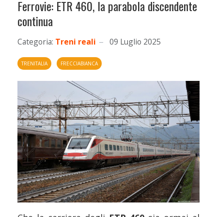
Ferrovie: ETR 460, la parabola discendente
continua
Categoria:
Treni reali
09 Luglio 2025
TRENITALIA
FRECCIABIANCA