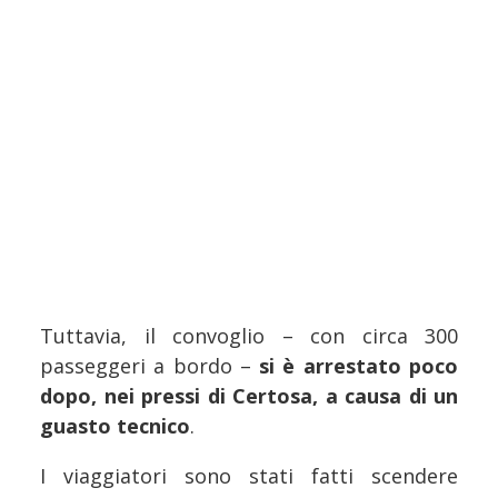
Tuttavia, il convoglio – con circa 300
passeggeri a bordo –
si è arrestato poco
dopo, nei pressi di Certosa, a causa di un
guasto tecnico
.
I viaggiatori sono stati fatti scendere