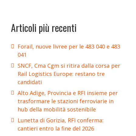
Articoli più recenti
Forail, nuove livree per le 483 040 e 483
041
SNCF, Cma Cgm si ritira dalla corsa per
Rail Logistics Europe: restano tre
candidati
Alto Adige, Provincia e RFI insieme per
trasformare le stazioni ferroviarie in
hub della mobilità sostenibile
Lunetta di Gorizia, RFI conferma:
cantieri entro la fine del 2026