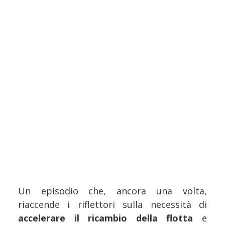
Un episodio che, ancora una volta,
riaccende i riflettori sulla necessità di
accelerare il ricambio della flotta
e