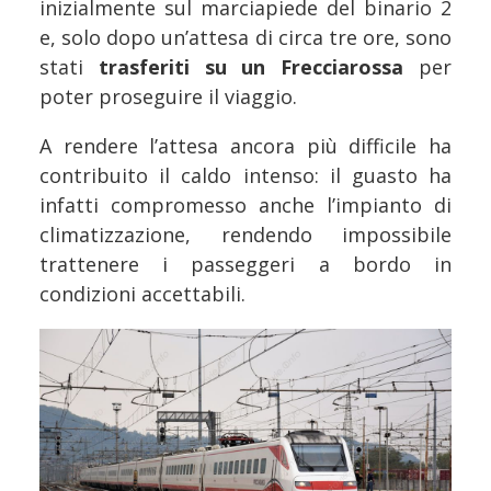
inizialmente sul marciapiede del binario 2
e, solo dopo un’attesa di circa tre ore, sono
stati
trasferiti su un Frecciarossa
per
poter proseguire il viaggio.
A rendere l’attesa ancora più difficile ha
contribuito il caldo intenso: il guasto ha
infatti compromesso anche l’impianto di
climatizzazione, rendendo impossibile
trattenere i passeggeri a bordo in
condizioni accettabili.