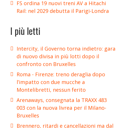
FS ordina 19 nuovi treni AV a Hitachi
Rail: nel 2029 debutta il Parigi-Londra
I più letti
Intercity, il Governo torna indietro: gara
di nuovo divisa in più lotti dopo il
confronto con Bruxelles
Roma - Firenze: treno deraglia dopo
l’impatto con due mucche a
Montelibretti, nessun ferito
Arenaways, consegnata la TRAXX 483
003 con la nuova livrea per il Milano-
Bruxelles
Brennero, ritardi e cancellazioni ma dal