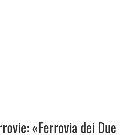
rrovie: «Ferrovia dei Due