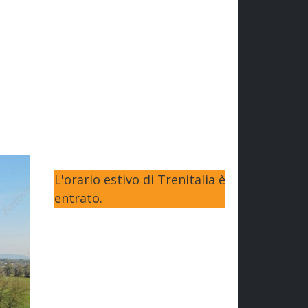
L'orario estivo di Trenitalia è
entrato.