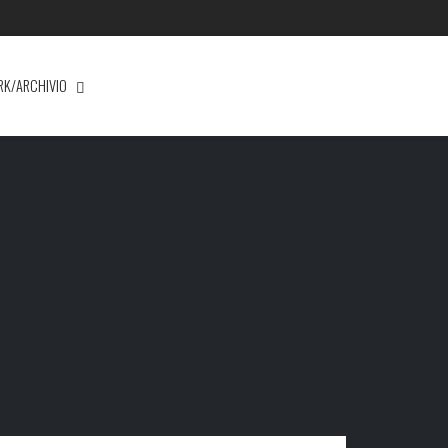
RK/ARCHIVIO