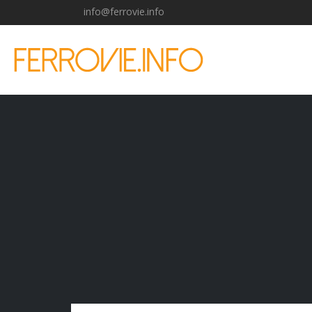
info@ferrovie.info