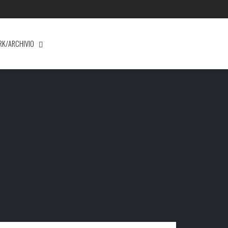
RK/ARCHIVIO