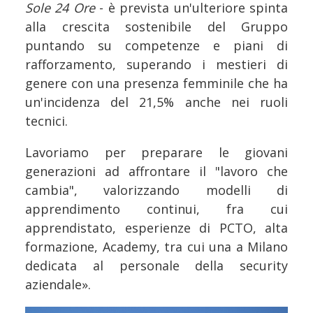
Sole 24 Ore
- è prevista un'ulteriore spinta
alla crescita sostenibile del Gruppo
puntando su competenze e piani di
rafforzamento, superando i mestieri di
genere con una presenza femminile che ha
un'incidenza del 21,5% anche nei ruoli
tecnici.
Lavoriamo per preparare le giovani
generazioni ad affrontare il "lavoro che
cambia", valorizzando modelli di
apprendimento continui, fra cui
apprendistato, esperienze di PCTO, alta
formazione, Academy, tra cui una a Milano
dedicata al personale della security
aziendale».