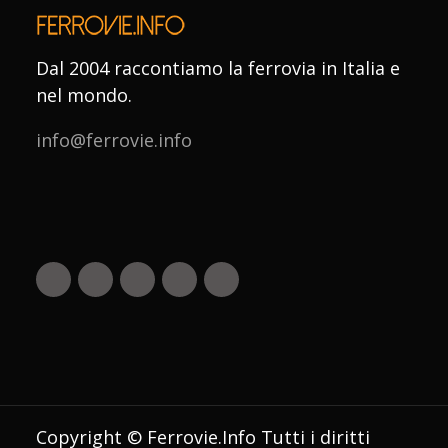
Dal 2004 raccontiamo la ferrovia in Italia e
nel mondo.
info@ferrovie.info
Copyright © Ferrovie.Info Tutti i diritti