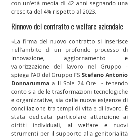
con un'età media di 42 anni segnando una
crescita del 4% rispetto al 2023.
Rinnovo del contratto e welfare aziendale
«La firma del nuovo contratto si inserisce
nell'ambito di un profondo processo di
innovazione, aggiornamento e
valorizzazione del lavoro nel Gruppo -
spiega l’AD del Gruppo FS
Stefano Antonio
Donnarumma
a Il Sole 24 Ore - tenendo
conto sia delle trasformazioni tecnologiche
e organizzative, sia delle nuove esigenze di
conciliazione tra tempi di vita e di lavoro. È
stata dedicata particolare attenzione ai
diritti individuali, al welfare e nuovi
strumenti per il supporto alla genitorialità