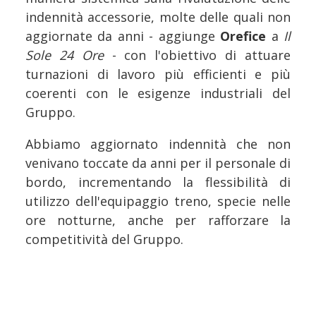
indennità accessorie, molte delle quali non
aggiornate da anni - aggiunge
Orefice
a
Il
Sole 24 Ore
- con l'obiettivo di attuare
turnazioni di lavoro più efficienti e più
coerenti con le esigenze industriali del
Gruppo.
Abbiamo aggiornato indennità che non
venivano toccate da anni per il personale di
bordo, incrementando la flessibilità di
utilizzo dell'equipaggio treno, specie nelle
ore notturne, anche per rafforzare la
competitività del Gruppo.