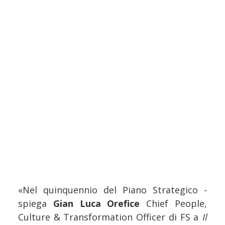
«Nel quinquennio del Piano Strategico -
spiega
Gian Luca Orefice
Chief People,
Culture & Transformation Officer di FS a
Il