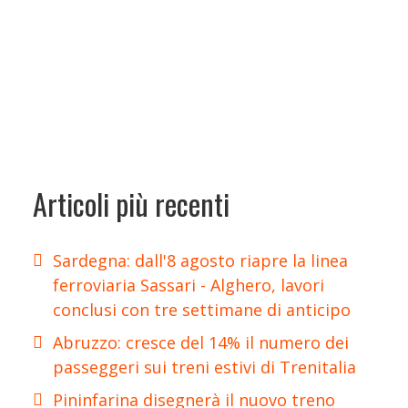
Articoli più recenti
Sardegna: dall'8 agosto riapre la linea
ferroviaria Sassari - Alghero, lavori
conclusi con tre settimane di anticipo
Abruzzo: cresce del 14% il numero dei
passeggeri sui treni estivi di Trenitalia
Pininfarina disegnerà il nuovo treno