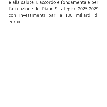
e alla salute. L'accordo è fondamentale per
l'attuazione del Piano Strategico 2025-2029
con investimenti pari a 100 miliardi di
euro».