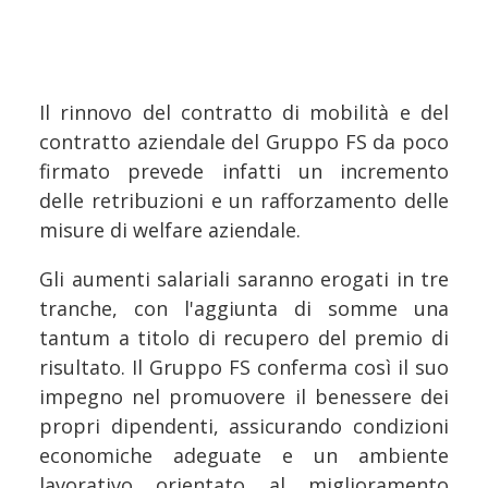
Il rinnovo del contratto di mobilità e del
contratto aziendale del Gruppo FS da poco
firmato prevede infatti un incremento
delle retribuzioni e un rafforzamento delle
misure di welfare aziendale.
Gli aumenti salariali saranno erogati in tre
tranche, con l'aggiunta di somme una
tantum a titolo di recupero del premio di
risultato. Il Gruppo FS conferma così il suo
impegno nel promuovere il benessere dei
propri dipendenti, assicurando condizioni
economiche adeguate e un ambiente
lavorativo orientato al miglioramento