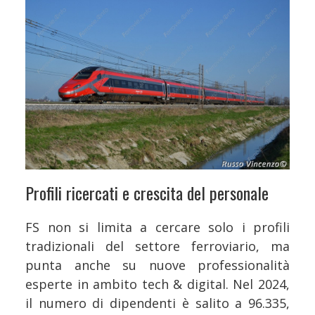
Profili ricercati e crescita del personale
FS non si limita a cercare solo i profili
tradizionali del settore ferroviario, ma
punta anche su nuove professionalità
esperte in ambito tech & digital. Nel 2024,
il numero di dipendenti è salito a 96.335,