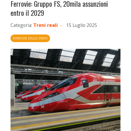
Ferrovie: Gruppo FS, 20mila assunzioni
entro il 2029
Categoria:
Treni reali
15 Luglio 2025
FERROVIE DELLO STATO