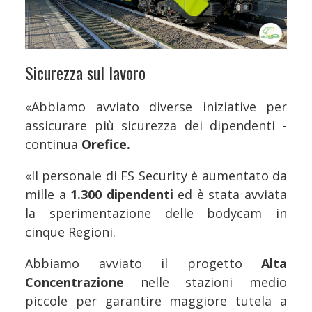
Sicurezza sul lavoro
«Abbiamo avviato diverse iniziative per
assicurare più sicurezza dei dipendenti -
continua
Orefice.
«Il personale di FS Security è aumentato da
mille a
1.300 dipendenti
ed è stata avviata
la sperimentazione delle bodycam in
cinque Regioni.
Abbiamo avviato il progetto
Alta
Concentrazione
nelle stazioni medio
piccole per garantire maggiore tutela a