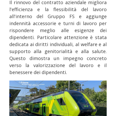
Il rinnovo del contratto aziendale migliora
l'efficienza e la flessibilità del lavoro
all'interno del Gruppo FS e aggiunge
indennità accessorie e turni di lavoro per
rispondere meglio alle esigenze dei
dipendenti. Particolare attenzione è stata
dedicata ai diritti individuali, al welfare e al
supporto alla genitorialità e alla salute.
Questo dimostra un impegno concreto
verso la valorizzazione del lavoro e il
benessere dei dipendenti.