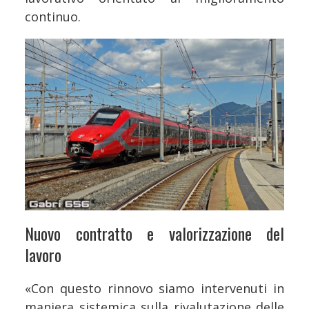
continuo.
Nuovo contratto e valorizzazione del
lavoro
«Con questo rinnovo siamo intervenuti in
maniera sistemica sulla rivalutazione delle