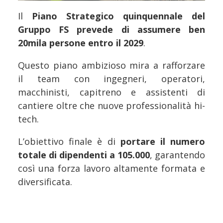
Il
Piano Strategico quinquennale del
Gruppo FS prevede di assumere ben
20mila persone entro il 2029
.
Questo piano ambizioso mira a rafforzare
il team con ingegneri, operatori,
macchinisti, capitreno e assistenti di
cantiere oltre che nuove professionalità hi-
tech.
L’obiettivo finale è di
portare il numero
totale di dipendenti a 105.000
, garantendo
così una forza lavoro altamente formata e
diversificata.