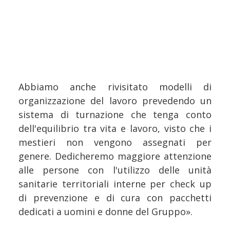
Abbiamo anche rivisitato modelli di
organizzazione del lavoro prevedendo un
sistema di turnazione che tenga conto
dell'equilibrio tra vita e lavoro, visto che i
mestieri non vengono assegnati per
genere. Dedicheremo maggiore attenzione
alle persone con l'utilizzo delle unità
sanitarie territoriali interne per check up
di prevenzione e di cura con pacchetti
dedicati a uomini e donne del Gruppo».