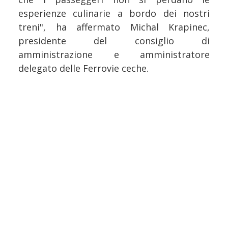
esperienze culinarie a bordo dei nostri
treni", ha affermato Michal Krapinec,
presidente del consiglio di
amministrazione e amministratore
delegato delle Ferrovie ceche.