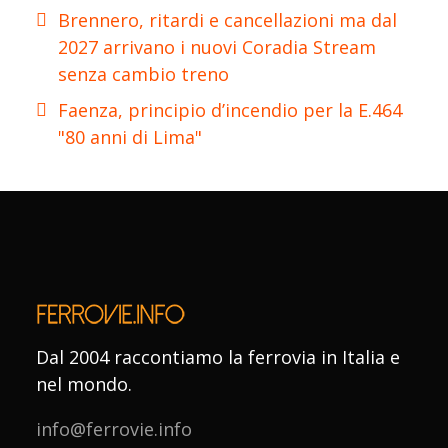
Brennero, ritardi e cancellazioni ma dal
2027 arrivano i nuovi Coradia Stream
senza cambio treno
Faenza, principio d’incendio per la E.464
"80 anni di Lima"
Dal 2004 raccontiamo la ferrovia in Italia e
nel mondo.
info@ferrovie.info