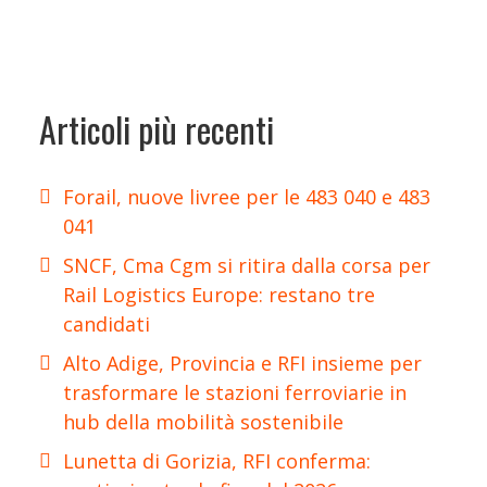
Articoli più recenti
Forail, nuove livree per le 483 040 e 483
041
SNCF, Cma Cgm si ritira dalla corsa per
Rail Logistics Europe: restano tre
candidati
Alto Adige, Provincia e RFI insieme per
trasformare le stazioni ferroviarie in
hub della mobilità sostenibile
Lunetta di Gorizia, RFI conferma: