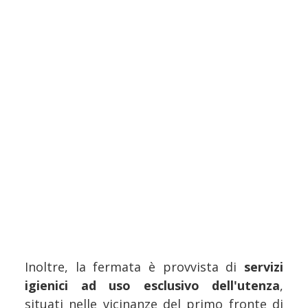
Inoltre, la fermata è provvista di
servizi
igienici ad uso esclusivo dell'utenza
,
situati nelle vicinanze del primo fronte di