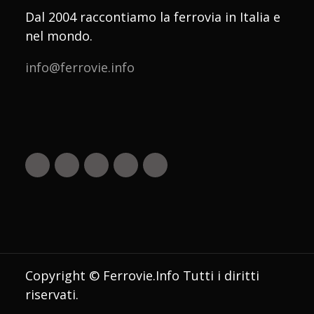
Dal 2004 raccontiamo la ferrovia in Italia e
nel mondo.
info@ferrovie.info
Copyright © Ferrovie.Info Tutti i diritti
riservati.