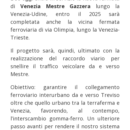
di
Venezia Mestre Gazzera
lungo la
Venezia-Udine, entro il 2025 sarà
completata anche la vicina fermata
ferroviaria di via Olimpia, lungo la Venezia-
Trieste.
Il progetto sarà, quindi, ultimato con la
realizzazione del raccordo viario per
snellire il traffico veicolare da e verso
Mestre.
Obiettivo: garantire il collegamento
ferroviario interurbano da e verso Treviso
oltre che quello urbano tra la terraferma e
Venezia, favorendo, al contempo,
l’interscambio gomma-ferro. Un ulteriore
passo avanti per rendere il nostro sistema