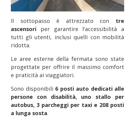
Il sottopasso è attrezzato con
tre
ascensori
per garantire l'accessibilità a
tutti gli utenti, inclusi quelli con mobilità
ridotta.
Le aree esterne della fermata sono state
progettate per offrire il massimo comfort
e praticità ai viaggiatori.
Sono disponibili
6 posti auto dedicati alle
persone con disabilità, uno stallo per
autobus, 3 parcheggi per taxi e 208 posti
a lunga sosta
.