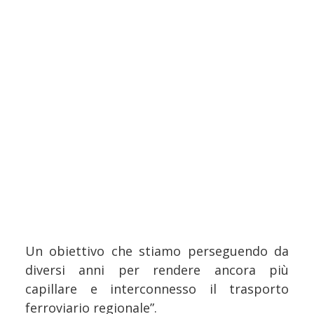
Un obiettivo che stiamo perseguendo da
diversi anni per rendere ancora più
capillare e interconnesso il trasporto
ferroviario regionale”.