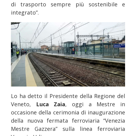
di trasporto sempre più sostenibile e
integrato”.
Lo ha detto il Presidente della Regione del
Veneto,
Luca Zaia
, oggi a Mestre in
occasione della cerimonia di inaugurazione
della nuova fermata ferroviaria “Venezia
Mestre Gazzera” sulla linea ferroviaria