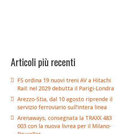
Articoli più recenti
FS ordina 19 nuovi treni AV a Hitachi
Rail: nel 2029 debutta il Parigi-Londra
Arezzo-Stia, dal 10 agosto riprende il
servizio ferroviario sull’intera linea
Arenaways, consegnata la TRAXX 483
003 con la nuova livrea per il Milano-