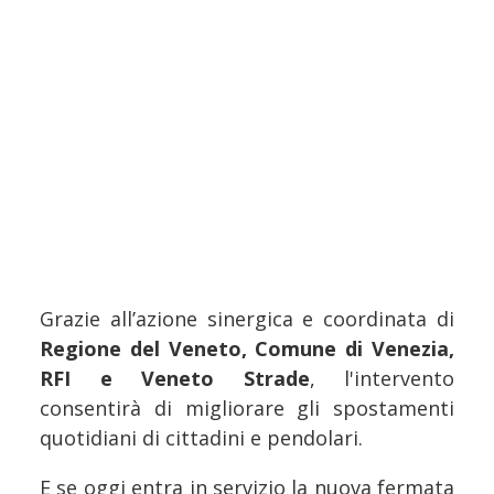
Grazie all’azione sinergica e coordinata di
Regione del Veneto, Comune di Venezia,
RFI e Veneto Strade
, l'intervento
consentirà di migliorare gli spostamenti
quotidiani di cittadini e pendolari.
E se oggi entra in servizio la nuova fermata