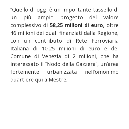
“Quello di oggi è un importante tassello di
un più ampio progetto del valore
complessivo di
58,25 milioni di euro
, oltre
46 milioni dei quali finanziati dalla Regione,
con un contributo di Rete Ferroviaria
Italiana di 10,25 milioni di euro e del
Comune di Venezia di 2 milioni, che ha
interessato il “Nodo della Gazzera”, un’area
fortemente urbanizzata nell’omonimo
quartiere qui a Mestre.