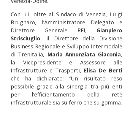
Venezia-Udine.
Con lui, oltre al Sindaco di Venezia, Luigi
Brugnaro, l’Amministratore Delegato e
Direttore Generale RFI,
Gianpiero
Strisciuglio
, il Direttore della Divisione
Business Regionale e Sviluppo Intermodale
di Trenitalia,
Maria Annunziata Giaconia
,
la Vicepresidente e Assessore alle
Infrastrutture e Trasporti,
Elisa De Berti
che ha dichiarato: “Un risultato reso
possibile grazie alla sinergia tra più enti
per l’efficientamento della rete
infrastrutturale sia su ferro che su gomma.