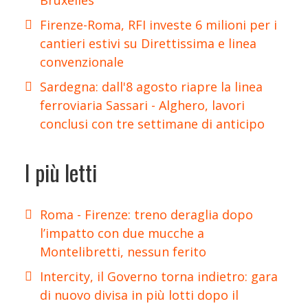
Bruxelles
Firenze-Roma, RFI investe 6 milioni per i
cantieri estivi su Direttissima e linea
convenzionale
Sardegna: dall'8 agosto riapre la linea
ferroviaria Sassari - Alghero, lavori
conclusi con tre settimane di anticipo
I più letti
Roma - Firenze: treno deraglia dopo
l’impatto con due mucche a
Montelibretti, nessun ferito
Intercity, il Governo torna indietro: gara
di nuovo divisa in più lotti dopo il