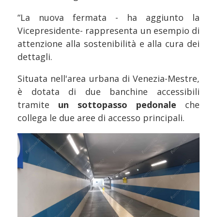
“La nuova fermata - ha aggiunto la
Vicepresidente- rappresenta un esempio di
attenzione alla sostenibilità e alla cura dei
dettagli.
Situata nell'area urbana di Venezia-Mestre,
è dotata di due banchine accessibili
tramite
un sottopasso pedonale
che
collega le due aree di accesso principali.