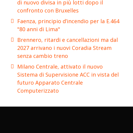
di nuovo divisa in più lotti dopo il
confronto con Bruxelles
Faenza, principio d’incendio per la E.464
"80 anni di Lima"
Brennero, ritardi e cancellazioni ma dal
2027 arrivano i nuovi Coradia Stream
senza cambio treno
Milano Centrale, attivato il nuovo
Sistema di Supervisione ACC in vista del
futuro Apparato Centrale
Computerizzato