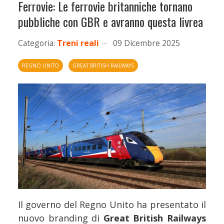
Ferrovie: Le ferrovie britanniche tornano
pubbliche con GBR e avranno questa livrea
Categoria:
Treni reali
09 Dicembre 2025
REGNO UNITO
GREAT BRITISH RAILWAYS
Il governo del Regno Unito ha presentato il
nuovo branding di
Great British Railways