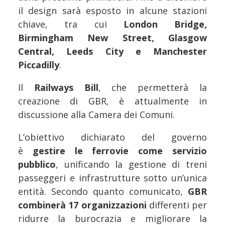
il design sarà esposto in alcune stazioni
chiave, tra cui
London Bridge,
Birmingham New Street, Glasgow
Central, Leeds City e Manchester
Piccadilly
.
Il
Railways Bill
, che permetterà la
creazione di GBR, è attualmente in
discussione alla Camera dei Comuni.
L’obiettivo dichiarato del governo
è
gestire le ferrovie come servizio
pubblico
, unificando la gestione di treni
passeggeri e infrastrutture sotto un’unica
entità. Secondo quanto comunicato,
GBR
combinerà 17 organizzazioni
differenti per
ridurre la burocrazia e migliorare la