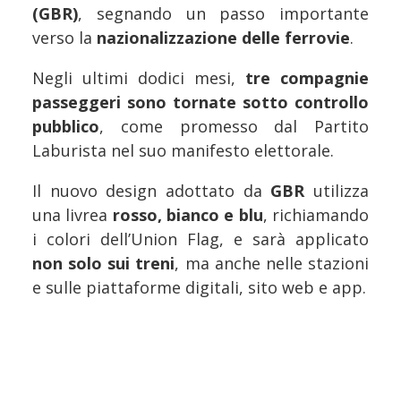
(GBR)
, segnando un passo importante
verso la
nazionalizzazione delle ferrovie
.
Negli ultimi dodici mesi,
tre compagnie
passeggeri sono tornate sotto controllo
pubblico
, come promesso dal Partito
Laburista nel suo manifesto elettorale.
Il nuovo design adottato da
GBR
utilizza
una livrea
rosso, bianco e blu
, richiamando
i colori dell’Union Flag, e sarà applicato
non solo sui treni
, ma anche nelle stazioni
e sulle piattaforme digitali, sito web e app.