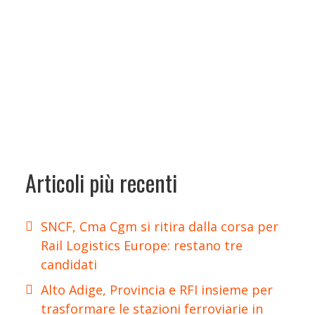
Articoli più recenti
SNCF, Cma Cgm si ritira dalla corsa per
Rail Logistics Europe: restano tre
candidati
Alto Adige, Provincia e RFI insieme per
trasformare le stazioni ferroviarie in