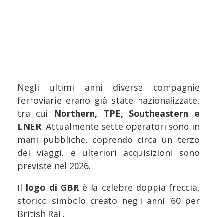
Negli ultimi anni diverse compagnie
ferroviarie erano già state nazionalizzate,
tra cui
Northern, TPE, Southeastern e
LNER
. Attualmente sette operatori sono in
mani pubbliche, coprendo circa un terzo
dei viaggi, e ulteriori acquisizioni sono
previste nel 2026.
Il
logo di GBR
è la celebre doppia freccia,
storico simbolo creato negli anni ’60 per
British Rail.