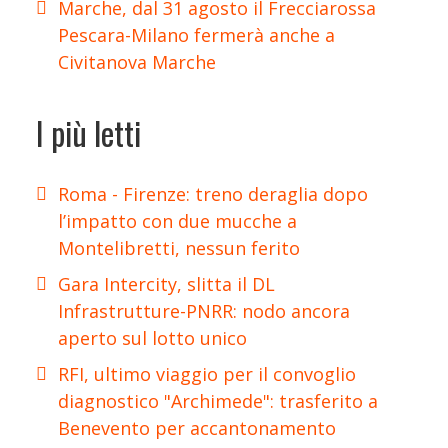
Marche, dal 31 agosto il Frecciarossa
Pescara-Milano fermerà anche a
Civitanova Marche
I più letti
Roma - Firenze: treno deraglia dopo
l’impatto con due mucche a
Montelibretti, nessun ferito
Gara Intercity, slitta il DL
Infrastrutture-PNRR: nodo ancora
aperto sul lotto unico
RFI, ultimo viaggio per il convoglio
diagnostico "Archimede": trasferito a
Benevento per accantonamento