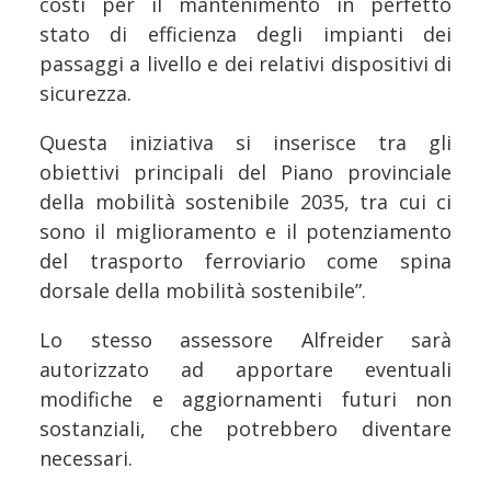
costi per il mantenimento in perfetto
stato di efficienza degli impianti dei
passaggi a livello e dei relativi dispositivi di
sicurezza.
Questa iniziativa si inserisce tra gli
obiettivi principali del Piano provinciale
della mobilità sostenibile 2035, tra cui ci
sono il miglioramento e il potenziamento
del trasporto ferroviario come spina
dorsale della mobilità sostenibile”.
Lo stesso assessore Alfreider sarà
autorizzato ad apportare eventuali
modifiche e aggiornamenti futuri non
sostanziali, che potrebbero diventare
necessari.