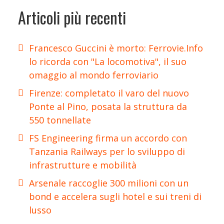
Articoli più recenti
Francesco Guccini è morto: Ferrovie.Info
lo ricorda con "La locomotiva", il suo
omaggio al mondo ferroviario
Firenze: completato il varo del nuovo
Ponte al Pino, posata la struttura da
550 tonnellate
FS Engineering firma un accordo con
Tanzania Railways per lo sviluppo di
infrastrutture e mobilità
Arsenale raccoglie 300 milioni con un
bond e accelera sugli hotel e sui treni di
lusso