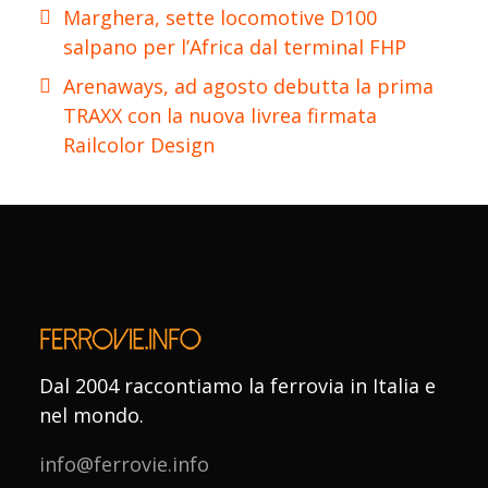
Marghera, sette locomotive D100
salpano per l’Africa dal terminal FHP
Arenaways, ad agosto debutta la prima
TRAXX con la nuova livrea firmata
Railcolor Design
Dal 2004 raccontiamo la ferrovia in Italia e
nel mondo.
info@ferrovie.info