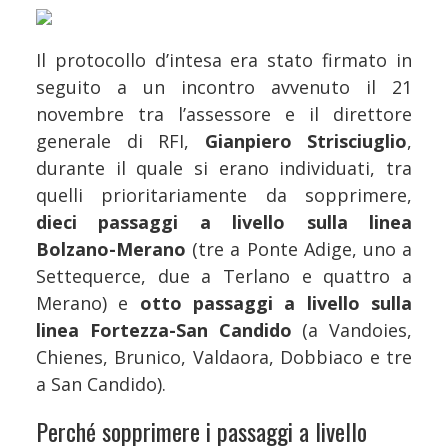
Il protocollo d’intesa era stato firmato in
seguito a un incontro avvenuto il 21
novembre tra l’assessore e il direttore
generale di RFI,
Gianpiero Strisciuglio
,
durante il quale si erano individuati, tra
quelli prioritariamente da sopprimere,
dieci passaggi a livello sulla linea
Bolzano-Merano
(tre a Ponte Adige, uno a
Settequerce, due a Terlano e quattro a
Merano) e
otto passaggi a livello sulla
linea Fortezza-San Candido
(a Vandoies,
Chienes, Brunico, Valdaora, Dobbiaco e tre
a San Candido).
Perché sopprimere i passaggi a livello