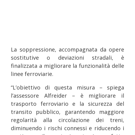
La soppressione, accompagnata da opere
sostitutive o deviazioni stradali, è
finalizzata a migliorare la funzionalità delle
linee ferroviarie.
“L’obiettivo di questa misura – spiega
l’assessore Alfreider – è migliorare il
trasporto ferroviario e la sicurezza del
transito pubblico, garantendo maggiore
regolarità alla circolazione dei treni,
diminuendo i rischi connessi e riducendo i