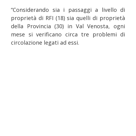
“Considerando sia i passaggi a livello di
proprietà di RFI (18) sia quelli di proprietà
della Provincia (30) in Val Venosta, ogni
mese si verificano circa tre problemi di
circolazione legati ad essi.