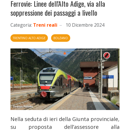
Ferrovie: Linee dell'Alto Adige, via alla
soppressione dei passaggi a livello
Categoria:
Treni reali
10 Dicembre 2024
TRENTINO ALTO ADIGE
BOLZANO
Nella seduta di ieri della Giunta provinciale,
su proposta dell’assessore alla