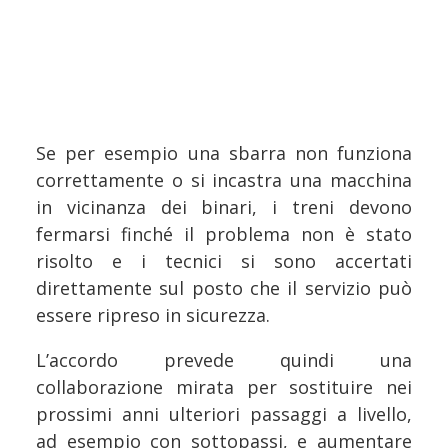
Se per esempio una sbarra non funziona
correttamente o si incastra una macchina
in vicinanza dei binari, i treni devono
fermarsi finché il problema non è stato
risolto e i tecnici si sono accertati
direttamente sul posto che il servizio può
essere ripreso in sicurezza.
L’accordo prevede quindi una
collaborazione mirata per sostituire nei
prossimi anni ulteriori passaggi a livello,
ad esempio con sottopassi, e aumentare