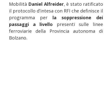
Mobilità
Daniel Alfreider
, è stato ratificato
il protocollo d’intesa con RFI che definisce il
programma per
la soppressione dei
passaggi a livello
presenti sulle linee
ferroviarie della Provincia autonoma di
Bolzano.