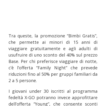
Tra queste, la promozione “Bimbi Gratis”,
che permette ai minori di 15 anni di
viaggiare gratuitamente e agli adulti di
usufruire di uno sconto del 40% sul prezzo
Base. Per chi preferisce viaggiare di notte,
c’è l’offerta “Family Night” che prevede
riduzioni fino al 50% per gruppi familiari da
2 a 5 persone.
I giovani under 30 iscritti al programma
fedeltà X-GO potranno invece approfittare
dell’offerta “Young”, che consente sconti