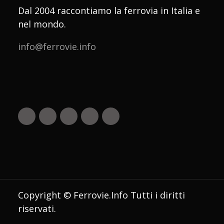
Dal 2004 raccontiamo la ferrovia in Italia e
nel mondo.
info@ferrovie.info
Copyright © Ferrovie.Info Tutti i diritti
riservati.