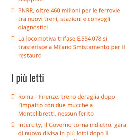
PNRR, oltre 460 milioni per le ferrovie
tra nuovi treni, stazioni e convogli
diagnostici
La locomotiva trifase E.554.078 si
trasferisce a Milano Smistamento per il
restauro
I più letti
Roma - Firenze: treno deraglia dopo
l’impatto con due mucche a
Montelibretti, nessun ferito
Intercity, il Governo torna indietro: gara
di nuovo divisa in più lotti dopo il