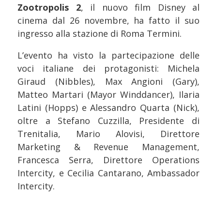
Zootropolis 2
, il nuovo film Disney al
cinema dal 26 novembre, ha fatto il suo
ingresso alla stazione di Roma Termini.
L’evento ha visto la partecipazione delle
voci italiane dei protagonisti: Michela
Giraud (Nibbles), Max Angioni (Gary),
Matteo Martari (Mayor Winddancer), Ilaria
Latini (Hopps) e Alessandro Quarta (Nick),
oltre a Stefano Cuzzilla, Presidente di
Trenitalia, Mario Alovisi, Direttore
Marketing & Revenue Management,
Francesca Serra, Direttore Operations
Intercity, e Cecilia Cantarano, Ambassador
Intercity.