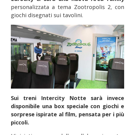
personalizzata a tema Zootropolis 2, con
giochi disegnati sui tavolini.
Sui treni Intercity Notte sarà invece
disponibile una box speciale con giochi e
sorprese ispirate al film, pensata per i più
piccoli.