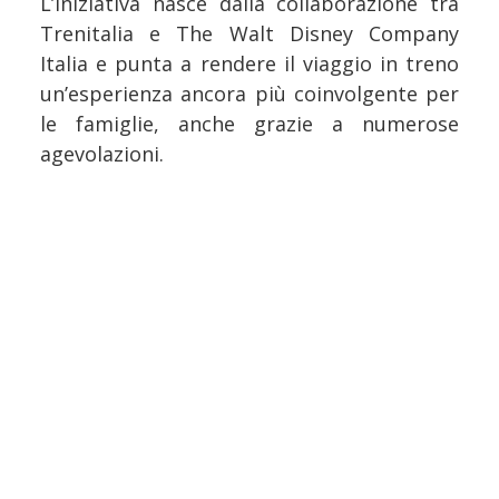
L’iniziativa nasce dalla collaborazione tra
Trenitalia e The Walt Disney Company
Italia e punta a rendere il viaggio in treno
un’esperienza ancora più coinvolgente per
le famiglie, anche grazie a numerose
agevolazioni.