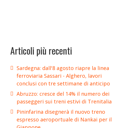
Articoli più recenti
Sardegna: dall'8 agosto riapre la linea
ferroviaria Sassari - Alghero, lavori
conclusi con tre settimane di anticipo
Abruzzo: cresce del 14% il numero dei
passeggeri sui treni estivi di Trenitalia
Pininfarina disegnerà il nuovo treno
espresso aeroportuale di Nankai per il
Giappone