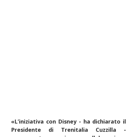
«L’iniziativa con Disney - ha dichiarato il
Presidente di Trenitalia Cuzzilla -