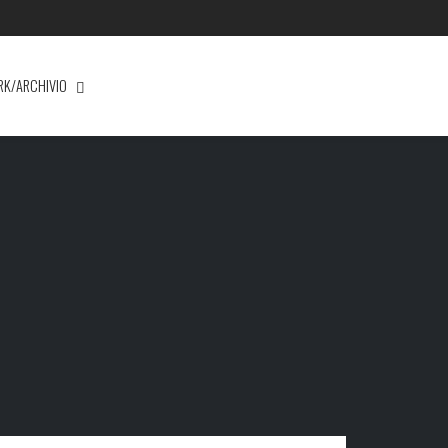
RK/ARCHIVIO