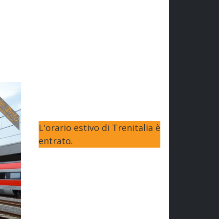
L'orario estivo di Trenitalia è
entrato.