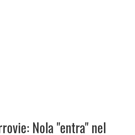
rrovie: Nola "entra" nel