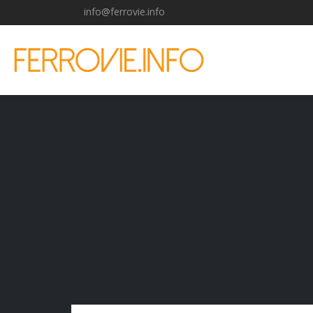
info@ferrovie.info