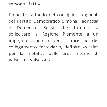
servono i fatti».
È questo l’affondo dei consiglieri regionali
del Partito Democratico Simona Paonessa
e Domenico Rossi, che tornano a
sollecitare la Regione Piemonte a un
impegno concreto per il ripristino del
collegamento ferroviario, definito «vitale»
per la mobilità delle aree interne di
Valsesia e Valsessera.