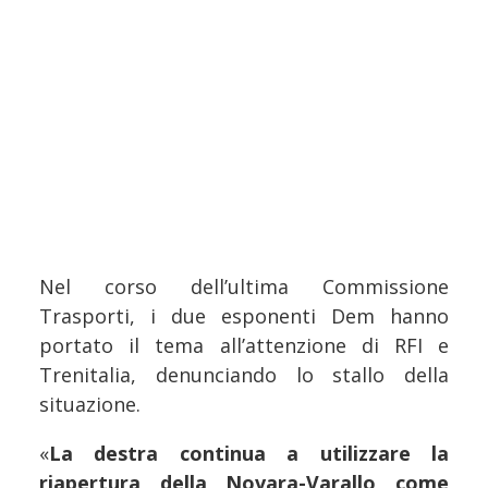
Nel corso dell’ultima Commissione
Trasporti, i due esponenti Dem hanno
portato il tema all’attenzione di RFI e
Trenitalia, denunciando lo stallo della
situazione.
«
La destra continua a utilizzare la
riapertura della Novara-Varallo come