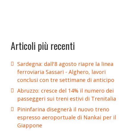
Articoli più recenti
Sardegna: dall'8 agosto riapre la linea
ferroviaria Sassari - Alghero, lavori
conclusi con tre settimane di anticipo
Abruzzo: cresce del 14% il numero dei
passeggeri sui treni estivi di Trenitalia
Pininfarina disegnerà il nuovo treno
espresso aeroportuale di Nankai per il
Giappone