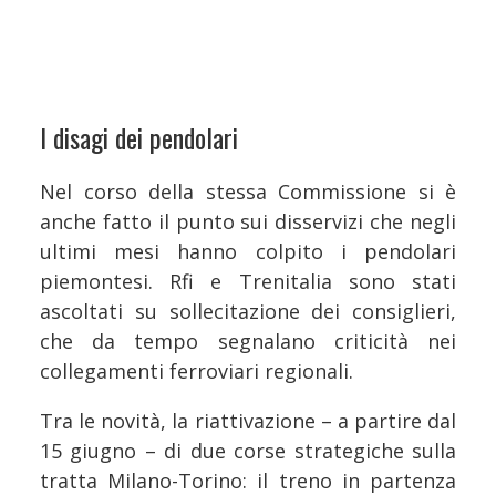
I disagi dei pendolari
Nel corso della stessa Commissione si è
anche fatto il punto sui disservizi che negli
ultimi mesi hanno colpito i pendolari
piemontesi. Rfi e Trenitalia sono stati
ascoltati su sollecitazione dei consiglieri,
che da tempo segnalano criticità nei
collegamenti ferroviari regionali.
Tra le novità, la riattivazione – a partire dal
15 giugno – di due corse strategiche sulla
tratta Milano-Torino: il treno in partenza