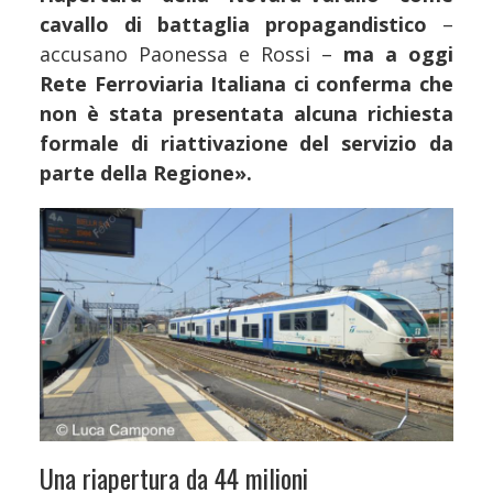
cavallo di battaglia propagandistico
–
accusano Paonessa e Rossi –
ma a oggi
Rete Ferroviaria Italiana ci conferma che
non è stata presentata alcuna richiesta
formale di riattivazione del servizio da
parte della Regione».
Una riapertura da 44 milioni