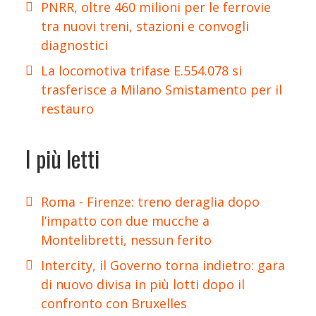
PNRR, oltre 460 milioni per le ferrovie
tra nuovi treni, stazioni e convogli
diagnostici
La locomotiva trifase E.554.078 si
trasferisce a Milano Smistamento per il
restauro
I più letti
Roma - Firenze: treno deraglia dopo
l’impatto con due mucche a
Montelibretti, nessun ferito
Intercity, il Governo torna indietro: gara
di nuovo divisa in più lotti dopo il
confronto con Bruxelles