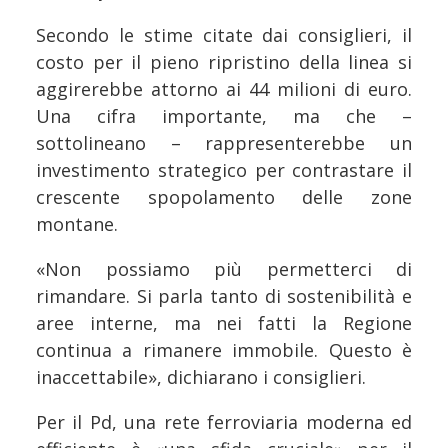
Secondo le stime citate dai consiglieri, il
costo per il pieno ripristino della linea si
aggirerebbe attorno ai 44 milioni di euro.
Una cifra importante, ma che –
sottolineano – rappresenterebbe un
investimento strategico per contrastare il
crescente spopolamento delle zone
montane.
«Non possiamo più permetterci di
rimandare. Si parla tanto di sostenibilità e
aree interne, ma nei fatti la Regione
continua a rimanere immobile. Questo è
inaccettabile», dichiarano i consiglieri.
Per il Pd, una rete ferroviaria moderna ed