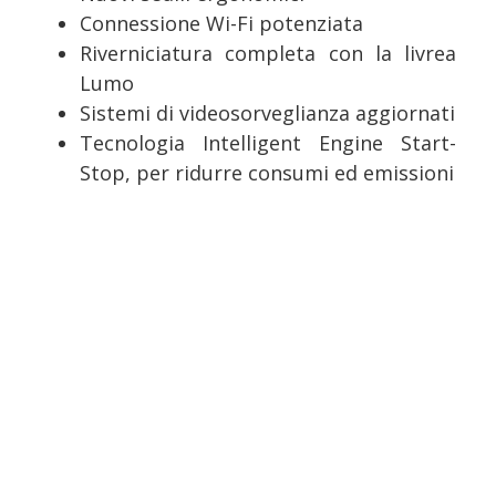
Connessione Wi-Fi potenziata
Riverniciatura completa con la livrea
Lumo
Sistemi di videosorveglianza aggiornati
Tecnologia Intelligent Engine Start-
Stop, per ridurre consumi ed emissioni