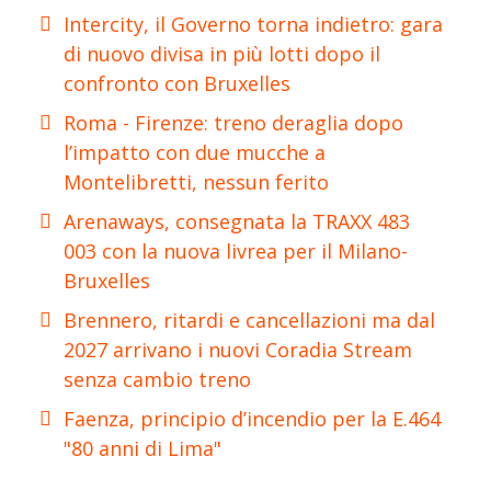
Intercity, il Governo torna indietro: gara
di nuovo divisa in più lotti dopo il
confronto con Bruxelles
Roma - Firenze: treno deraglia dopo
l’impatto con due mucche a
Montelibretti, nessun ferito
Arenaways, consegnata la TRAXX 483
003 con la nuova livrea per il Milano-
Bruxelles
Brennero, ritardi e cancellazioni ma dal
2027 arrivano i nuovi Coradia Stream
senza cambio treno
Faenza, principio d’incendio per la E.464
"80 anni di Lima"