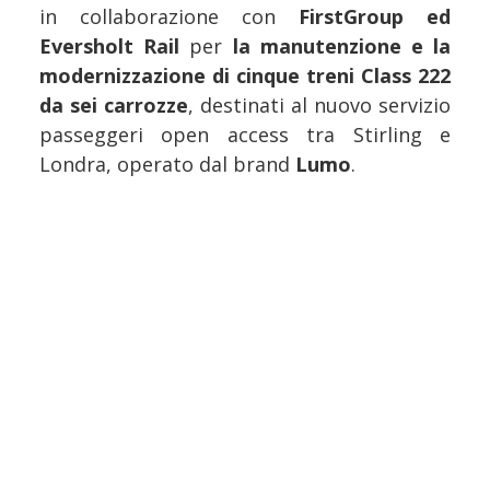
in collaborazione con
FirstGroup ed
Eversholt Rail
per
la manutenzione e la
modernizzazione di cinque treni Class 222
da sei carrozze
, destinati al nuovo servizio
passeggeri open access tra Stirling e
Londra, operato dal brand
Lumo
.