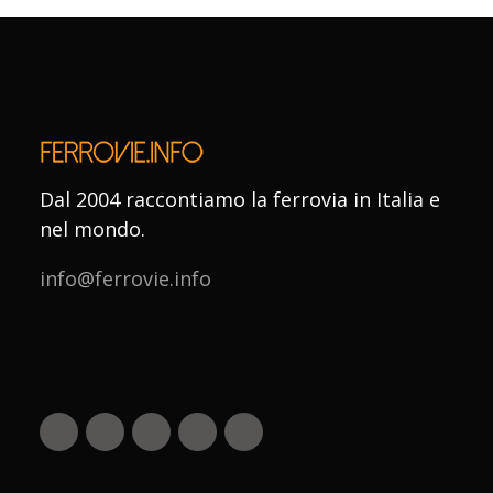
Dal 2004 raccontiamo la ferrovia in Italia e
nel mondo.
info@ferrovie.info