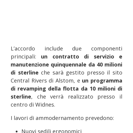
L’accordo include due componenti
principali:
un contratto di servizio e
manutenzione quinquennale da 40 milioni
di sterline
che sarà gestito presso il sito
Central Rivers di Alstom, e
un programma
di revamping della flotta da 10 milioni di
sterline
, che verrà realizzato presso il
centro di Widnes.
I lavori di ammodernamento prevedono:
Nuovi sedili ergonomici