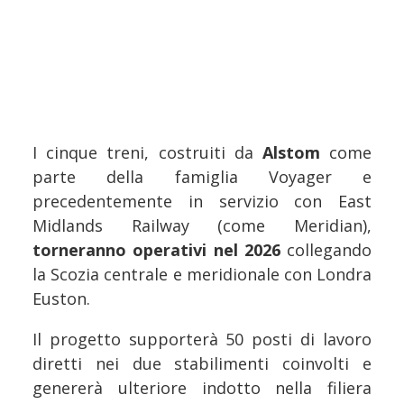
I cinque treni, costruiti da
Alstom
come
parte della famiglia Voyager e
precedentemente in servizio con East
Midlands Railway (come Meridian),
torneranno operativi nel 2026
collegando
la Scozia centrale e meridionale con Londra
Euston.
Il progetto supporterà 50 posti di lavoro
diretti nei due stabilimenti coinvolti e
genererà ulteriore indotto nella filiera