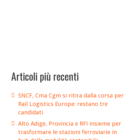
Articoli più recenti
SNCF, Cma Cgm si ritira dalla corsa per
Rail Logistics Europe: restano tre
candidati
Alto Adige, Provincia e RFI insieme per
trasformare le stazioni ferroviarie in