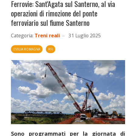
Ferrovie: Sant'Agata sul Santerno, al via
operazioni di rimozione del ponte
ferroviario sul fiume Santerno
Categoria:
Treni reali
31 Luglio 2025
EMILIA ROMAGNA
RFI
Sono programmati per la giornata di