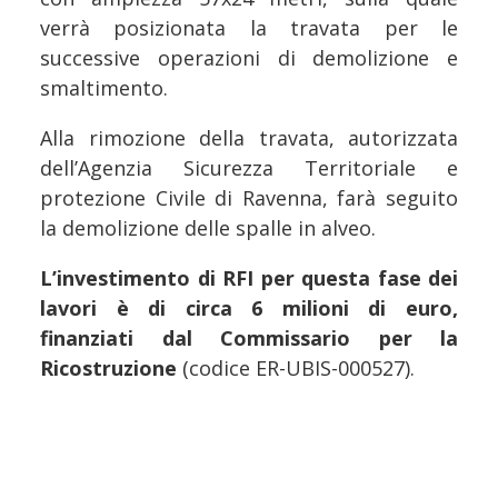
verrà posizionata la travata per le
successive operazioni di demolizione e
smaltimento.
Alla rimozione della travata, autorizzata
dell’Agenzia Sicurezza Territoriale e
protezione Civile di Ravenna, farà seguito
la demolizione delle spalle in alveo.
L’investimento di RFI per questa fase dei
lavori è di circa 6 milioni di euro,
finanziati dal Commissario per la
Ricostruzione
(codice ER-UBIS-000527).