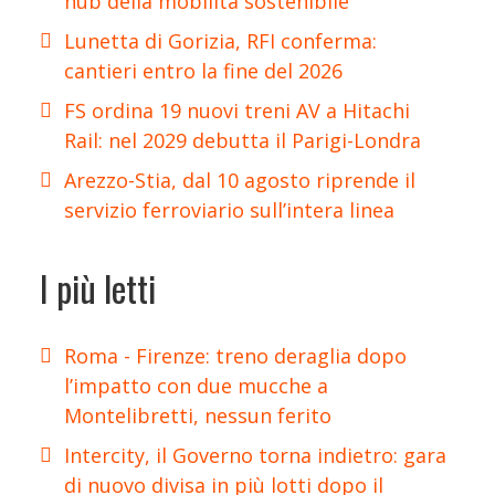
hub della mobilità sostenibile
Lunetta di Gorizia, RFI conferma:
cantieri entro la fine del 2026
FS ordina 19 nuovi treni AV a Hitachi
Rail: nel 2029 debutta il Parigi-Londra
Arezzo-Stia, dal 10 agosto riprende il
servizio ferroviario sull’intera linea
I più letti
Roma - Firenze: treno deraglia dopo
l’impatto con due mucche a
Montelibretti, nessun ferito
Intercity, il Governo torna indietro: gara
di nuovo divisa in più lotti dopo il