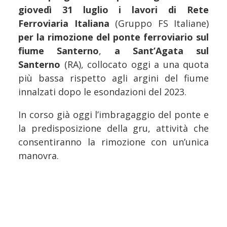
giovedì 31 luglio i lavori di Rete
Ferroviaria Italiana
(Gruppo FS Italiane)
per la rimozione del ponte ferroviario sul
fiume Santerno
,
a
Sant’Agata sul
Santerno
(RA), collocato oggi a una quota
più bassa rispetto agli argini del fiume
innalzati dopo le esondazioni del 2023.
In corso già oggi l’imbragaggio del ponte e
la predisposizione della gru, attività che
consentiranno la rimozione con un’unica
manovra.