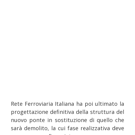
Rete Ferroviaria Italiana ha poi ultimato la
progettazione definitiva della struttura del
nuovo ponte in sostituzione di quello che
sarà demolito, la cui fase realizzativa deve