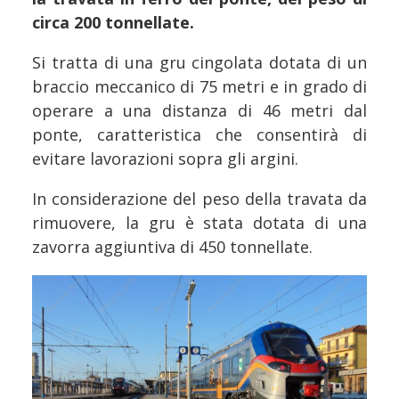
circa 200 tonnellate.
Si tratta di una gru cingolata dotata di un
braccio meccanico di 75 metri e in grado di
operare a una distanza di 46 metri dal
ponte, caratteristica che consentirà di
evitare lavorazioni sopra gli argini.
In considerazione del peso della travata da
rimuovere, la gru è stata dotata di una
zavorra aggiuntiva di 450 tonnellate.