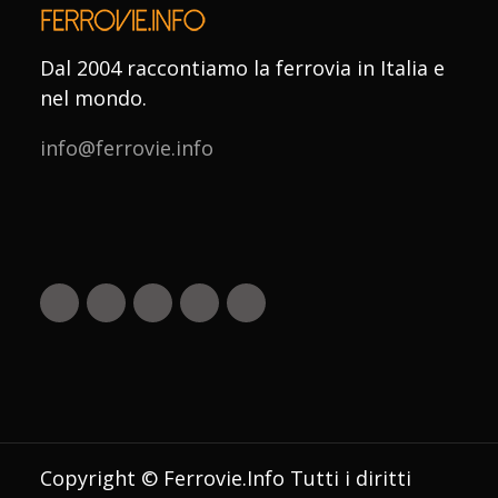
Dal 2004 raccontiamo la ferrovia in Italia e
nel mondo.
info@ferrovie.info
Copyright © Ferrovie.Info Tutti i diritti