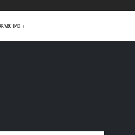
RK/ARCHIVIO