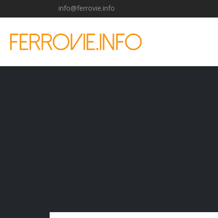
info@ferrovie.info