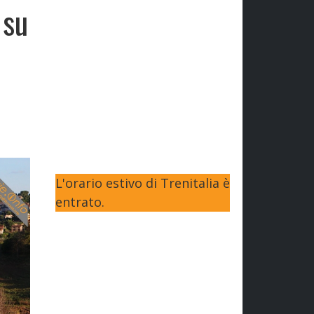
 su
L'orario estivo di Trenitalia è
entrato.