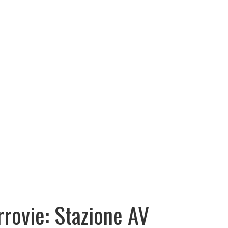
rrovie: Stazione AV