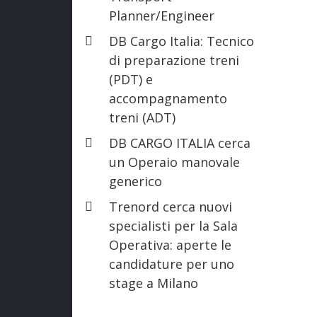
Planner/Engineer
DB Cargo Italia: Tecnico
di preparazione treni
(PDT) e
accompagnamento
treni (ADT)
DB CARGO ITALIA cerca
un Operaio manovale
generico
Trenord cerca nuovi
specialisti per la Sala
Operativa: aperte le
candidature per uno
stage a Milano