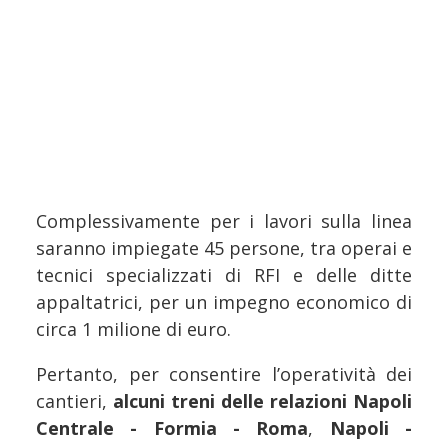
Complessivamente per i lavori sulla linea
saranno impiegate 45 persone, tra operai e
tecnici specializzati di RFI e delle ditte
appaltatrici, per un impegno economico di
circa 1 milione di euro.
Pertanto, per consentire l’operatività dei
cantieri,
alcuni treni delle relazioni Napoli
Centrale - Formia - Roma
,
Napoli -