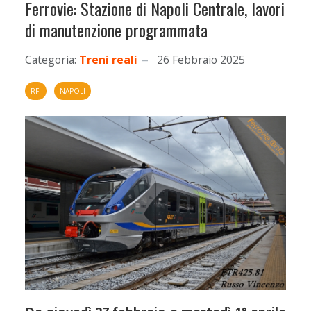
Ferrovie: Stazione di Napoli Centrale, lavori
di manutenzione programmata
Categoria:
Treni reali
26 Febbraio 2025
RFI
NAPOLI