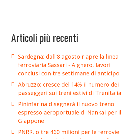
Articoli più recenti
Sardegna: dall'8 agosto riapre la linea
ferroviaria Sassari - Alghero, lavori
conclusi con tre settimane di anticipo
Abruzzo: cresce del 14% il numero dei
passeggeri sui treni estivi di Trenitalia
Pininfarina disegnerà il nuovo treno
espresso aeroportuale di Nankai per il
Giappone
PNRR, oltre 460 milioni per le ferrovie