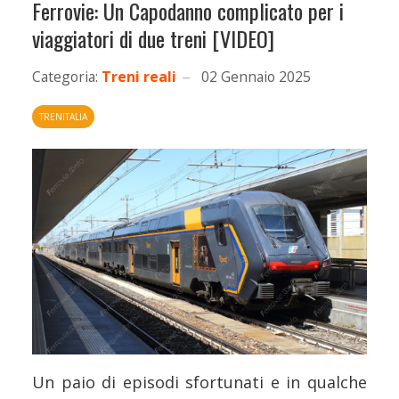
Ferrovie: Un Capodanno complicato per i
viaggiatori di due treni [VIDEO]
Categoria:
Treni reali
02 Gennaio 2025
TRENITALIA
Un paio di episodi sfortunati e in qualche