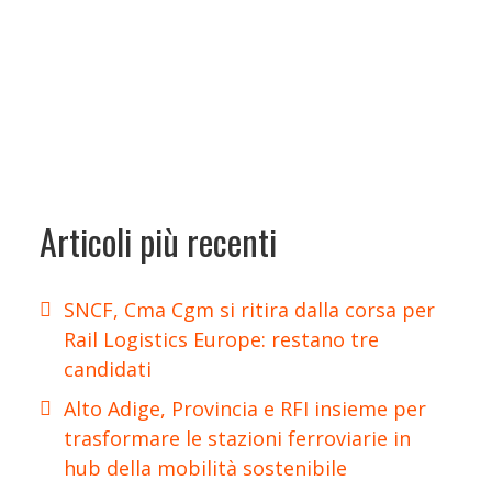
Articoli più recenti
SNCF, Cma Cgm si ritira dalla corsa per
Rail Logistics Europe: restano tre
candidati
Alto Adige, Provincia e RFI insieme per
trasformare le stazioni ferroviarie in
hub della mobilità sostenibile