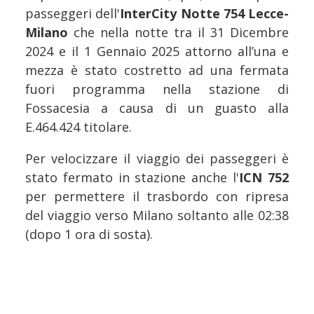
passeggeri dell'
InterCity Notte 754 Lecce-
Milano
che nella notte tra il 31 Dicembre
2024 e il 1 Gennaio 2025 attorno all’una e
mezza è stato costretto ad una fermata
fuori programma nella stazione di
Fossacesia a causa di un guasto alla
E.464.424 titolare.
Per velocizzare il viaggio dei passeggeri è
stato fermato in stazione anche l'
ICN 752
per permettere il trasbordo con ripresa
del viaggio verso Milano soltanto alle 02:38
(dopo 1 ora di sosta).