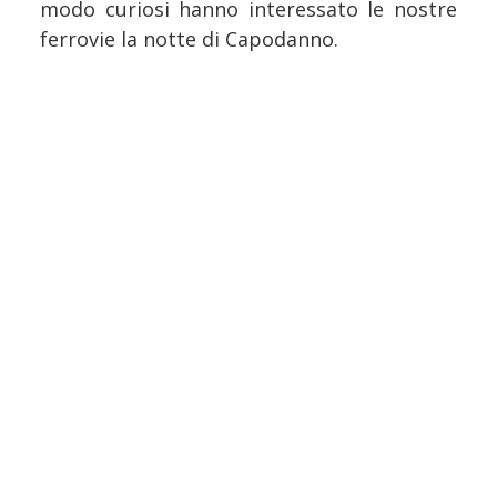
modo curiosi hanno interessato le nostre
ferrovie la notte di Capodanno.