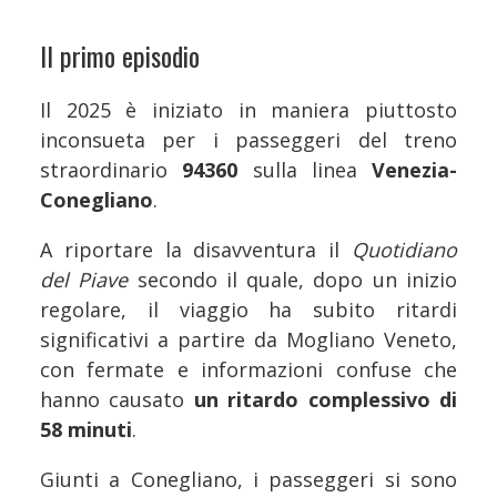
Il primo episodio
Il 2025 è iniziato in maniera piuttosto
inconsueta per i passeggeri del treno
straordinario
94360
sulla linea
Venezia-
Conegliano
.
A riportare la disavventura il
Quotidiano
del Piave
secondo il quale, dopo un inizio
regolare, il viaggio ha subito ritardi
significativi a partire da Mogliano Veneto,
con fermate e informazioni confuse che
hanno causato
un ritardo complessivo di
58 minuti
.
Giunti a Conegliano, i passeggeri si sono