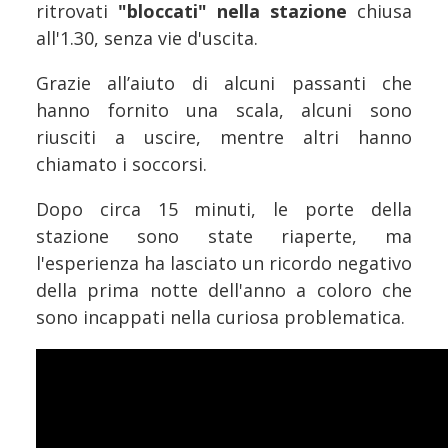
ritrovati
"bloccati" nella stazione
chiusa
all'1.30, senza vie d'uscita.
Grazie all’aiuto di alcuni passanti che
hanno fornito una scala, alcuni sono
riusciti a uscire, mentre altri hanno
chiamato i soccorsi.
Dopo circa 15 minuti, le porte della
stazione sono state riaperte, ma
l'esperienza ha lasciato un ricordo negativo
della prima notte dell'anno a coloro che
sono incappati nella curiosa problematica.