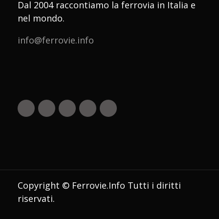
Dal 2004 raccontiamo la ferrovia in Italia e
nel mondo.
info@ferrovie.info
Copyright © Ferrovie.Info Tutti i diritti
riservati.