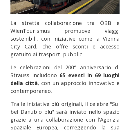
La stretta collaborazione tra ÖBB e
WienTourismus promuove viaggi
sostenibili, con iniziative come la Vienna
City Card, che offre sconti e accesso
gratuito ai trasporti pubblici.
Le celebrazioni del 200° anniversario di
Strauss includono
65 eventi in 69 luoghi
della città
, con un approccio innovativo e
contemporaneo.
Tra le iniziative più originali, il celebre "Sul
bel Danubio blu" sarà inviato nello spazio
grazie a una collaborazione con l'Agenzia
Spaziale Europea, correggendo la sua