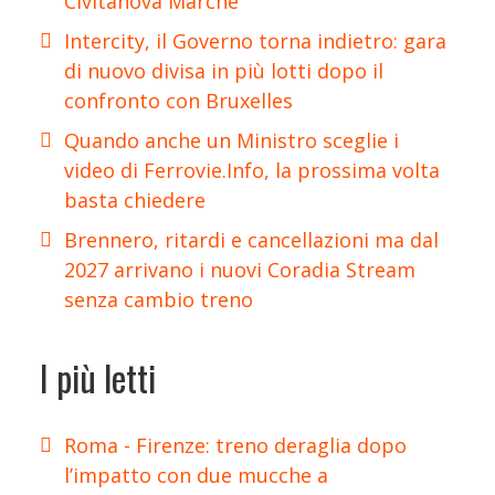
Civitanova Marche
Intercity, il Governo torna indietro: gara
di nuovo divisa in più lotti dopo il
confronto con Bruxelles
Quando anche un Ministro sceglie i
video di Ferrovie.Info, la prossima volta
basta chiedere
Brennero, ritardi e cancellazioni ma dal
2027 arrivano i nuovi Coradia Stream
senza cambio treno
I più letti
Roma - Firenze: treno deraglia dopo
l’impatto con due mucche a