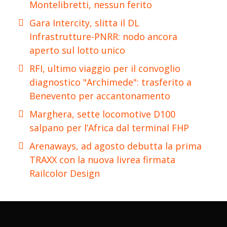
Montelibretti, nessun ferito
Gara Intercity, slitta il DL
Infrastrutture-PNRR: nodo ancora
aperto sul lotto unico
RFI, ultimo viaggio per il convoglio
diagnostico "Archimede": trasferito a
Benevento per accantonamento
Marghera, sette locomotive D100
salpano per l’Africa dal terminal FHP
Arenaways, ad agosto debutta la prima
TRAXX con la nuova livrea firmata
Railcolor Design