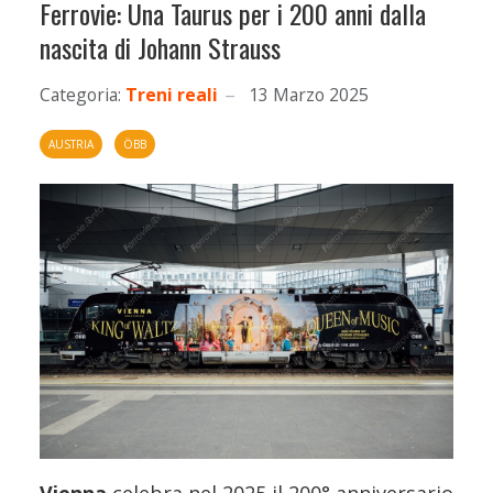
Ferrovie: Una Taurus per i 200 anni dalla
nascita di Johann Strauss
Categoria:
Treni reali
13 Marzo 2025
AUSTRIA
ÖBB