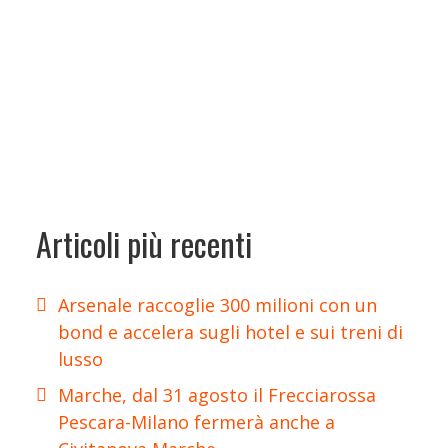
Articoli più recenti
Arsenale raccoglie 300 milioni con un
bond e accelera sugli hotel e sui treni di
lusso
Marche, dal 31 agosto il Frecciarossa
Pescara-Milano fermerà anche a