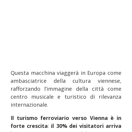
Questa macchina viaggerà in Europa come
ambasciatrice della cultura viennese,
rafforzando l’immagine della città come
centro musicale e turistico di rilevanza
internazionale.
Il turismo ferroviario verso Vienna è in
forte crescita
:
il 30% dei visitatori arriva