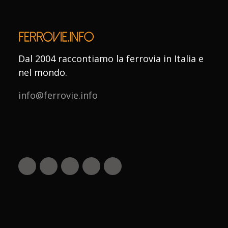
Dal 2004 raccontiamo la ferrovia in Italia e
nel mondo.
info@ferrovie.info