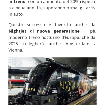
in treno
, con un aumento del 30% rispetto
a cinque anni fa, superando ormai gli arrivi
in auto.
Questo successo è favorito anche dal
Nightjet di nuova generazione
, il più
moderno treno notturno d’Europa, che dal
2025 collegherà anche Amsterdam a
Vienna.