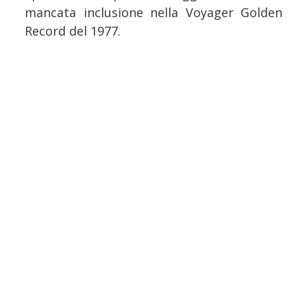
mancata inclusione nella Voyager Golden
Record del 1977.