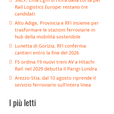
Rail Logistics Europe: restano tre
candidati
Alto Adige, Provincia e RFI insieme per
trasformare le stazioni ferroviarie in
hub della mobilità sostenibile
Lunetta di Gorizia, RFI conferma:
cantieri entro la fine del 2026
FS ordina 19 nuovi treni AV a Hitachi
Rail: nel 2029 debutta il Parigi-Londra
Arezzo-Stia, dal 10 agosto riprende il
servizio ferroviario sull’intera linea
I più letti