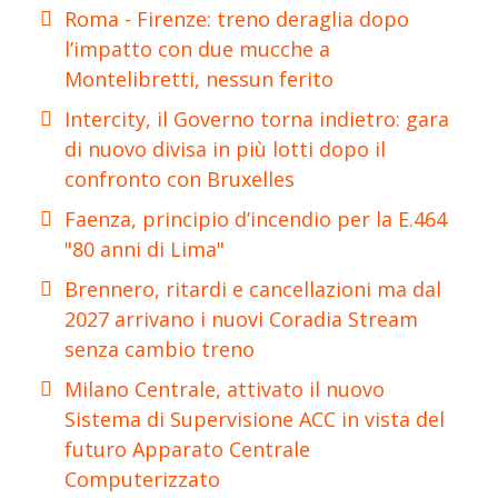
Roma - Firenze: treno deraglia dopo
l’impatto con due mucche a
Montelibretti, nessun ferito
Intercity, il Governo torna indietro: gara
di nuovo divisa in più lotti dopo il
confronto con Bruxelles
Faenza, principio d’incendio per la E.464
"80 anni di Lima"
Brennero, ritardi e cancellazioni ma dal
2027 arrivano i nuovi Coradia Stream
senza cambio treno
Milano Centrale, attivato il nuovo
Sistema di Supervisione ACC in vista del
futuro Apparato Centrale
Computerizzato