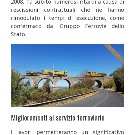
2008, ha subito numerosi ritardi a causa di
rescissioni contrattuali che ne hanno
rimodulato i tempi di esecuzione, come
confermato dal Gruppo Ferrovie dello
Stato.
Miglioramenti al servizio ferroviario
I lavori permetteranno un significativo