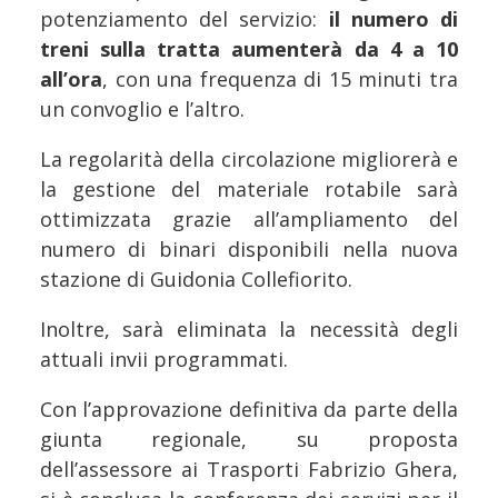
potenziamento del servizio:
il numero di
treni sulla tratta aumenterà da 4 a 10
all’ora
, con una frequenza di 15 minuti tra
un convoglio e l’altro.
La regolarità della circolazione migliorerà e
la gestione del materiale rotabile sarà
ottimizzata grazie all’ampliamento del
numero di binari disponibili nella nuova
stazione di Guidonia Collefiorito.
Inoltre, sarà eliminata la necessità degli
attuali invii programmati.
Con l’approvazione definitiva da parte della
giunta regionale, su proposta
dell’assessore ai Trasporti Fabrizio Ghera,