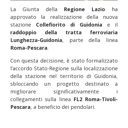
La Giunta della
Regione Lazio
ha
approvato la realizzazione della nuova
stazione
Collefiorito di Guidonia
e il
raddoppio della tratta ferroviaria
Lunghezza-Guidonia
, parte della linea
Roma-Pescara
.
Con questa decisione, è stato formalizzato
l’accordo Stato-Regione sulla localizzazione
della stazione nel territorio di Guidonia,
sbloccando un progetto destinato a
migliorare significativamente i
collegamenti sulla linea
FL2 Roma-Tivoli-
Pescara
, a beneficio dei pendolari.