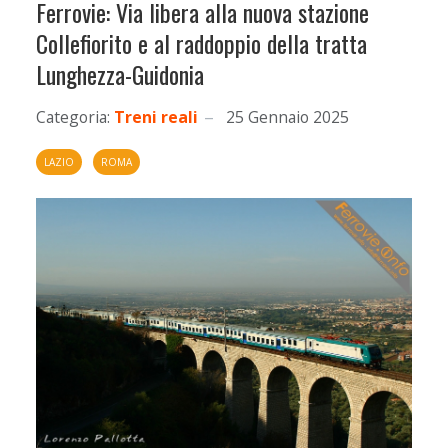
Ferrovie: Via libera alla nuova stazione
Collefiorito e al raddoppio della tratta
Lunghezza-Guidonia
Categoria:
Treni reali
25 Gennaio 2025
LAZIO
ROMA