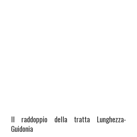
Il raddoppio della tratta Lunghezza-
Guidonia