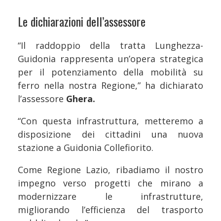
Le dichiarazioni dell’assessore
“Il raddoppio della tratta Lunghezza-
Guidonia rappresenta un’opera strategica
per il potenziamento della mobilità su
ferro nella nostra Regione,” ha dichiarato
l’assessore
Ghera.
“Con questa infrastruttura, metteremo a
disposizione dei cittadini una nuova
stazione a Guidonia Collefiorito.
Come Regione Lazio, ribadiamo il nostro
impegno verso progetti che mirano a
modernizzare le infrastrutture,
migliorando l’efficienza del trasporto