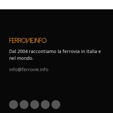
Dal 2004 raccontiamo la ferrovia in Italia e
nel mondo.
info@ferrovie.info