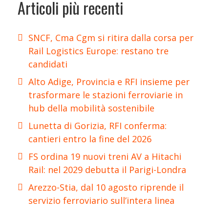
Articoli più recenti
SNCF, Cma Cgm si ritira dalla corsa per
Rail Logistics Europe: restano tre
candidati
Alto Adige, Provincia e RFI insieme per
trasformare le stazioni ferroviarie in
hub della mobilità sostenibile
Lunetta di Gorizia, RFI conferma:
cantieri entro la fine del 2026
FS ordina 19 nuovi treni AV a Hitachi
Rail: nel 2029 debutta il Parigi-Londra
Arezzo-Stia, dal 10 agosto riprende il
servizio ferroviario sull’intera linea