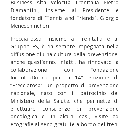
Business Alta Velocità Trenitalia Pietro
Diamantini, insieme al Presidente e
fondatore di “Tennis and Friends”, Giorgio
Meneschincheri.
Frecciarossa, insieme a Trenitalia e al
Gruppo FS, è da sempre impegnata nella
diffusione di una cultura della prevenzione:
anche quest’anno, infatti, ha rinnovato la
collaborazione con Fondazione
IncontraDonna per la 14^ edizione di
“Frecciarosa”, un progetto di prevenzione
nazionale, nato con il patrocinio del
Ministero della Salute, che permette di
effettuare consulenze di prevenzione
oncologica e, in alcuni casi, visite ed
ecografie al seno gratuite a bordo dei treni