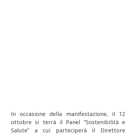
In occasione della manifestazione, il 12
ottobre si terrà il Panel “Sostenibilità e
Salute” a cui parteciperà il Direttore