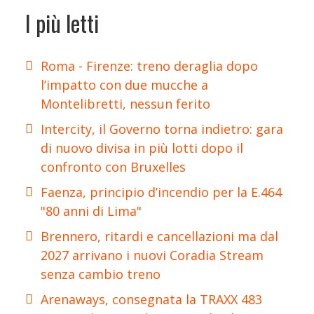
I più letti
Roma - Firenze: treno deraglia dopo
l’impatto con due mucche a
Montelibretti, nessun ferito
Intercity, il Governo torna indietro: gara
di nuovo divisa in più lotti dopo il
confronto con Bruxelles
Faenza, principio d’incendio per la E.464
"80 anni di Lima"
Brennero, ritardi e cancellazioni ma dal
2027 arrivano i nuovi Coradia Stream
senza cambio treno
Arenaways, consegnata la TRAXX 483