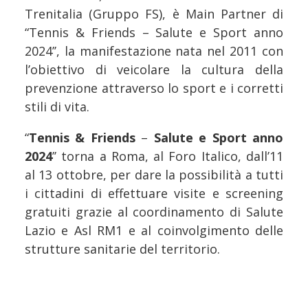
Trenitalia (Gruppo FS), è Main Partner di
“Tennis & Friends – Salute e Sport anno
2024’’, la manifestazione nata nel 2011 con
l’obiettivo di veicolare la cultura della
prevenzione attraverso lo sport e i corretti
stili di vita.
“
Tennis & Friends
–
Salute e Sport anno
2024
’’ torna a Roma, al Foro Italico, dall’11
al 13 ottobre, per dare la possibilità a tutti
i cittadini di effettuare visite e screening
gratuiti grazie al coordinamento di Salute
Lazio e Asl RM1 e al coinvolgimento delle
strutture sanitarie del territorio.