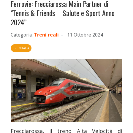
Ferrovie: Frecciarossa Main Partner di
‘’Tennis & Friends – Salute e Sport Anno
2024’’
Categoria:
Treni reali
11 Ottobre 2024
TRENITALIA
Frecciarossa, il treno Alta Velocità di