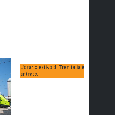
L'orario estivo di Trenitalia è
entrato.