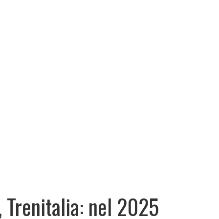
, Trenitalia: nel 2025