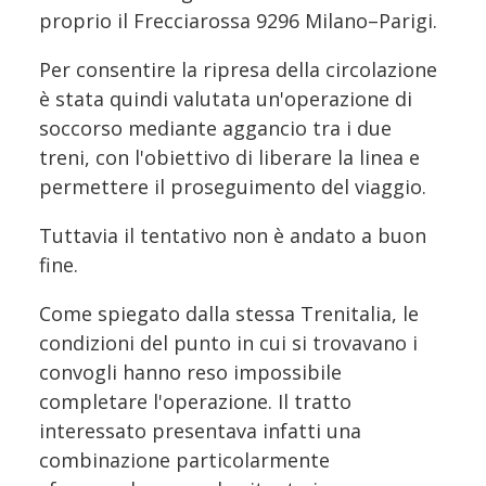
proprio il Frecciarossa 9296 Milano–Parigi.
Per consentire la ripresa della circolazione
è stata quindi valutata un'operazione di
soccorso mediante aggancio tra i due
treni, con l'obiettivo di liberare la linea e
permettere il proseguimento del viaggio.
Tuttavia il tentativo non è andato a buon
fine.
Come spiegato dalla stessa Trenitalia, le
condizioni del punto in cui si trovavano i
convogli hanno reso impossibile
completare l'operazione. Il tratto
interessato presentava infatti una
combinazione particolarmente