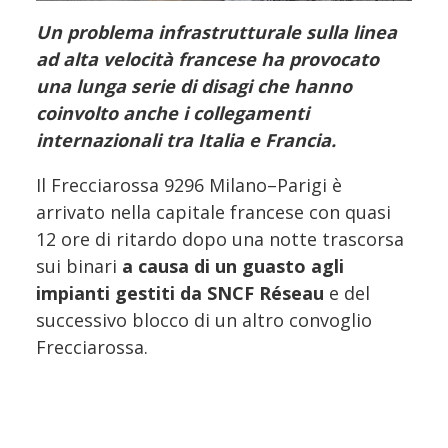
Un problema infrastrutturale sulla linea
ad alta velocità francese ha provocato
una lunga serie di disagi che hanno
coinvolto anche i collegamenti
internazionali tra Italia e Francia.
Il Frecciarossa 9296 Milano–Parigi è
arrivato nella capitale francese con quasi
12 ore di ritardo dopo una notte trascorsa
sui binari
a causa di un guasto agli
impianti gestiti da SNCF Réseau
e del
successivo blocco di un altro convoglio
Frecciarossa.