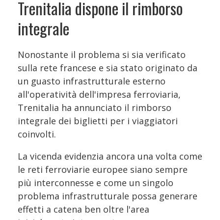
Trenitalia dispone il rimborso
integrale
Nonostante il problema si sia verificato
sulla rete francese e sia stato originato da
un guasto infrastrutturale esterno
all'operatività dell'impresa ferroviaria,
Trenitalia ha annunciato il rimborso
integrale dei biglietti per i viaggiatori
coinvolti.
La vicenda evidenzia ancora una volta come
le reti ferroviarie europee siano sempre
più interconnesse e come un singolo
problema infrastrutturale possa generare
effetti a catena ben oltre l'area