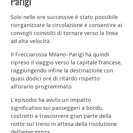
Parigi
Solo nelle ore successive è stato possibile
riorganizzare la circolazione e consentire ai
convogli coinvolti di tornare verso la linea
ad alta velocità.
Il Frecciarossa Milano–Parigi ha quindi
ripreso il viaggio verso la capitale francese,
raggiungendo infine la destinazione con
quasi dodici ore di ritardo rispetto
all'orario programmato.
L'episodio ha avuto un impatto
significativo sui passeggeri a bordo,
costretti a trascorrere gran parte della
notte sul treno in attesa della risoluzione
dell'emergenza.