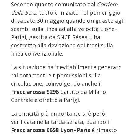
Secondo quanto comunicato dal
Corriere
della Sera
, tutto è iniziato nel pomeriggio
di sabato 30 maggio quando un guasto agli
scambi sulla linea ad alta velocità Lione–
Parigi, gestita da SNCF Réseau, ha
costretto alla deviazione dei treni sulla
linea convenzionale.
La situazione ha inevitabilmente generato
rallentamenti e ripercussioni sulla
circolazione, coinvolgendo anche il
Frecciarossa 9296
partito da Milano
Centrale e diretto a Parigi.
La criticità più importante si è però
verificata nella tarda serata, quando il
Frecciarossa 6658 Lyon–Paris
è rimasto