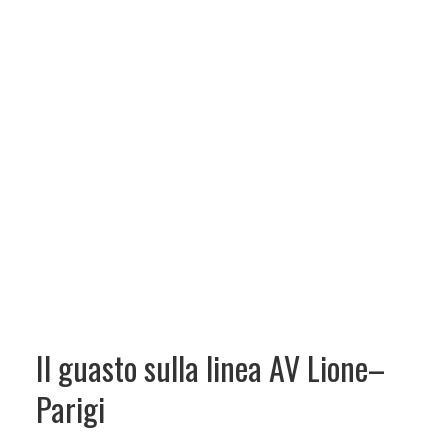
Il guasto sulla linea AV Lione–
Parigi