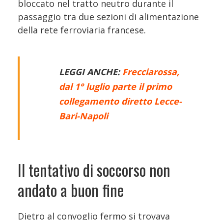
bloccato nel tratto neutro durante il
passaggio tra due sezioni di alimentazione
della rete ferroviaria francese.
LEGGI ANCHE:
Frecciarossa,
dal 1° luglio parte il primo
collegamento diretto Lecce-
Bari-Napoli
Il tentativo di soccorso non
andato a buon fine
Dietro al convoglio fermo si trovava