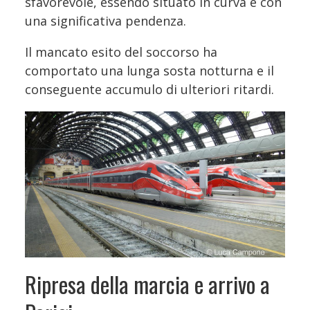
sfavorevole, essendo situato in curva e con
una significativa pendenza.
Il mancato esito del soccorso ha
comportato una lunga sosta notturna e il
conseguente accumulo di ulteriori ritardi.
Ripresa della marcia e arrivo a