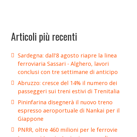
Articoli più recenti
Sardegna: dall'8 agosto riapre la linea
ferroviaria Sassari - Alghero, lavori
conclusi con tre settimane di anticipo
Abruzzo: cresce del 14% il numero dei
passeggeri sui treni estivi di Trenitalia
Pininfarina disegnerà il nuovo treno
espresso aeroportuale di Nankai per il
Giappone
PNRR, oltre 460 milioni per le ferrovie